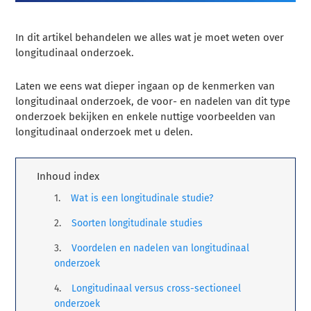
In dit artikel behandelen we alles wat je moet weten over
longitudinaal onderzoek.
Laten we eens wat dieper ingaan op de kenmerken van
longitudinaal onderzoek, de voor- en nadelen van dit type
onderzoek bekijken en enkele nuttige voorbeelden van
longitudinaal onderzoek met u delen.
Inhoud index
Wat is een longitudinale studie?
Soorten longitudinale studies
Voordelen en nadelen van longitudinaal
onderzoek
Longitudinaal versus cross-sectioneel
onderzoek