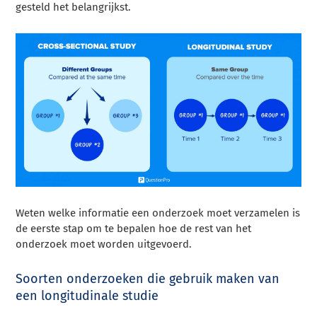
gesteld het belangrijkst.
Weten welke informatie een onderzoek moet verzamelen is
de eerste stap om te bepalen hoe de rest van het
onderzoek moet worden uitgevoerd.
Soorten onderzoeken die gebruik maken van
een longitudinale studie