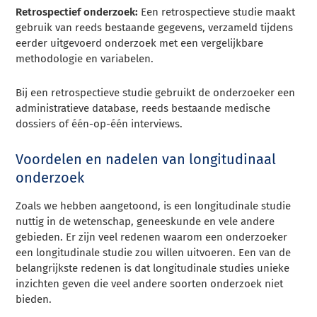
Retrospectief onderzoek:
Een retrospectieve studie maakt
gebruik van reeds bestaande gegevens, verzameld tijdens
eerder uitgevoerd onderzoek met een vergelijkbare
methodologie en variabelen.
Bij een retrospectieve studie gebruikt de onderzoeker een
administratieve database, reeds bestaande medische
dossiers of één-op-één interviews.
Voordelen en nadelen van longitudinaal
onderzoek
Zoals we hebben aangetoond, is een longitudinale studie
nuttig in de wetenschap, geneeskunde en vele andere
gebieden. Er zijn veel redenen waarom een onderzoeker
een longitudinale studie zou willen uitvoeren. Een van de
belangrijkste redenen is dat longitudinale studies unieke
inzichten geven die veel andere soorten onderzoek niet
bieden.