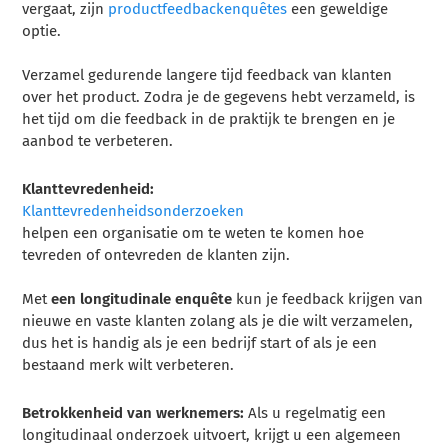
vergaat, zijn
productfeedbackenquêtes
een geweldige
optie.
Verzamel gedurende langere tijd feedback van klanten
over het product. Zodra je de gegevens hebt verzameld, is
het tijd om die feedback in de praktijk te brengen en je
aanbod te verbeteren.
Klanttevredenheid:
Klanttevredenheidsonderzoeken
helpen een organisatie om te weten te komen hoe
tevreden of ontevreden de klanten zijn.
Met
een longitudinale enquête
kun je feedback krijgen van
nieuwe en vaste klanten zolang als je die wilt verzamelen,
dus het is handig als je een bedrijf start of als je een
bestaand merk wilt verbeteren.
Betrokkenheid van werknemers:
Als u regelmatig een
longitudinaal onderzoek uitvoert, krijgt u een algemeen