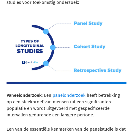
studies voor toekomstig onderzoek:
Paneelonderzoek:
Een
panelonderzoek
heeft betrekking
op een steekproef van mensen uit een significantere
populatie en wordt uitgevoerd met gespecificeerde
intervallen gedurende een langere periode.
Een van de essentiële kenmerken van de panelstudie is dat