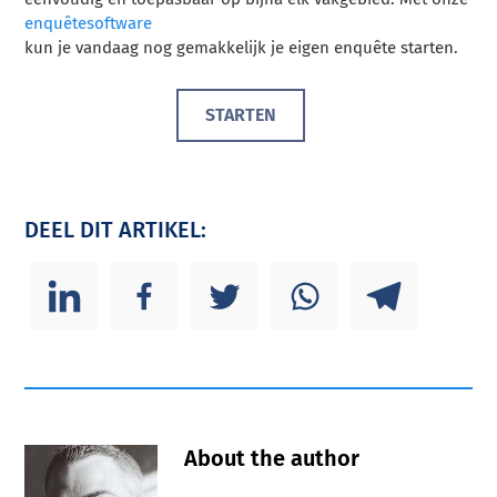
enquêtesoftware
kun je vandaag nog gemakkelijk je eigen enquête starten.
STARTEN
DEEL DIT ARTIKEL:
About the author