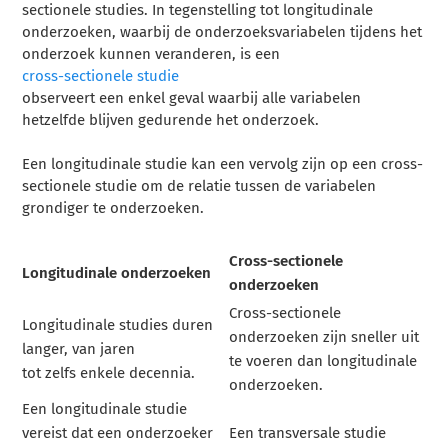
sectionele studies. In tegenstelling tot longitudinale
onderzoeken, waarbij de onderzoeksvariabelen tijdens het
onderzoek kunnen veranderen, is een
cross-sectionele studie
observeert een enkel geval waarbij alle variabelen
hetzelfde blijven gedurende het onderzoek.
Een longitudinale studie kan een vervolg zijn op een cross-
sectionele studie om de relatie tussen de variabelen
grondiger te onderzoeken.
Cross-sectionele
Longitudinale onderzoeken
onderzoeken
Cross-sectionele
Longitudinale studies duren
onderzoeken zijn sneller uit
langer, van jaren
te voeren dan longitudinale
tot zelfs enkele decennia.
onderzoeken.
Een longitudinale studie
vereist dat een onderzoeker
Een transversale studie