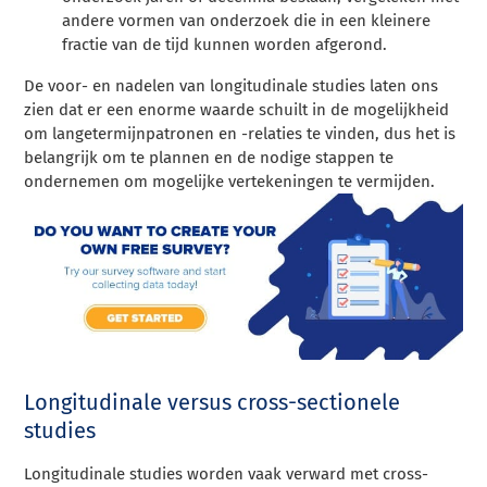
andere vormen van onderzoek die in een kleinere
fractie van de tijd kunnen worden afgerond.
De voor- en nadelen van longitudinale studies laten ons
zien dat er een enorme waarde schuilt in de mogelijkheid
om langetermijnpatronen en -relaties te vinden, dus het is
belangrijk om te plannen en de nodige stappen te
ondernemen om mogelijke vertekeningen te vermijden.
Longitudinale versus cross-sectionele
studies
Longitudinale studies worden vaak verward met cross-