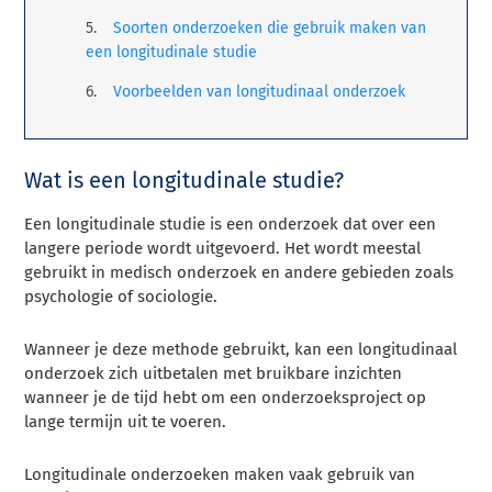
Soorten onderzoeken die gebruik maken van
een longitudinale studie
Voorbeelden van longitudinaal onderzoek
Wat is een longitudinale studie?
Een longitudinale studie is een onderzoek dat over een
langere periode wordt uitgevoerd. Het wordt meestal
gebruikt in medisch onderzoek en andere gebieden zoals
psychologie of sociologie.
Wanneer je deze methode gebruikt, kan een longitudinaal
onderzoek zich uitbetalen met bruikbare inzichten
wanneer je de tijd hebt om een onderzoeksproject op
lange termijn uit te voeren.
Longitudinale onderzoeken maken vaak gebruik van