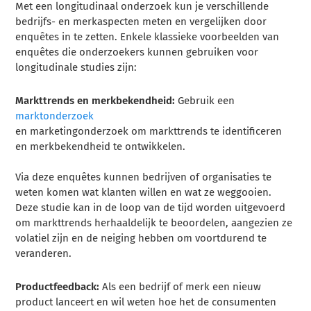
Met een longitudinaal onderzoek kun je verschillende
bedrijfs- en merkaspecten meten en vergelijken door
enquêtes in te zetten. Enkele klassieke voorbeelden van
enquêtes die onderzoekers kunnen gebruiken voor
longitudinale studies zijn:
Markttrends en merkbekendheid:
Gebruik een
marktonderzoek
en marketingonderzoek om markttrends te identificeren
en merkbekendheid te ontwikkelen.
Via deze enquêtes kunnen bedrijven of organisaties te
weten komen wat klanten willen en wat ze weggooien.
Deze studie kan in de loop van de tijd worden uitgevoerd
om markttrends herhaaldelijk te beoordelen, aangezien ze
volatiel zijn en de neiging hebben om voortdurend te
veranderen.
Productfeedback:
Als een bedrijf of merk een nieuw
product lanceert en wil weten hoe het de consumenten