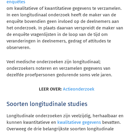
enquêtes
om kwalitatieve of kwantitatieve gegevens te verzamelen.
In een longitudinaal onderzoek heeft de maker van de
enquête bovendien geen invloed op de deelnemers aan
het onderzoek. In plaats daarvan verspreidt de maker van
de enquête vragenlijsten in de loop van de tijd om
veranderingen in deelnemers, gedrag of attitudes te
observeren.
Veel medische onderzoeken zijn longitudinaal;
onderzoekers noteren en verzamelen gegevens van
dezelfde proefpersonen gedurende soms vele jaren.
LEER OVER:
Actieonderzoek
Soorten longitudinale studies
Longitudinale onderzoeken zijn veelzijdig, herhaalbaar en
kunnen kwantitatieve en
kwalitatieve gegevens
bevatten.
Overweeg de drie belangrijkste soorten longitudinale