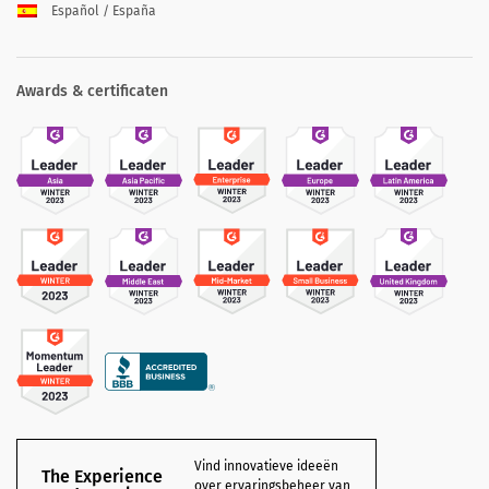
Español / España
Awards & certificaten
Vind innovatieve ideeën
The Experience
over ervaringsbeheer van