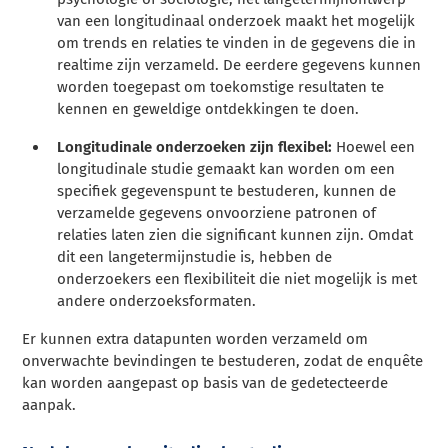
van een longitudinaal onderzoek maakt het mogelijk
om trends en relaties te vinden in de gegevens die in
realtime zijn verzameld. De eerdere gegevens kunnen
worden toegepast om toekomstige resultaten te
kennen en geweldige ontdekkingen te doen.
Longitudinale onderzoeken zijn flexibel:
Hoewel een
longitudinale studie gemaakt kan worden om een
specifiek gegevenspunt te bestuderen, kunnen de
verzamelde gegevens onvoorziene patronen of
relaties laten zien die significant kunnen zijn.
Omdat
dit een langetermijnstudie is, hebben de
onderzoekers een flexibiliteit die niet mogelijk is met
andere onderzoeksformaten.
Er kunnen extra datapunten worden verzameld om
onverwachte bevindingen te bestuderen, zodat de enquête
kan worden aangepast op basis van de gedetecteerde
aanpak.