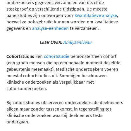
onderzoekers gegevens verzamelen van dezelfde
steekproef op verschillende tijdstippen. De meeste
panelstudies zijn ontworpen voor
kwantitatieve analyse
,
hoewel ze ook gebruikt kunnen worden om kwalitatieve
gegevens en
analyse-eenheden
te verzamelen.
LEER OVER:
Analyseniveau
Cohortstudie:
Een
cohortstudie
bemonstert een cohort
(een groep mensen die op een bepaald moment dezelfde
gebeurtenis meemaakt). Medische onderzoekers voeren
meestal cohortstudies uit. Sommigen beschouwen
klinische onderzoeken als vergelijkbaar met
cohortonderzoeken.
Bij cohortstudies observeren onderzoekers de deelnemers
alleen maar zonder tussenkomst, in tegenstelling tot
klinische onderzoeken waarbij deelnemers tests
ondergaan.