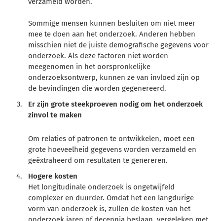
verzameld worden.
Sommige mensen kunnen besluiten om niet meer
mee te doen aan het onderzoek. Anderen hebben
misschien niet de juiste demografische gegevens voor
onderzoek. Als deze factoren niet worden
meegenomen in het oorspronkelijke
onderzoeksontwerp, kunnen ze van invloed zijn op
de bevindingen die worden gegenereerd.
Er zijn grote steekproeven nodig om het onderzoek
zinvol te maken
Om relaties of patronen te ontwikkelen, moet een
grote hoeveelheid gegevens worden verzameld en
geëxtraheerd om resultaten te genereren.
Hogere kosten
Het longitudinale onderzoek is ongetwijfeld
complexer en duurder. Omdat het een langdurige
vorm van onderzoek is, zullen de kosten van het
onderzoek jaren of decennia beslaan, vergeleken met