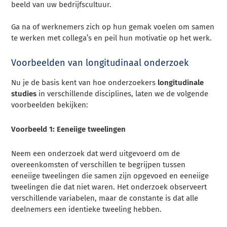
beeld van uw bedrijfscultuur.
Ga na of werknemers zich op hun gemak voelen om samen
te werken met collega’s en peil hun motivatie op het werk.
Voorbeelden van longitudinaal onderzoek
Nu je de basis kent van hoe onderzoekers
longitudinale
studies
in verschillende disciplines, laten we de volgende
voorbeelden bekijken:
Voorbeeld 1: Eeneiige tweelingen
Neem een onderzoek dat werd uitgevoerd om de
overeenkomsten of verschillen te begrijpen tussen
eeneiige tweelingen die samen zijn opgevoed en eeneiige
tweelingen die dat niet waren. Het onderzoek observeert
verschillende variabelen, maar de constante is dat alle
deelnemers een identieke tweeling hebben.