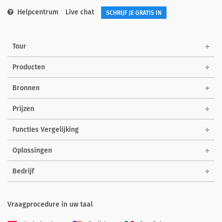
Helpcentrum
Live chat
SCHRIJF JE GRATIS IN
Tour
Producten
Bronnen
Prijzen
Functies Vergelijking
Oplossingen
Bedrijf
Vraagprocedure in uw taal