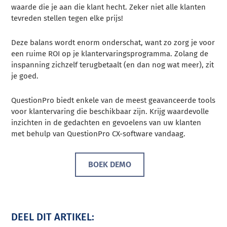
waarde die je aan die klant hecht. Zeker niet alle klanten
tevreden stellen tegen elke prijs!
Deze balans wordt enorm onderschat, want zo zorg je voor
een ruime ROI op je klantervaringsprogramma. Zolang de
inspanning zichzelf terugbetaalt (en dan nog wat meer), zit
je goed.
QuestionPro biedt enkele van de meest geavanceerde tools
voor klantervaring die beschikbaar zijn. Krijg waardevolle
inzichten in de gedachten en gevoelens van uw klanten
met behulp van QuestionPro CX-software vandaag.
BOEK DEMO
DEEL DIT ARTIKEL: