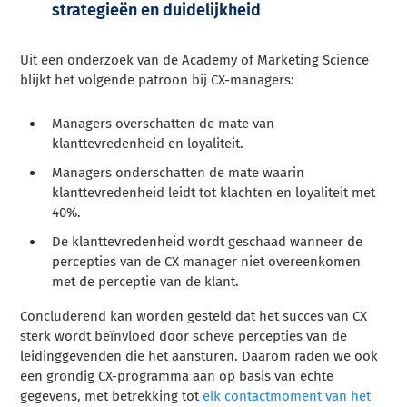
strategieën en duidelijkheid
Uit een onderzoek van de Academy of Marketing Science
blijkt het volgende patroon bij CX-managers:
Managers overschatten de mate van
klanttevredenheid en loyaliteit.
Managers onderschatten de mate waarin
klanttevredenheid leidt tot klachten en loyaliteit met
40%.
De klanttevredenheid wordt geschaad wanneer de
percepties van de CX manager niet overeenkomen
met de perceptie van de klant.
Concluderend kan worden gesteld dat het succes van CX
sterk wordt beïnvloed door scheve percepties van de
leidinggevenden die het aansturen. Daarom raden we ook
een grondig CX-programma aan op basis van echte
gegevens, met betrekking tot
elk contactmoment van het