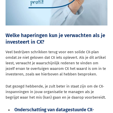
Welke haperingen kun je verwachten als je
investeert in CX?
Veel bedrijven schrikken terug voor een solide CX-plan
omdat ze niet geloven dat CX iets oplevert. Als je dit artikel
leest, verwacht je waarschijnlijk redenen te vinden om
jezelf ervan te overtuigen waarom CX het waard is om in te
investeren, zoals we hierboven al hebben besproken.
Dat gezegd hebbende, je zult beter in staat zijn om de CX-
inspanningen in jouw organisatie te managen als je
begrijpt waar het mis (kan) gaan en je daarop voorbereidt.
Onderschatting van datagestuurde CX-