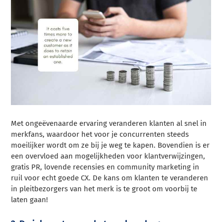
Met ongeëvenaarde ervaring veranderen klanten al snel in
merkfans, waardoor het voor je concurrenten steeds
moeilijker wordt om ze bij je weg te kapen. Bovendien is er
een overvloed aan mogelijkheden voor klantverwijzingen,
gratis PR, lovende recensies en community marketing in
ruil voor echt goede CX. De kans om klanten te veranderen
in pleitbezorgers van het merk is te groot om voorbij te
laten gaan!