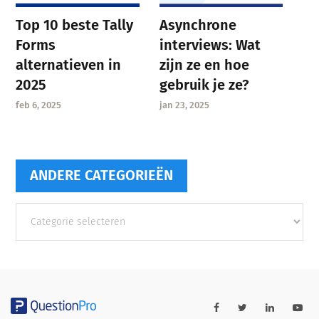
Asynchrone
Top 10 beste Tally
interviews: Wat
Forms
zijn ze en hoe
alternatieven in
gebruik je ze?
2025
jan 23, 2025
feb 6, 2025
ANDERE CATEGORIEËN
Andere
categorieën