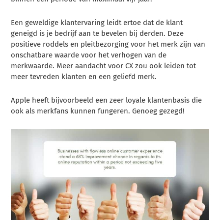
Een geweldige klantervaring leidt ertoe dat de klant
geneigd is je bedrijf aan te bevelen bij derden. Deze
positieve roddels en pleitbezorging voor het merk zijn van
onschatbare waarde voor het verhogen van de
merkwaarde. Meer aandacht voor CX zou ook leiden tot
meer tevreden klanten en een geliefd merk.
Apple heeft bijvoorbeeld een zeer loyale klantenbasis die
ook als merkfans kunnen fungeren. Genoeg gezegd!