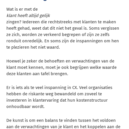
Wat is er met de
klant heeft altijd gelijk
zingen? Iedereen die rechtstreeks met klanten te maken
heeft gehad, weet dat dit niet het geval is. Soms vergissen
ze zich, worden ze verkeerd begrepen of zijn ze zelfs
ronduit onredelijk. En soms zijn de inspanningen om hen
te plezieren het niet waard.
Hoewel je zeker de behoeften en verwachtingen van de
klant moet kennen, moet je ook begrijpen welke waarde
deze klanten aan tafel brengen.
Er is iets als te veel inspanning in CX. Veel organisaties
hebben de riskante weg bewandeld om zoveel te
investeren in klantervaring dat hun kostenstructuur
onhoudbaar wordt.
De kunst is om een balans te vinden tussen het voldoen
aan de verwachtingen van je klant en het koppelen aan de