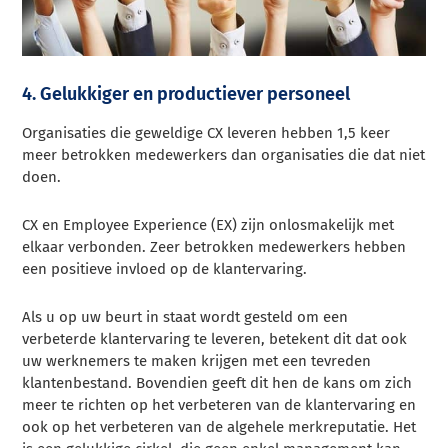
4. Gelukkiger en productiever personeel
Organisaties die geweldige CX leveren hebben 1,5 keer
meer betrokken medewerkers dan organisaties die dat niet
doen.
CX en Employee Experience (EX) zijn onlosmakelijk met
elkaar verbonden. Zeer betrokken medewerkers hebben
een positieve invloed op de klantervaring.
Als u op uw beurt in staat wordt gesteld om een
verbeterde klantervaring te leveren, betekent dit dat ook
uw werknemers te maken krijgen met een tevreden
klantenbestand. Bovendien geeft dit hen de kans om zich
meer te richten op het verbeteren van de klantervaring en
ook op het verbeteren van de algehele merkreputatie. Het