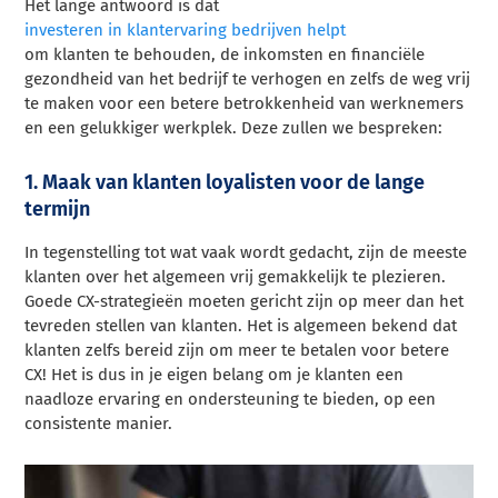
Het lange antwoord is dat
investeren in klantervaring bedrijven helpt
om klanten te behouden, de inkomsten en financiële
gezondheid van het bedrijf te verhogen en zelfs de weg vrij
te maken voor een betere betrokkenheid van werknemers
en een gelukkiger werkplek. Deze zullen we bespreken:
1. Maak van klanten loyalisten voor de lange
termijn
In tegenstelling tot wat vaak wordt gedacht, zijn de meeste
klanten over het algemeen vrij gemakkelijk te plezieren.
Goede CX-strategieën moeten gericht zijn op meer dan het
tevreden stellen van klanten. Het is algemeen bekend dat
klanten zelfs bereid zijn om meer te betalen voor betere
CX! Het is dus in je eigen belang om je klanten een
naadloze ervaring en ondersteuning te bieden, op een
consistente manier.