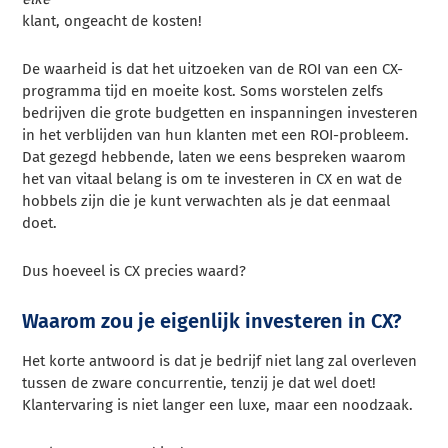
klant, ongeacht de kosten!
De waarheid is dat het uitzoeken van de ROI van een CX-
programma tijd en moeite kost. Soms worstelen zelfs
bedrijven die grote budgetten en inspanningen investeren
in het verblijden van hun klanten met een ROI-probleem.
Dat gezegd hebbende, laten we eens bespreken waarom
het van vitaal belang is om te investeren in CX en wat de
hobbels zijn die je kunt verwachten als je dat eenmaal
doet.
Dus hoeveel is CX precies waard?
Waarom zou je eigenlijk investeren in CX?
Het korte antwoord is dat je bedrijf niet lang zal overleven
tussen de zware concurrentie, tenzij je dat wel doet!
Klantervaring is niet langer een luxe, maar een noodzaak.