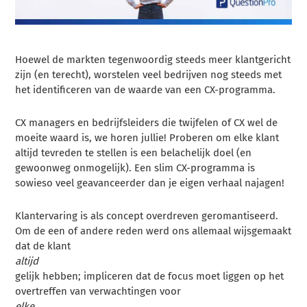
Hoewel de markten tegenwoordig steeds meer klantgericht
zijn (en terecht), worstelen veel bedrijven nog steeds met
het identificeren van de waarde van een CX-programma.
CX managers en bedrijfsleiders die twijfelen of CX wel de
moeite waard is, we horen jullie! Proberen om elke klant
altijd tevreden te stellen is een belachelijk doel (en
gewoonweg onmogelijk). Een slim CX-programma is
sowieso veel geavanceerder dan je eigen verhaal najagen!
Klantervaring is als concept overdreven geromantiseerd.
Om de een of andere reden werd ons allemaal wijsgemaakt
dat de klant
altijd
gelijk hebben; impliceren dat de focus moet liggen op het
overtreffen van verwachtingen voor
elke