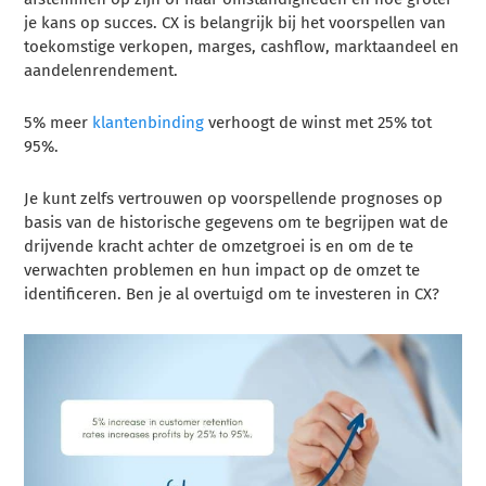
je kans op succes. CX is belangrijk bij het voorspellen van
toekomstige verkopen, marges, cashflow, marktaandeel en
aandelenrendement.
5% meer
klantenbinding
verhoogt de winst met 25% tot
95%.
Je kunt zelfs vertrouwen op voorspellende prognoses op
basis van de historische gegevens om te begrijpen wat de
drijvende kracht achter de omzetgroei is en om de te
verwachten problemen en hun impact op de omzet te
identificeren. Ben je al overtuigd om te investeren in CX?