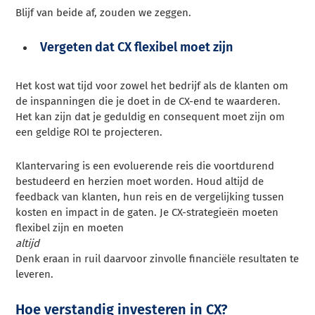
Blijf van beide af, zouden we zeggen.
Vergeten dat CX flexibel moet zijn
Het kost wat tijd voor zowel het bedrijf als de klanten om
de inspanningen die je doet in de CX-end te waarderen.
Het kan zijn dat je geduldig en consequent moet zijn om
een geldige ROI te projecteren.
Klantervaring is een evoluerende reis die voortdurend
bestudeerd en herzien moet worden. Houd altijd de
feedback van klanten, hun reis en de vergelijking tussen
kosten en impact in de gaten. Je CX-strategieën moeten
flexibel zijn en moeten
altijd
Denk eraan in ruil daarvoor zinvolle financiële resultaten te
leveren.
Hoe verstandig investeren in CX?