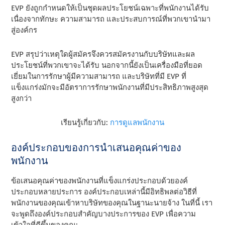
EVP ยังถูกกําหนดให้เป็นชุดผลประโยชน์เฉพาะที่พนักงานได้รับ
เนื่องจากทักษะ ความสามารถ และประสบการณ์ที่พวกเขานํามา
สู่องค์กร
EVP สรุปว่าเหตุใดผู้สมัครจึงควรสมัครงานกับบริษัทและผล
ประโยชน์ที่พวกเขาจะได้รับ นอกจากนี้ยังเป็นเครื่องมือที่ยอด
เยี่ยมในการรักษาผู้มีความสามารถ และบริษัทที่มี EVP ที่
แข็งแกร่งมักจะมีอัตราการรักษาพนักงานที่มีประสิทธิภาพสูงสุด
สูงกว่า
เรียนรู้เกี่ยวกับ:
การดูแลพนักงาน
องค์ประกอบของการนําเสนอคุณค่าของ
พนักงาน
ข้อเสนอคุณค่าของพนักงานที่แข็งแกร่งประกอบด้วยองค์
ประกอบหลายประการ องค์ประกอบเหล่านี้มีอิทธิพลต่อวิธีที่
พนักงานของคุณเข้าหาบริษัทของคุณในฐานะนายจ้าง ในที่นี้ เรา
จะพูดถึงองค์ประกอบสําคัญบางประการของ EVP เพื่อความ
เข้าใจที่ดีขึ้นของคุณ: