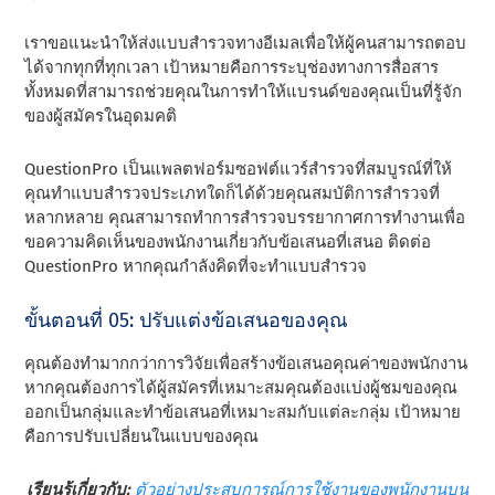
เราขอแนะนําให้ส่งแบบสํารวจทางอีเมลเพื่อให้ผู้คนสามารถตอบ
ได้จากทุกที่ทุกเวลา เป้าหมายคือการระบุช่องทางการสื่อสาร
ทั้งหมดที่สามารถช่วยคุณในการทําให้แบรนด์ของคุณเป็นที่รู้จัก
ของผู้สมัครในอุดมคติ
QuestionPro เป็นแพลตฟอร์มซอฟต์แวร์สํารวจที่สมบูรณ์ที่ให้
คุณทําแบบสํารวจประเภทใดก็ได้ด้วยคุณสมบัติการสํารวจที่
หลากหลาย คุณสามารถทําการสํารวจบรรยากาศการทํางานเพื่อ
ขอความคิดเห็นของพนักงานเกี่ยวกับข้อเสนอที่เสนอ ติดต่อ
QuestionPro หากคุณกําลังคิดที่จะทําแบบสํารวจ
ขั้นตอนที่ 05: ปรับแต่งข้อเสนอของคุณ
คุณต้องทํามากกว่าการวิจัยเพื่อสร้างข้อเสนอคุณค่าของพนักงาน
หากคุณต้องการได้ผู้สมัครที่เหมาะสมคุณต้องแบ่งผู้ชมของคุณ
ออกเป็นกลุ่มและทําข้อเสนอที่เหมาะสมกับแต่ละกลุ่ม เป้าหมาย
คือการปรับเปลี่ยนในแบบของคุณ
เรียนรู้เกี่ยวกับ:
ตัวอย่างประสบการณ์การใช้งานของพนักงานบน