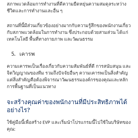
สภาพแวดล้อมการทํางานที่ดีความยืดหยุ่นความสมดุลระหว่าง
ชีวิตและการทํางานและอื่น ๆ
สถานที่นี้มีส่วนเกี่ยวข้องอย่างมากกับความรู้สึกของพนักงานเกี่ยว
กับสภาพแวดล้อมในการทํางาน ซึ่งประกอบด้วยสามส่วน ได้แก่
เทคโนโลยี พื้นที่ทางกายภาพ และวัฒนธรรม
เคารพ
ความเคารพเป็นเรื่องเกี่ยวกับความสัมพันธ์ที่ดี การสนับสนุน และ
จิตวิญญาณของทีม รวมถึงปัจจัยอื่นๆ ความเคารพเป็นสิ่งสําคัญ
แต่สิ่งสําคัญคือต้องพิจารณาวัฒนธรรมองค์กรของคุณและหลัก
การพื้นฐานที่เป็นแนวทาง
จะสร้างคุณค่าของพนักงานที่มีประสิทธิภาพได้
อย่างไร?
ใช้คู่มือนี้เพื่อสร้าง EVP และเริ่มนําโปรแกรมนี้ไปใช้ในบริษัทของ
คุณ: