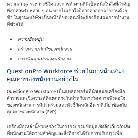
ความสมดุลระหว่างชีวิตและการทํางานที่ดีเป็นหนึ่งในสิ่งที่สําคัญ
ที่สุดสําหรับหลาย ๆ คน หากไม่เข้าใจก็อาจลาออกจากงานด้วย
ซ้ํา ในฐานะบริษัท เป็นหน้าที่ของคุณที่จะต้องคิดแผนการทํางาน
ที่ช่วยให้:
ความยืดหยุ่น
สร้างความภักดีของพนักงาน
การเพิ่มคุณค่าของพนักงาน
QuestionPro Workforce ช่วยในการนําเสนอ
คุณค่าของพนักงานอย่างไร
QuestionPro Workforce เป็นแพลตฟอร์มที่นําเสนอเครื่องมือ
สํารวจและวิเคราะห์ที่แตกต่างกันสําหรับการวัดความพึงพอใจ
ของพนักงานการมีส่วนร่วมและตัวชี้วัดหลักอื่น ๆ ที่เกี่ยวข้องกับ
คุณค่าของพนักงาน (EVP)
เครื่องมือเหล่านี้ช่วยธุรกิจในการรวบรวมข้อมูลเชิงลึกเกี่ยวกับสิ่ง
ที่พนักงานให้ความสําคัญและสิ่งที่อาจได้รับการปรับปรุงเพื่อ