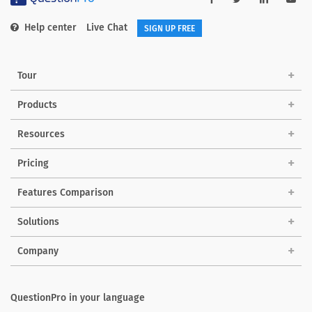
Help center
Live Chat
SIGN UP FREE
Tour
Products
Resources
Pricing
Features Comparison
Solutions
Company
QuestionPro in your language