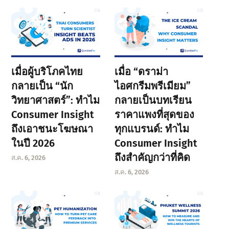
เมื่อผู้บริโภคไทย
เมื่อ “ดราม่า
กลายเป็น “นัก
ไอศกรีมพรีเมียม”
วิทยาศาสตร์”: ทำไม
กลายเป็นบทเรียน
Consumer Insight
ราคาแพงที่สุดของ
ถึงเอาชนะโฆษณา
ทุกแบรนด์: ทำไม
ในปี 2026
Consumer Insight
ถึงสำคัญกว่าที่คิด
ส.ค. 6, 2026
ส.ค. 6, 2026