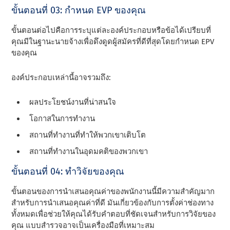
ขั้นตอนที่ 03: กําหนด EVP ของคุณ
ขั้นตอนต่อไปคือการระบุแต่ละองค์ประกอบหรือข้อได้เปรียบที่
คุณมีในฐานะนายจ้างเพื่อดึงดูดผู้สมัครที่ดีที่สุดโดยกําหนด EPV
ของคุณ
องค์ประกอบเหล่านี้อาจรวมถึง:
ผลประโยชน์งานที่น่าสนใจ
โอกาสในการทํางาน
สถานที่ทํางานที่ทําให้พวกเขาเติบโต
สถานที่ทํางานในอุดมคติของพวกเขา
ขั้นตอนที่ 04: ทําวิจัยของคุณ
ขั้นตอนของการนําเสนอคุณค่าของพนักงานนี้มีความสําคัญมาก
สําหรับการนําเสนอคุณค่าที่ดี มันเกี่ยวข้องกับการตั้งค่าช่องทาง
ทั้งหมดเพื่อช่วยให้คุณได้รับคําตอบที่ชัดเจนสําหรับการวิจัยของ
คุณ แบบสํารวจอาจเป็นเครื่องมือที่เหมาะสม