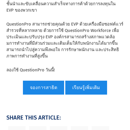
ชั้นนําและขับเคลื่อนความสําเร็จทางการค้าด้วยการลงทุนใน
EVP ของพวกเขา
QuestionPro สามารถช่วยคุณด้วย EVP ด้วยเครื่องมือซอฟต์แวร์
สํารวจที่หลากหลาย ด้วยการใช้ QuestionPro Workforce เพื่อ
ประเมินและปรับปรุง EVP องค์กรสามารถสร้างสภาพแวดล้อ
มการทํางานที่มีส่วนร่วมและเติมเต็มให้กับพนักงานได้มากขึ้น
สามารถนําไปสู่ความพึงพอใจ การรักษาพนักงาน และประสิทธิ
ภาพการทํางานที่สูงขึ้น
ลองใช้ QuestionPro วันนี้!
จองการสาธิต
เรียนรู้เพิ่มเติม
SHARE THIS ARTICLE: