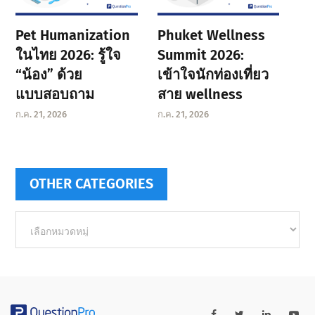
Pet Humanization
Phuket Wellness
ในไทย 2026: รู้ใจ
Summit 2026:
“น้อง” ด้วย
เข้าใจนักท่องเที่ยว
แบบสอบถาม
สาย wellness
ก.ค. 21, 2026
ก.ค. 21, 2026
OTHER CATEGORIES
Other
categories