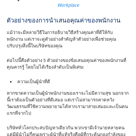
Workplace
ตัวอย่างของการนําเสนอคุณค่าของพนักงาน
แม้ว่าจะมีหลายวิธีในการอธิบายวิธีสร้างคุณค่าที่ดีให้กับ
พนักงาน แต่เราจะดูตัวอย่างสําคัญห้าตัวอย่างเพื่อช่วยคุณ
ปรับปรุงสิ่งนี้ในบริษัทของคุณ
ต่อไปนี้คือตัวอย่าง 5 ตัวอย่างของข้อเสนอคุณค่าของพนักงานที่
คุณควรรู้ โดยไม่ได้เรียงลําดับเป็นพิเศษ:
ความเป็นผู้นําที่ดี
หากขาดความเป็นผู้นําพนักงานของเราจะไม่มีความสุข นอกจาก
นี้เราต้องเป็นตัวอย่างที่ดีเสมอ แต่เราไม่สามารถคาดหวัง
วัฒนธรรมที่ใช้ความพยายามได้หากเรามาสายเสมอและเป็นคน
แรกที่จากไป
บริษัททั่วโลกประสบปัญหาเดียวกัน พวกเขามีเจ้านายหลายคน
แต่มีผู้นําไม่กี่คนเพราะผู้นําที่แท้จริงคือผู้ที่กระตุ้นกองกําลังของ