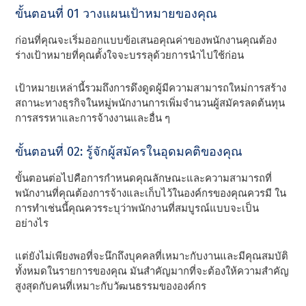
ขั้นตอนที่ 01 วางแผนเป้าหมายของคุณ
ก่อนที่คุณจะเริ่มออกแบบข้อเสนอคุณค่าของพนักงานคุณต้อง
ร่างเป้าหมายที่คุณตั้งใจจะบรรลุด้วยการนําไปใช้ก่อน
เป้าหมายเหล่านี้รวมถึงการดึงดูดผู้มีความสามารถใหม่การสร้าง
สถานะทางธุรกิจในหมู่พนักงานการเพิ่มจํานวนผู้สมัครลดต้นทุน
การสรรหาและการจ้างงานและอื่น ๆ
ขั้นตอนที่ 02: รู้จักผู้สมัครในอุดมคติของคุณ
ขั้นตอนต่อไปคือการกําหนดคุณลักษณะและความสามารถที่
พนักงานที่คุณต้องการจ้างและเก็บไว้ในองค์กรของคุณควรมี ใน
การทําเช่นนี้คุณควรระบุว่าพนักงานที่สมบูรณ์แบบจะเป็น
อย่างไร
แต่ยังไม่เพียงพอที่จะนึกถึงบุคคลที่เหมาะกับงานและมีคุณสมบัติ
ทั้งหมดในรายการของคุณ มันสําคัญมากที่จะต้องให้ความสําคัญ
สูงสุดกับคนที่เหมาะกับวัฒนธรรมขององค์กร