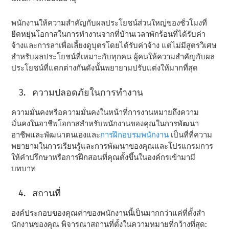
พนักงานให้ความสําคัญกับผลประโยชน์ส่วนใหญ่ของชั่วโมงที่
ยืดหยุ่นโอกาสในการทํางานจากที่บ้านเวลาพักร้อนที่ได้รับค่า
จ้างและการลาเพื่อเลี้ยงดูบุตรโดยได้รับค่าจ้าง แต่ไม่มีสูตรวิเศษ
สําหรับผลประโยชน์ที่เหมาะกับทุกคน ผู้คนให้ความสําคัญกับผล
ประโยชน์ที่แตกต่างกันดังนั้นพยายามปรับแต่งให้มากที่สุด
ความปลอดภัยในการทํางาน
ความมั่นคงหรือความมั่นคงในหน้าที่การงานหมายถึงความ
มั่นคงในอาชีพโอกาสสําหรับพนักงานของคุณในการพัฒนา
อาชีพและพัฒนาตนเองและ
การฝึกอบรมพนักงาน
เป็นที่ที่ความ
พยายามในการเรียนรู้และการพัฒนาของคุณและโปรแกรมการ
ให้คําปรึกษาหรือการฝึกสอนที่คุณตั้งขึ้นในองค์กรเข้ามามี
บทบาท
สถานที่
องค์ประกอบของคุณค่าของพนักงานนี้เป็นมากกว่าแค่ที่ตั้งสํา
นักงานของคุณ พิจารณาสถานที่ตั้งในความหมายที่กว้างที่สุด: