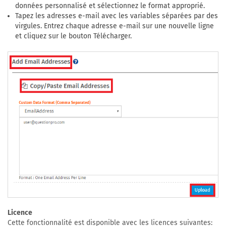
données personnalisé et sélectionnez le format approprié.
Tapez les adresses e-mail avec les variables séparées par des
virgules. Entrez chaque adresse e-mail sur une nouvelle ligne
et cliquez sur le bouton Télécharger.
Licence
Cette fonctionnalité est disponible avec les licences suivantes: