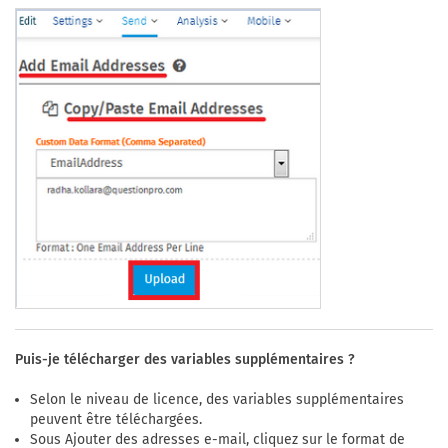
Puis-je télécharger des variables supplémentaires ?
Selon le niveau de licence, des variables supplémentaires
peuvent être téléchargées.
Sous Ajouter des adresses e-mail, cliquez sur le format de