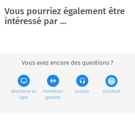
Vous pourriez également être
intéressé par ...
Vous avez encore des questions ?
Séminaire en
Formation
Soutien
Certificat
ligne
gratuite