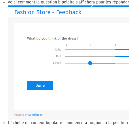
Voici comment la question bipolaire s'affichera pour les répondan
L'échelle du curseur bipolaire commencera toujours à la position 