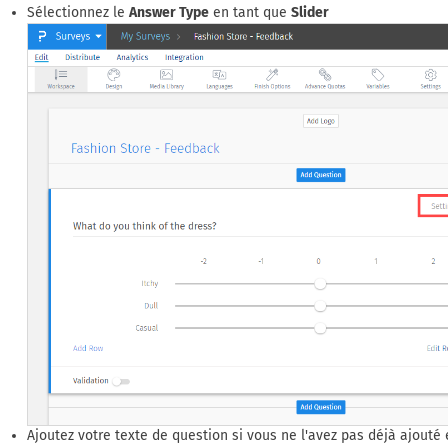
Sélectionnez le
Answer Type
en tant que
Slider
Ajoutez votre texte de question si vous ne l'avez pas déjà ajouté e