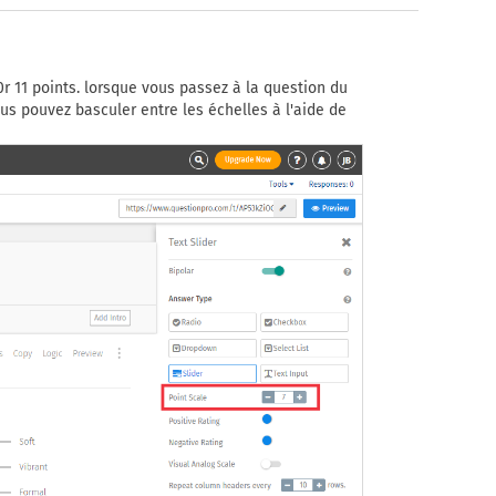
 0r 11 points. lorsque vous passez à la question du
ous pouvez basculer entre les échelles à l'aide de