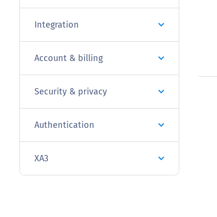
Integration
Account & billing
Security & privacy
Authentication
XA3