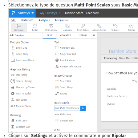
Sélectionnez le type de question
Multi-Point Scales
sous
Basic Ma
Cliquez sur
Settings
et activez le commutateur pour
Bipolar