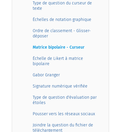
Type de question du curseur de
texte
Échelles de notation graphique
Ordre de classement - Glisser-
déposer
Matrice bipolaire - Curseur
Échelle de Likert à matrice
bipolaire
Gabor Granger
Signature numérique vérifiée
Type de question d'évaluation par
étoiles
Pousser vers les réseaux sociaux
Joindre la question du fichier de
téléchargement