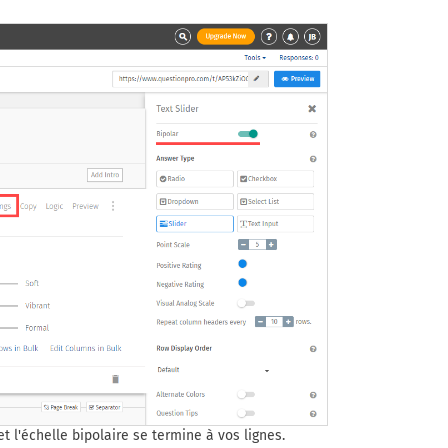
t l'échelle bipolaire se termine à vos lignes.