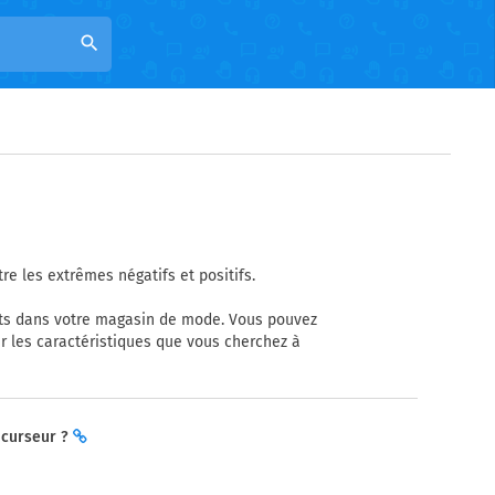
search
re les extrêmes négatifs et positifs.
ents dans votre magasin de mode. Vous pouvez
 les caractéristiques que vous cherchez à
 curseur ?