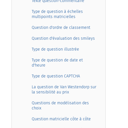
Texte question-commentaire
Type de question à échelles
multipoints matricielles
Question d'ordre de classement
Question d'évaluation des smileys
Type de question illustrée
Type de question de date et
d'heure
Type de question CAPTCHA
La question de Van Westendorp sur
la sensibilité au prix
Questions de modélisation des
choix
Question matricielle côte à côte