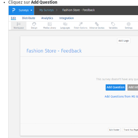
Cliquez sur
Add Question