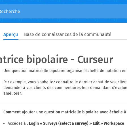
Aperçu
Base de connaissances de la communauté
trice bipolaire - Curseur
Une question matricielle bipolaire organise l'échelle de notation ent
Par exemple, vous souhaitez connaître le dernier achat de vos cli
demander à vos clients des commentaires leur demandant d'évaluer
améliorer.
Comment ajouter une question matricielle bipolaire avec échelle à
Accédez à :
Login » Surveys (select a survey) » Edit » Workspace