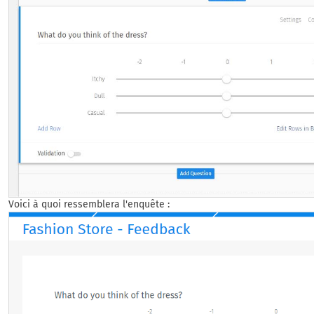
Voici à quoi ressemblera l'enquête :