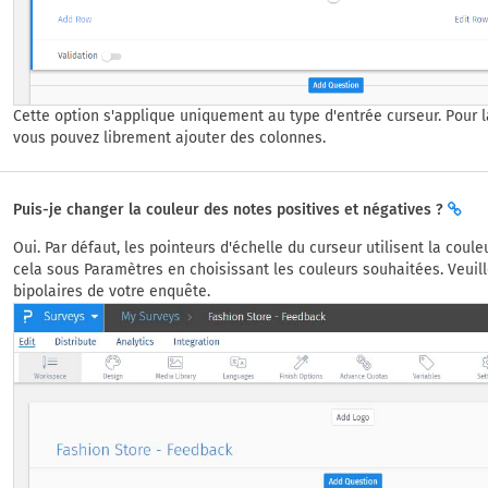
Cette option s'applique uniquement au type d'entrée curseur. Pour l
vous pouvez librement ajouter des colonnes.
Puis-je changer la couleur des notes positives et négatives ?
Oui. Par défaut, les pointeurs d'échelle du curseur utilisent la cou
cela sous Paramètres en choisissant les couleurs souhaitées. Veuill
bipolaires de votre enquête.