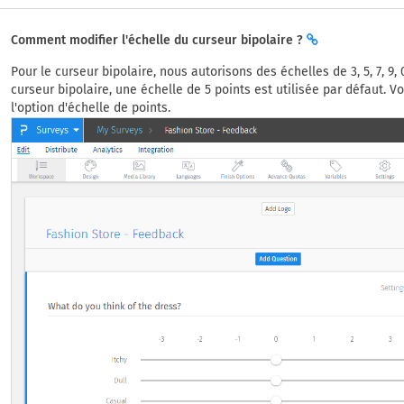
Comment modifier l'échelle du curseur bipolaire ?
Pour le curseur bipolaire, nous autorisons des échelles de 3, 5, 7, 9,
curseur bipolaire, une échelle de 5 points est utilisée par défaut. V
l'option d'échelle de points.