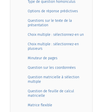
Type de question homonculus
Options de réponse prédictives
Questions sur le texte de la
présentation
Choix multiple : sélectionnez-en un
Choix multiple : sélectionnez-en
plusieurs
Minuteur de pages
Question sur les coordonnées
Question matricielle à sélection
multiple
Question de feuille de calcul
matricielle
Matrice flexible