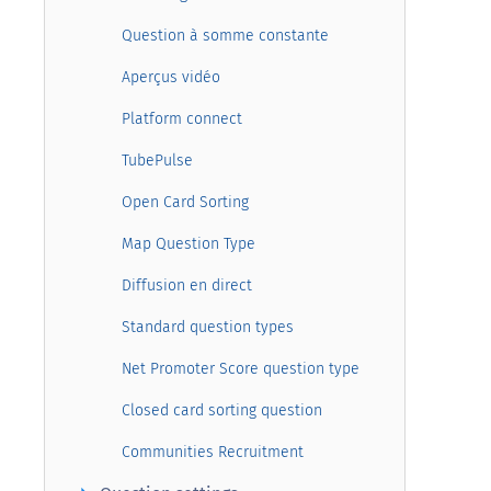
Question à somme constante
Aperçus vidéo
Platform connect
TubePulse
Open Card Sorting
Map Question Type
Diffusion en direct
Standard question types
Net Promoter Score question type
Closed card sorting question
Communities Recruitment