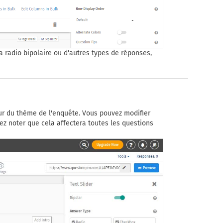
a radio bipolaire ou d'autres types de réponses,
leur du thème de l'enquête. Vous pouvez modifier
ez noter que cela affectera toutes les questions