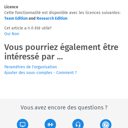
Licence
Cette fonctionnalité est disponible avec les licences suivantes:
Team Edition
and
Research Edition
Cet article a-t-il été utile?
Oui
Non
Vous pourriez également être
intéressé par ...
Paramètres de l'organisation
Ajouter des sous-comptes - Comment ?
Vous avez encore des questions ?