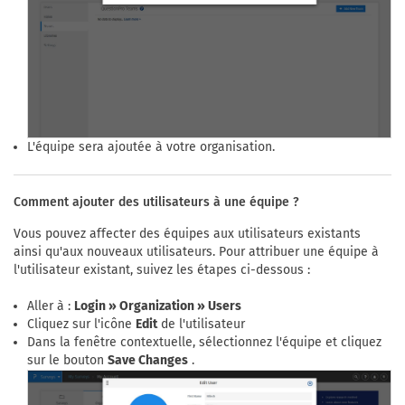
L'équipe sera ajoutée à votre organisation.
Comment ajouter des utilisateurs à une équipe ?
Vous pouvez affecter des équipes aux utilisateurs existants
ainsi qu'aux nouveaux utilisateurs. Pour attribuer une équipe à
l'utilisateur existant, suivez les étapes ci-dessous :
Aller à :
Login » Organization » Users
Cliquez sur l'icône
Edit
de l'utilisateur
Dans la fenêtre contextuelle, sélectionnez l'équipe et cliquez
sur le bouton
Save Changes
.