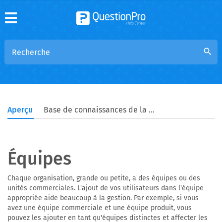
search
Aperçu
Base de connaissances de la communauté
Équipes
Chaque organisation, grande ou petite, a des équipes ou des
unités commerciales. L'ajout de vos utilisateurs dans l'équipe
appropriée aide beaucoup à la gestion. Par exemple, si vous
avez une équipe commerciale et une équipe produit, vous
pouvez les ajouter en tant qu'équipes distinctes et affecter les