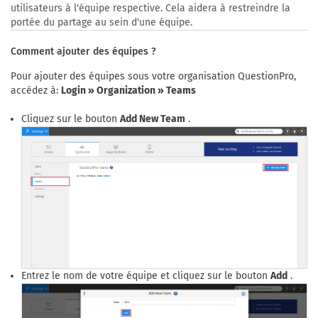
utilisateurs à l'équipe respective. Cela aidera à restreindre la
portée du partage au sein d'une équipe.
Comment ajouter des équipes ?
Pour ajouter des équipes sous votre organisation QuestionPro,
accédez à:
Login » Organization » Teams
Cliquez sur le bouton
Add New Team
.
Entrez le nom de votre équipe et cliquez sur le bouton
Add
.