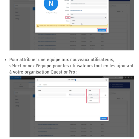
Pour attribuer une équipe aux nouveaux utilisateurs,
sélectionnez l'équipe pour les utilisateurs tout en les ajoutant
à votre organisation QuestionPro :