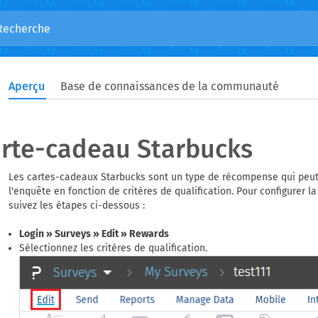
Aperçu
Base de connaissances de la communauté
rte-cadeau Starbucks
Les cartes-cadeaux Starbucks sont un type de récompense qui peut ê
l'enquête en fonction de critères de qualification. Pour configure
suivez les étapes ci-dessous :
Login » Surveys » Edit » Rewards
Sélectionnez les critères de qualification.