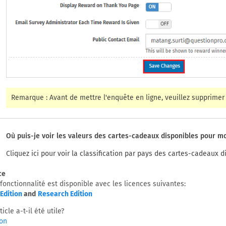
Remarque : Avant de mettre l'enquête en ligne, veuillez supprimer 
Où puis-je voir les valeurs des cartes-cadeaux disponibles pour m
Cliquez ici pour voir la classification par pays des cartes-cadeaux d
ce
 fonctionnalité est disponible avec les licences suivantes:
Edition
and
Research Edition
ticle a-t-il été utile?
on