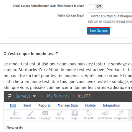
Qu'est-ce que le mode test ?
Le mode test est utilisé pour que vous puissiez tester le sondage ava
cadeau Starbucks. Par défaut, le mode test est activé. Pendant le te
ne pas être facturé pour les récompenses. Après avoir terminé l'en
s'affichera en mode test. Une fois que vous avez testé le sondage, v
afin que vous puissiez commencer à donner les cartes-cadeaux en d