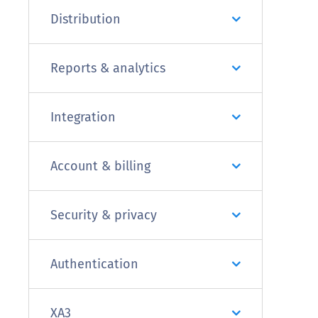
Distribution
Reports & analytics
Integration
Account & billing
Security & privacy
Authentication
XA3