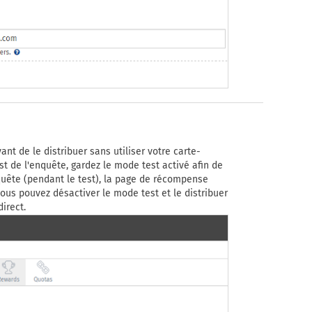
nt de le distribuer sans utiliser votre carte-
st de l'enquête, gardez le mode test activé afin de
quête (pendant le test), la page de récompense
ous pouvez désactiver le mode test et le distribuer
irect.