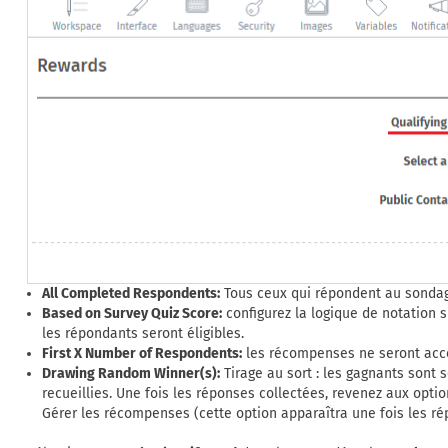
All Completed Respondents:
Tous ceux qui répondent au sondag
Based on Survey Quiz Score:
configurez la logique de notation s
les répondants seront éligibles.
First X Number of Respondents:
les récompenses ne seront acco
Drawing Random Winner(s):
Tirage au sort : les gagnants sont
recueillies. Une fois les réponses collectées, revenez aux opti
Gérer les récompenses (cette option apparaîtra une fois les ré