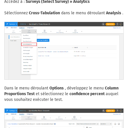
Accédez à :
Surveys (Select Survey) » Analytics
Sélectionnez
Cross-Tabulation
dans le menu déroulant
Analysis
.
Dans le menu déroulant
Options
, développez le menu
Column
Proportions Test
et sélectionnez le
confidence percent
auquel
vous souhaitez exécuter le test.