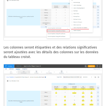
Les colonnes seront étiquetées et des relations significatives
seront ajoutées avec les détails des colonnes sur les données
du tableau croisé.