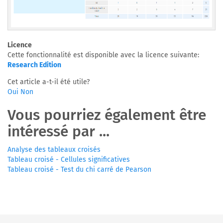
Licence
Cette fonctionnalité est disponible avec la licence suivante:
Research Edition
Cet article a-t-il été utile?
Oui
Non
Vous pourriez également être
intéressé par ...
Analyse des tableaux croisés
Tableau croisé - Cellules significatives
Tableau croisé - Test du chi carré de Pearson