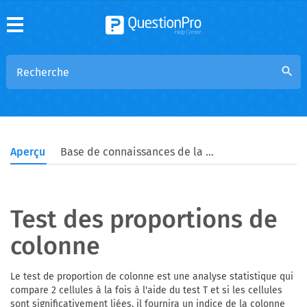
search
Aperçu
Base de connaissances de la communauté
Test des proportions de
colonne
Le test de proportion de colonne est une analyse statistique qui
compare 2 cellules à la fois à l'aide du test T et si les cellules
sont significativement liées, il fournira un indice de la colonne