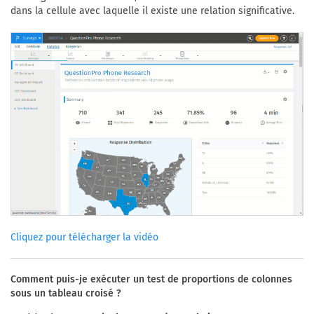
dans la cellule avec laquelle il existe une relation significative.
Cliquez pour télécharger la vidéo
Comment puis-je exécuter un test de proportions de colonnes
sous un tableau croisé ?