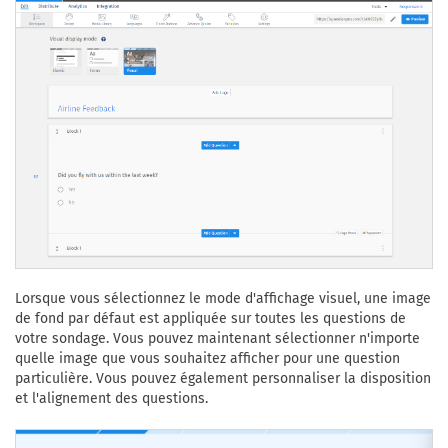
Lorsque vous sélectionnez le mode d'affichage visuel, une image
de fond par défaut est appliquée sur toutes les questions de
votre sondage. Vous pouvez maintenant sélectionner n'importe
quelle image que vous souhaitez afficher pour une question
particulière. Vous pouvez également personnaliser la disposition
et l'alignement des questions.