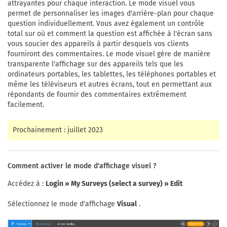
attrayantes pour chaque interaction. Le mode visuel vous
permet de personnaliser les images d'arrière-plan pour chaque
question individuellement. Vous avez également un contrôle
total sur où et comment la question est affichée à l'écran sans
vous soucier des appareils à partir desquels vos clients
fourniront des commentaires. Le mode visuel gère de manière
transparente l'affichage sur des appareils tels que les
ordinateurs portables, les tablettes, les téléphones portables et
même les téléviseurs et autres écrans, tout en permettant aux
répondants de fournir des commentaires extrêmement
facilement.
Prochainement : juillet 2023
Comment activer le mode d'affichage visuel ?
Accédez à :
Login » My Surveys (select a survey) » Edit
Sélectionnez le mode d'affichage
Visual
.