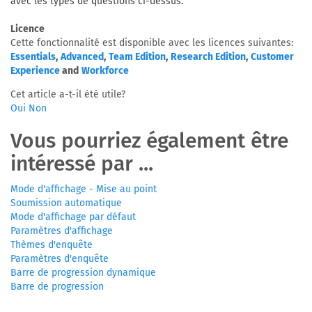
avec les types de questions ci-dessus.
Licence
Cette fonctionnalité est disponible avec les licences suivantes:
Essentials
,
Advanced
,
Team Edition
,
Research Edition
,
Customer
Experience
and
Workforce
Cet article a-t-il été utile?
Oui
Non
Vous pourriez également être
intéressé par ...
Mode d'affichage - Mise au point
Soumission automatique
Mode d'affichage par défaut
Paramètres d'affichage
Thèmes d'enquête
Paramètres d'enquête
Barre de progression dynamique
Barre de progression