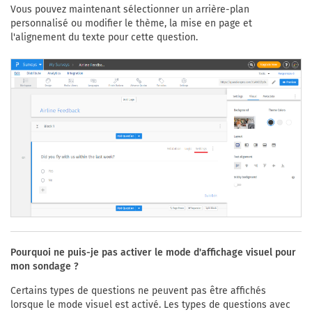
Vous pouvez maintenant sélectionner un arrière-plan
personnalisé ou modifier le thème, la mise en page et
l'alignement du texte pour cette question.
Pourquoi ne puis-je pas activer le mode d'affichage visuel pour
mon sondage ?
Certains types de questions ne peuvent pas être affichés
lorsque le mode visuel est activé. Les types de questions avec