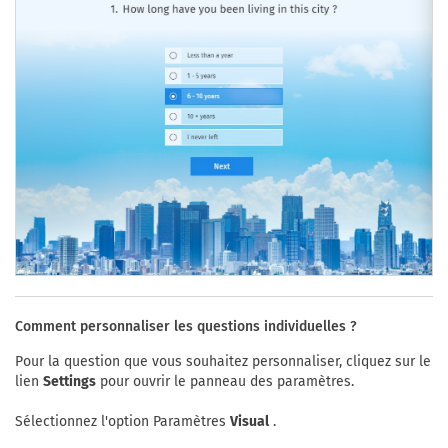
Comment personnaliser les questions individuelles ?
Pour la question que vous souhaitez personnaliser, cliquez sur le
lien
Settings
pour ouvrir le panneau des paramètres.
Sélectionnez l'option Paramètres
Visual
.