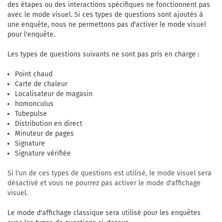
des étapes ou des interactions spécifiques ne fonctionnent pas
avec le mode visuel. Si ces types de questions sont ajoutés à
une enquête, nous ne permettons pas d'activer le mode visuel
pour l'enquête.
Les types de questions suivants ne sont pas pris en charge :
Point chaud
Carte de chaleur
Localisateur de magasin
homonculus
Tubepulse
Distribution en direct
Minuteur de pages
Signature
Signature vérifiée
Si l'un de ces types de questions est utilisé, le mode visuel sera
désactivé et vous ne pourrez pas activer le mode d'affichage
visuel.
Le mode d'affichage classique sera utilisé pour les enquêtes