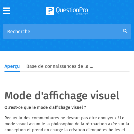
search
Aperçu
Base de connaissances de la communauté
Mode d'affichage visuel
Qu'est-ce que le mode d'affichage visuel ?
Recueillir des commentaires ne devrait pas être ennuyeux ! Le
mode visuel assimile la philosophie de la rétroaction axée sur la
conception et prend en charge la création d'enquêtes belles et