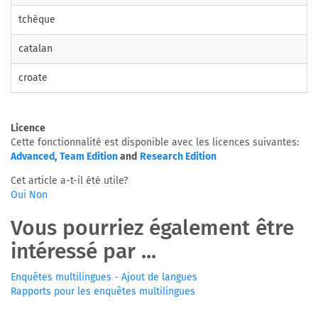
tchèque
catalan
croate
Licence
Cette fonctionnalité est disponible avec les licences suivantes:
Advanced
,
Team Edition
and
Research Edition
Cet article a-t-il été utile?
Oui
Non
Vous pourriez également être
intéressé par ...
Enquêtes multilingues - Ajout de langues
Rapports pour les enquêtes multilingues