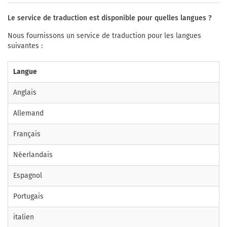
Le service de traduction est disponible pour quelles langues ?
Nous fournissons un service de traduction pour les langues
suivantes :
Langue
Anglais
Allemand
Français
Néerlandais
Espagnol
Portugais
italien