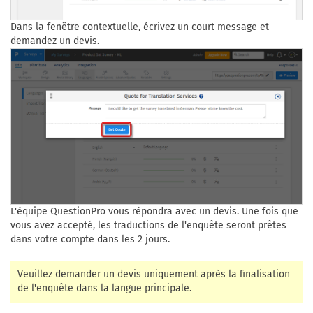
Dans la fenêtre contextuelle, écrivez un court message et
demandez un devis.
L'équipe QuestionPro vous répondra avec un devis. Une fois que
vous avez accepté, les traductions de l'enquête seront prêtes
dans votre compte dans les 2 jours.
Veuillez demander un devis uniquement après la finalisation
de l'enquête dans la langue principale.