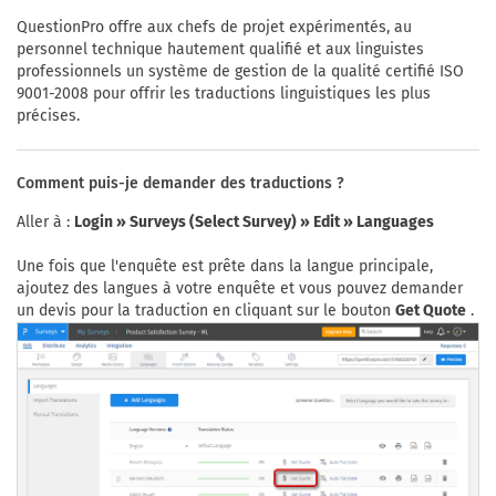
QuestionPro offre aux chefs de projet expérimentés, au
personnel technique hautement qualifié et aux linguistes
professionnels un système de gestion de la qualité certifié ISO
9001-2008 pour offrir les traductions linguistiques les plus
précises.
Comment puis-je demander des traductions ?
Aller à :
Login » Surveys (Select Survey) » Edit » Languages
Une fois que l'enquête est prête dans la langue principale,
ajoutez des langues à votre enquête et vous pouvez demander
un devis pour la traduction en cliquant sur le bouton
Get Quote
.