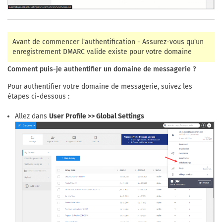
Avant de commencer l'authentification - Assurez-vous qu'un
enregistrement DMARC valide existe pour votre domaine
Comment puis-je authentifier un domaine de messagerie ?
Pour authentifier votre domaine de messagerie, suivez les
étapes ci-dessous :
Allez dans
User Profile >> Global Settings