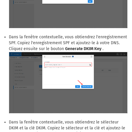
Dans la fenêtre contextuelle, vous obtiendrez l'enregistrement
SPF. Copiez l'enregistrement SPF et ajoutez-le à votre DNS.
Cliquez ensuite sur le bouton
Generate DKIM Key
.
Dans la fenêtre contextuelle, vous obtiendrez le sélecteur
DKIM et la clé DKIM. Copiez le sélecteur et la clé et ajoutez-le