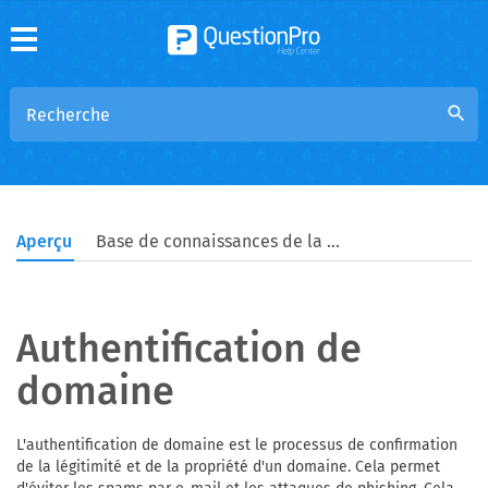
search
Aperçu
Base de connaissances de la communauté
Authentification de
domaine
L'authentification de domaine est le processus de confirmation
de la légitimité et de la propriété d'un domaine. Cela permet