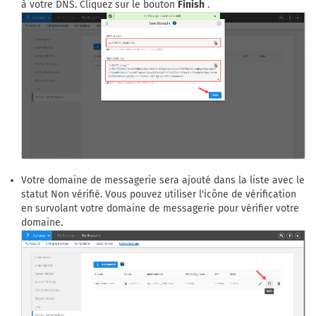
à votre DNS. Cliquez sur le bouton
Finish
.
Votre domaine de messagerie sera ajouté dans la liste avec le
statut Non vérifié. Vous pouvez utiliser l'icône de vérification
en survolant votre domaine de messagerie pour vérifier votre
domaine.