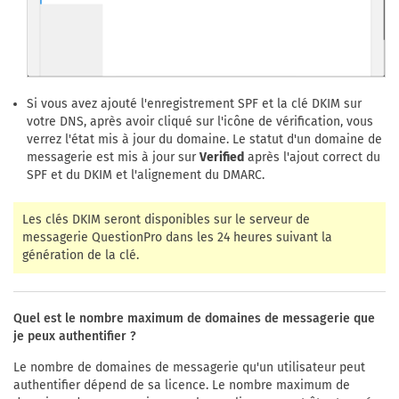
Si vous avez ajouté l'enregistrement SPF et la clé DKIM sur
votre DNS, après avoir cliqué sur l'icône de vérification, vous
verrez l'état mis à jour du domaine. Le statut d'un domaine de
messagerie est mis à jour sur
Verified
après l'ajout correct du
SPF et du DKIM et l'alignement du DMARC.
Les clés DKIM seront disponibles sur le serveur de
messagerie QuestionPro dans les 24 heures suivant la
génération de la clé.
Quel est le nombre maximum de domaines de messagerie que
je peux authentifier ?
Le nombre de domaines de messagerie qu'un utilisateur peut
authentifier dépend de sa licence. Le nombre maximum de