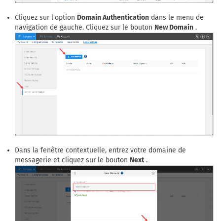
Cliquez sur l'option
Domain Authentication
dans le menu de
navigation de gauche. Cliquez sur le bouton
New Domain
.
Dans la fenêtre contextuelle, entrez votre domaine de
messagerie et cliquez sur le bouton
Next
.