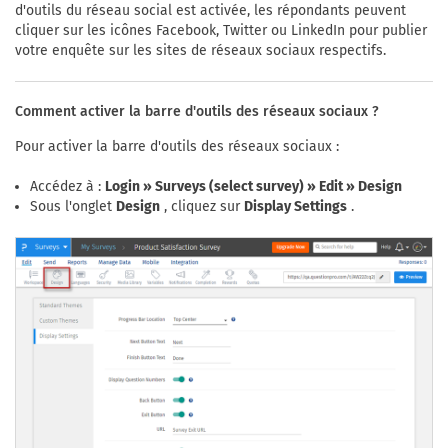
d'outils du réseau social est activée, les répondants peuvent
cliquer sur les icônes Facebook, Twitter ou LinkedIn pour publier
votre enquête sur les sites de réseaux sociaux respectifs.
Comment activer la barre d'outils des réseaux sociaux ?
Pour activer la barre d'outils des réseaux sociaux :
Accédez à :
Login » Surveys (select survey) » Edit » Design
Sous l'onglet
Design
, cliquez sur
Display Settings
.