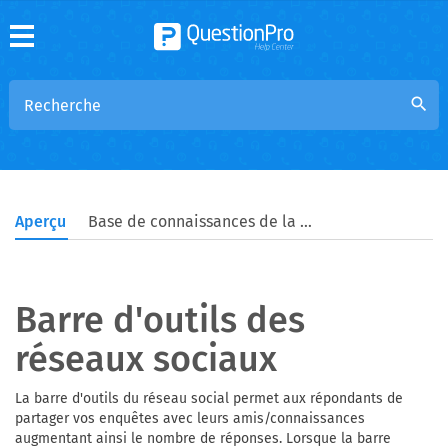
search
Aperçu
Base de connaissances de la communauté
Barre d'outils des
réseaux sociaux
La barre d'outils du réseau social permet aux répondants de
partager vos enquêtes avec leurs amis/connaissances
augmentant ainsi le nombre de réponses. Lorsque la barre