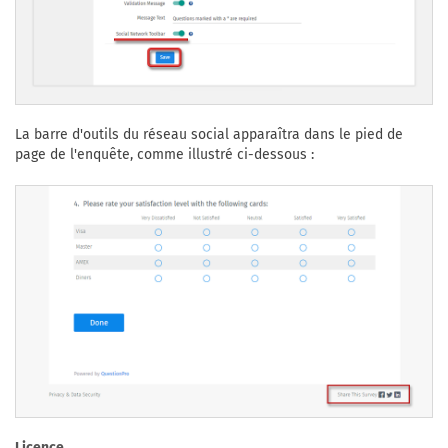
La barre d'outils du réseau social apparaîtra dans le pied de
page de l'enquête, comme illustré ci-dessous :
Licence