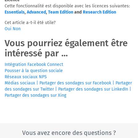
Cette fonctionnalité est disponible avec les licences suivantes:
Essentials
,
Advanced
,
Team Edition
and
Research Edition
Cet article a-t-il été utile?
Oui
Non
Vous pourriez également être
intéressé par ...
Intégration Facebook Connect
Pousser à la question sociale
Réseaux sociaux NPS
Médias sociaux | Partager des sondages sur Facebook | Partager
des sondages sur Twitter | Partager des sondages sur LinkedIn |
Partager des sondages sur Xing
Vous avez encore des questions ?