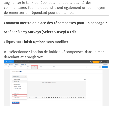
augmenter le taux de réponse ainsi que la qualité des
commentaires fournis et constituent également un bon moyen
de remercier un répondant pour son temps.
Comment mettre en place des récompenses pour un sondage ?
Accédez à :
My Surveys (Select Survey) » Edit
Cliquez sur
Finish Options
sous Modifier.
Ici, sélectionnez l'option de finition Récompenses dans le menu
déroulant et enregistrez.