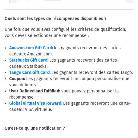
Quels sont les types de récompenses disponibles ?
Une fois que vous avez configuré les critères de qualification,
vous devez sélectionner une récompense :
les gagnants recevront des cartes-
Amazon.com Gift Card:
cadeaux Amazon.com.
Les gagnants recevront des cartes-
Starbucks Gift Card:
cadeaux Starbucks.
Les gagnants recevront des cartes Tango.
Tango Card Gift Card:
Coupon:
Les gagnants recevront un coupon personnalisé que
vous définirez.
User Defined and Fulfilled:
vous pouvez personnaliser la
récompense.
Les gagnants recevront une carte-
Global Virtual Visa Reward:
cadeau VISA virtuelle.
Qu'est-ce qu'une notification ?