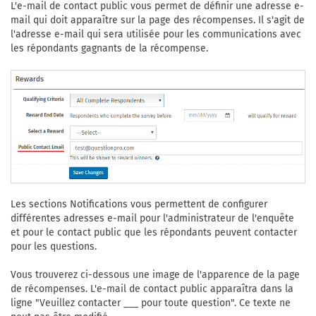
L'e-mail de contact public vous permet de définir une adresse e-
mail qui doit apparaître sur la page des récompenses. Il s'agit de
l'adresse e-mail qui sera utilisée pour les communications avec
les répondants gagnants de la récompense.
Les sections Notifications vous permettent de configurer
différentes adresses e-mail pour l'administrateur de l'enquête
et pour le contact public que les répondants peuvent contacter
pour les questions.
Vous trouverez ci-dessous une image de l'apparence de la page
de récompenses. L'e-mail de contact public apparaîtra dans la
ligne "Veuillez contacter ___ pour toute question". Ce texte ne