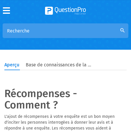
search
Aperçu
Base de connaissances de la communauté
Récompenses -
Comment ?
L'ajout de récompenses à votre enquête est un bon moyen
d'inciter les personnes interrogées à donner leur avis et à
répondre à une enquête. Les récompenses vous aident à