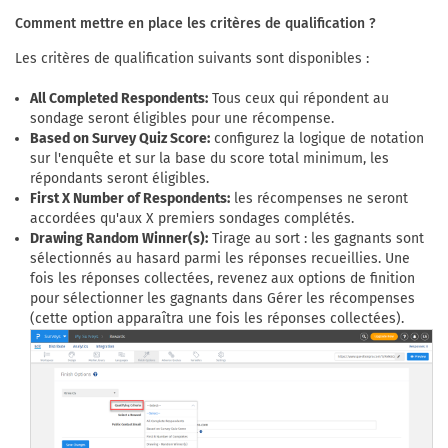
Comment mettre en place les critères de qualification ?
Les critères de qualification suivants sont disponibles :
All Completed Respondents:
Tous ceux qui répondent au
sondage seront éligibles pour une récompense.
Based on Survey Quiz Score:
configurez la logique de notation
sur l'enquête et sur la base du score total minimum, les
répondants seront éligibles.
First X Number of Respondents:
les récompenses ne seront
accordées qu'aux X premiers sondages complétés.
Drawing Random Winner(s):
Tirage au sort : les gagnants sont
sélectionnés au hasard parmi les réponses recueillies. Une
fois les réponses collectées, revenez aux options de finition
pour sélectionner les gagnants dans Gérer les récompenses
(cette option apparaîtra une fois les réponses collectées).