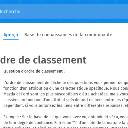
Aperçu
Base de connaissances de la communauté
dre de classement
Question d'ordre de classement :
L'ordre de classement de l'échelle des questions vous permet de q
fonction d'un attribut ou d'une caractéristique spécifique. Nous co
Mazda et Ford sont les plus susceptibles d'être achetées, mais vous
classées en fonction d'un attribut spécifique. Les liens entre les ré
cependant, si vous autorisez les liens entre différentes réponses, 
Exemple : Sur la base de ce que vous avez vu, entendu et vécu, ve
de leur degré de confiance. Entrez un "1" d'un côté de la marque la p