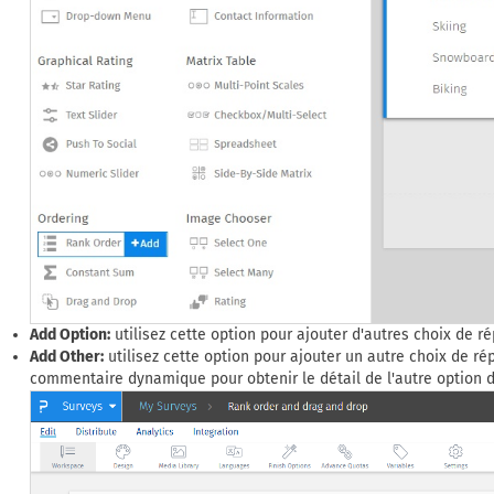
Add Option:
utilisez cette option pour ajouter d'autres choix de 
Add Other:
utilisez cette option pour ajouter un autre choix de r
commentaire dynamique pour obtenir le détail de l'autre option 