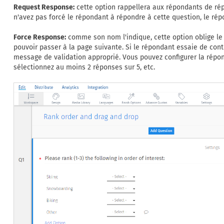
Request Response:
cette option rappellera aux répondants de rép
n'avez pas forcé le répondant à répondre à cette question, le rép
Force Response:
comme son nom l'indique, cette option oblige le
pouvoir passer à la page suivante. Si le répondant essaie de cont
message de validation approprié. Vous pouvez configurer la répo
sélectionnez au moins 2 réponses sur 5, etc.