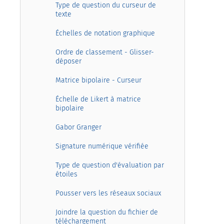
Type de question du curseur de
texte
Échelles de notation graphique
Ordre de classement - Glisser-
déposer
Matrice bipolaire - Curseur
Échelle de Likert à matrice
bipolaire
Gabor Granger
Signature numérique vérifiée
Type de question d'évaluation par
étoiles
Pousser vers les réseaux sociaux
Joindre la question du fichier de
téléchargement