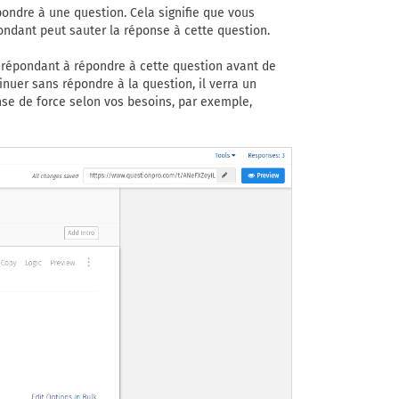
ondre à une question. Cela signifie que vous
ondant peut sauter la réponse à cette question.
 répondant à répondre à cette question avant de
inuer sans répondre à la question, il verra un
nse de force selon vos besoins, par exemple,