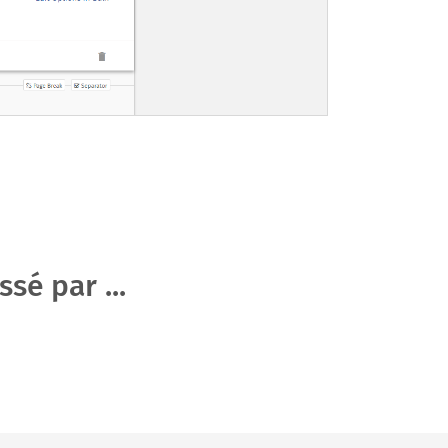
sé par ...