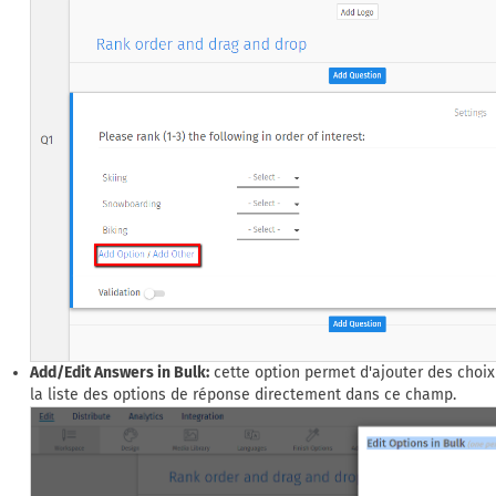
Add/Edit Answers in Bulk:
cette option permet d'ajouter des choix
la liste des options de réponse directement dans ce champ.