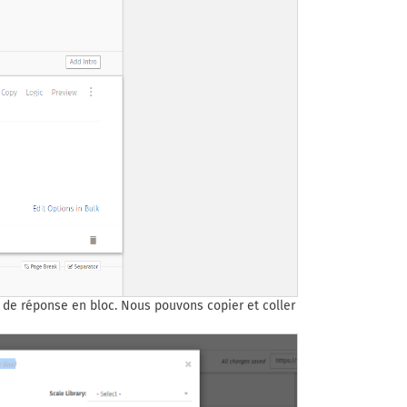
 de réponse en bloc. Nous pouvons copier et coller