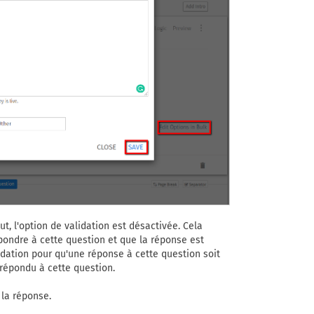
, l'option de validation est désactivée. Cela
pondre à cette question et que la réponse est
dation pour qu'une réponse à cette question soit
 répondu à cette question.
 la réponse.