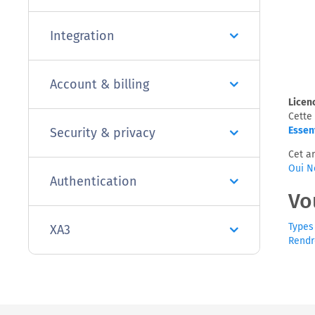
Integration
Account & billing
Licen
Cette
Essen
Security & privacy
Cet ar
Oui
N
Authentication
Vo
Types
XA3
Rendr