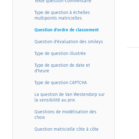
Texte question-commentaire
Type de question à échelles
multipoints matricielles
Question d'ordre de classement
Question d'évaluation des smileys
Type de question illustrée
Type de question de date et
d'heure
Type de question CAPTCHA
La question de Van Westendorp sur
la sensibilité au prix
Questions de modélisation des
choix
Question matricielle côte à côte