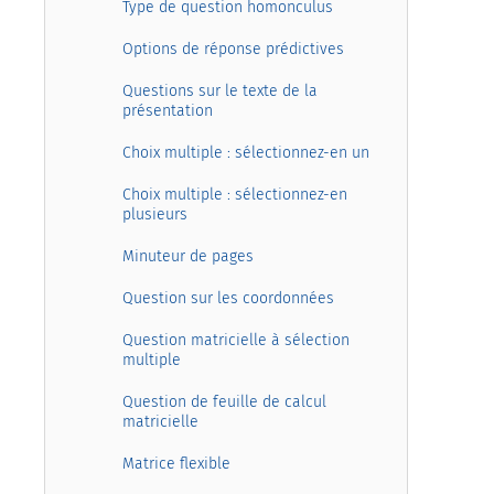
Type de question homonculus
Options de réponse prédictives
Questions sur le texte de la
présentation
Choix multiple : sélectionnez-en un
Choix multiple : sélectionnez-en
plusieurs
Minuteur de pages
Question sur les coordonnées
Question matricielle à sélection
multiple
Question de feuille de calcul
matricielle
Matrice flexible