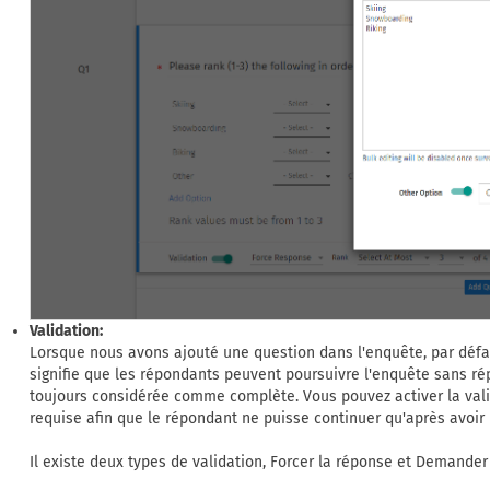
Validation:
Lorsque nous avons ajouté une question dans l'enquête, par défaut
signifie que les répondants peuvent poursuivre l'enquête sans ré
toujours considérée comme complète. Vous pouvez activer la vali
requise afin que le répondant ne puisse continuer qu'après avoir
Il existe deux types de validation, Forcer la réponse et Demander