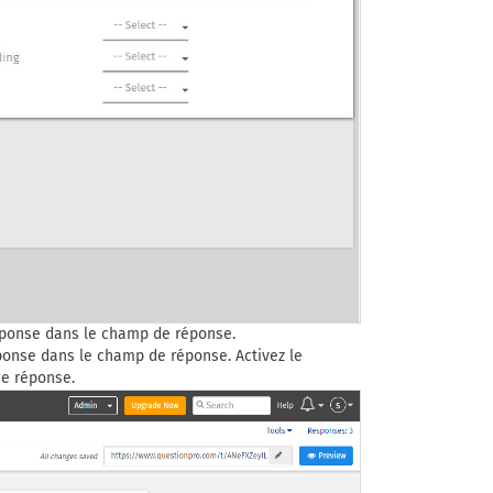
réponse dans le champ de réponse.
éponse dans le champ de réponse. Activez le
de réponse.