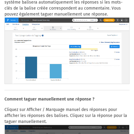
système balisera automatiquement les réponses si les mots-
clés de la balise créée correspondent au commentaire. Vous
pouvez également taguer manuellement une réponse.
Comment taguer manuellement une réponse ?
Cliquez sur Afficher / Marquage manuel des réponses pour
afficher les réponses des balises. Cliquez sur la réponse pour la
taguer manuellement.