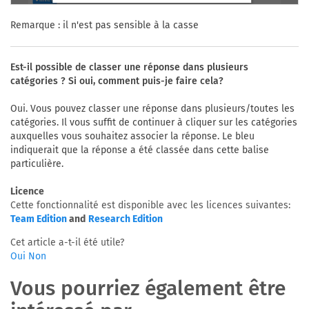
Remarque : il n'est pas sensible à la casse
Est-il possible de classer une réponse dans plusieurs
catégories ? Si oui, comment puis-je faire cela?
Oui. Vous pouvez classer une réponse dans plusieurs/toutes les
catégories. Il vous suffit de continuer à cliquer sur les catégories
auxquelles vous souhaitez associer la réponse. Le bleu
indiquerait que la réponse a été classée dans cette balise
particulière.
Licence
Cette fonctionnalité est disponible avec les licences suivantes:
Team Edition
and
Research Edition
Cet article a-t-il été utile?
Oui
Non
Vous pourriez également être