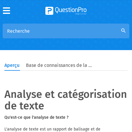
search
Aperçu
Base de connaissances de la communauté
Analyse et catégorisation
de texte
Qu'est-ce que l'analyse de texte ?
L'analyse de texte est un rapport de balisage et de