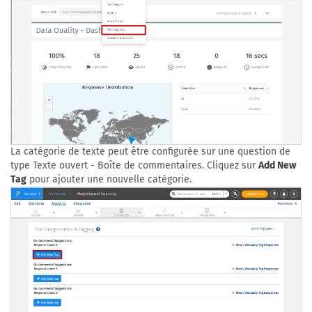
La catégorie de texte peut être configurée sur une question de
type Texte ouvert - Boîte de commentaires. Cliquez sur
Add New
Tag
pour ajouter une nouvelle catégorie.