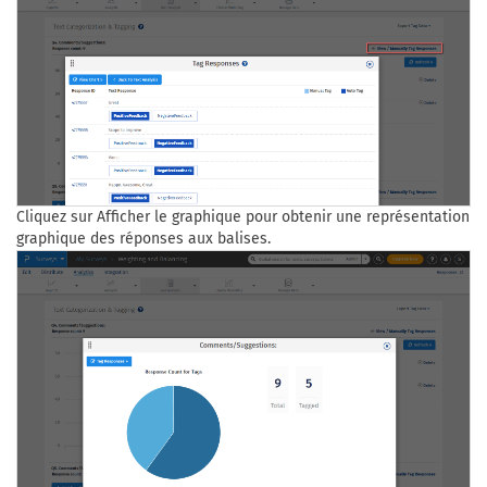
Cliquez sur Afficher le graphique pour obtenir une représentation
graphique des réponses aux balises.