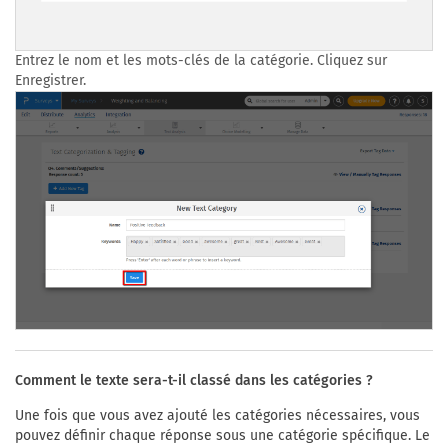
Entrez le nom et les mots-clés de la catégorie. Cliquez sur
Enregistrer.
Comment le texte sera-t-il classé dans les catégories ?
Une fois que vous avez ajouté les catégories nécessaires, vous
pouvez définir chaque réponse sous une catégorie spécifique. Le