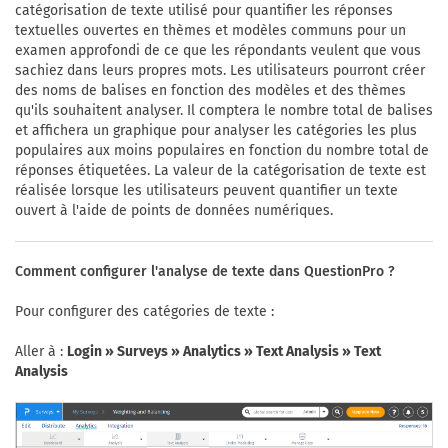
catégorisation de texte utilisé pour quantifier les réponses
textuelles ouvertes en thèmes et modèles communs pour un
examen approfondi de ce que les répondants veulent que vous
sachiez dans leurs propres mots. Les utilisateurs pourront créer
des noms de balises en fonction des modèles et des thèmes
qu'ils souhaitent analyser. Il comptera le nombre total de balises
et affichera un graphique pour analyser les catégories les plus
populaires aux moins populaires en fonction du nombre total de
réponses étiquetées. La valeur de la catégorisation de texte est
réalisée lorsque les utilisateurs peuvent quantifier un texte
ouvert à l'aide de points de données numériques.
Comment configurer l'analyse de texte dans QuestionPro ?
Pour configurer des catégories de texte :
Aller à :
Login » Surveys » Analytics » Text Analysis » Text
Analysis