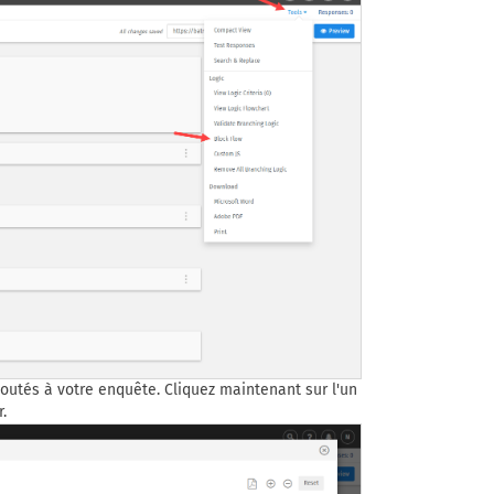
joutés à votre enquête. Cliquez maintenant sur l'un
.