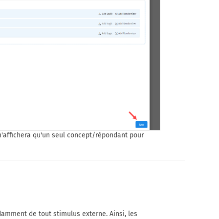
'affichera qu'un seul concept/répondant pour
amment de tout stimulus externe. Ainsi, les