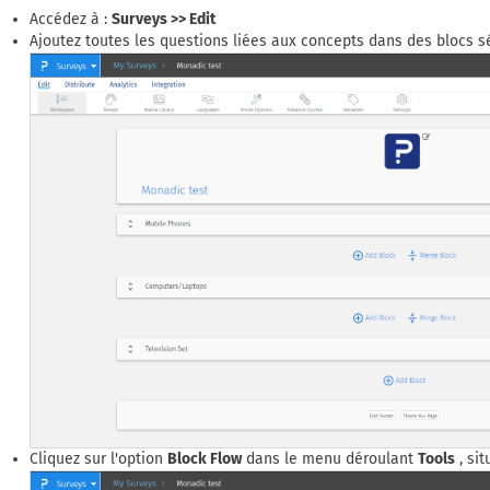
Accédez à :
Surveys >> Edit
Ajoutez toutes les questions liées aux concepts dans des blocs s
Cliquez sur l'option
Block Flow
dans le menu déroulant
Tools
, sit