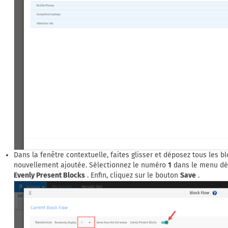
Dans la fenêtre contextuelle, faites glisser et déposez tous les 
nouvellement ajoutée. Sélectionnez le numéro
1
dans le menu dér
Evenly Present Blocks
. Enfin, cliquez sur le bouton
Save
.