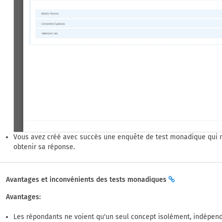
Vous avez créé avec succès une enquête de test monadique qui n
obtenir sa réponse.
Avantages et inconvénients des tests monadiques
Avantages:
Les répondants ne voient qu'un seul concept isolément, indépend