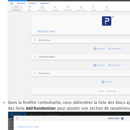
Dans la fenêtre contextuelle, vous obtiendrez la liste des blocs a
des liens
Add Randomizer
pour ajouter une section de ranomiseur