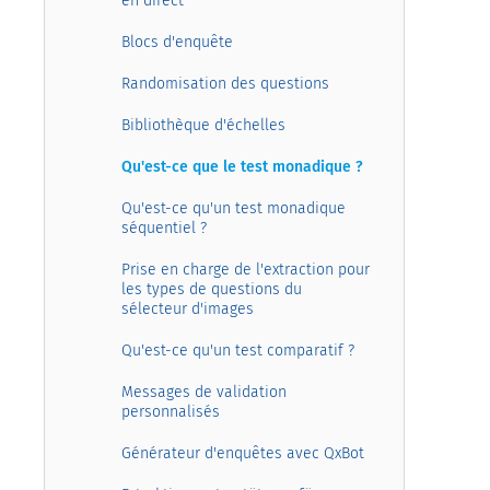
en direct
Blocs d'enquête
Randomisation des questions
Bibliothèque d'échelles
Qu'est-ce que le test monadique ?
Qu'est-ce qu'un test monadique
séquentiel ?
Prise en charge de l'extraction pour
les types de questions du
sélecteur d'images
Qu'est-ce qu'un test comparatif ?
Messages de validation
personnalisés
Générateur d'enquêtes avec QxBot