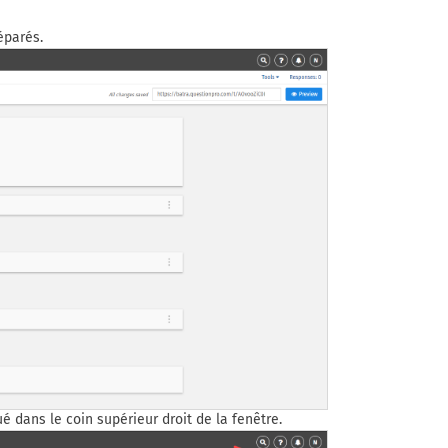
éparés.
ué dans le coin supérieur droit de la fenêtre.