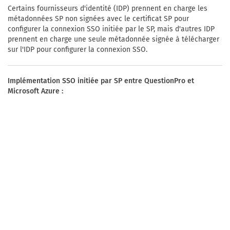
Certains fournisseurs d'identité (IDP) prennent en charge les
métadonnées SP non signées avec le certificat SP pour
configurer la connexion SSO initiée par le SP, mais d'autres IDP
prennent en charge une seule métadonnée signée à télécharger
sur l'IDP pour configurer la connexion SSO.
Implémentation SSO initiée par SP entre QuestionPro et
Microsoft Azure :