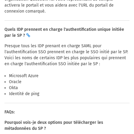
activera le portail et vous aidera avec l'URL du portail de
connexion comarqué.
Quels IDP prennent en charge l'authentification unique initiée
par le SP ?
Presque tous les IDP prenant en charge SAML pour
l'authentification SSO prennent en charge le SSO initié par le SP.
Voici les noms de certains IDP les plus populaires qui prennent
en charge l'authentification SSO initiée par le SP :
Microsoft Azure
Oracle
Okta
Identité de ping
FAQs:
Pourquoi vois-je deux options pour télécharger les
métadonnées du SP ?