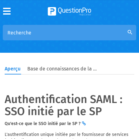
search
Aperçu
Base de connaissances de la communauté
Authentification SAML :
SSO initié par le SP
Qu'est-ce que le SSO initié par le SP ?
L'authentification unique initiée par le fournisseur de services