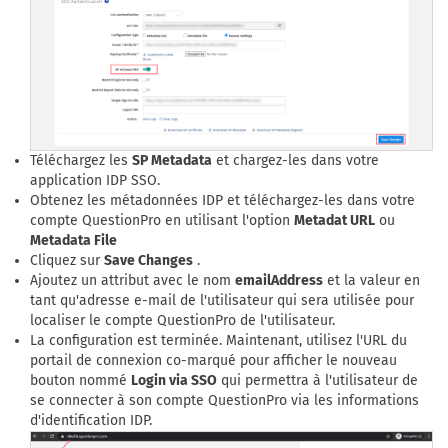
Téléchargez les
SP Metadata
et chargez-les dans votre
application IDP SSO.
Obtenez les métadonnées IDP et téléchargez-les dans votre
compte QuestionPro en utilisant l'option
Metadat URL
ou
Metadata File
Cliquez sur
Save Changes
.
Ajoutez un attribut avec le nom
emailAddress
et la valeur en
tant qu'adresse e-mail de l'utilisateur qui sera utilisée pour
localiser le compte QuestionPro de l'utilisateur.
La configuration est terminée. Maintenant, utilisez l'URL du
portail de connexion co-marqué pour afficher le nouveau
bouton nommé
Login via SSO
qui permettra à l'utilisateur de
se connecter à son compte QuestionPro via les informations
d'identification IDP.