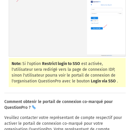
Note:
Si l'option
Restrict login to SSO
est activée,
l'utilisateur sera redirigé vers la page de connexion IDP,
sinon l'utilisateur pourra voir le portail de connexion de
l'organisation QuestionPro avec le bouton
Login via SSO
.
Comment obtenir le portail de connexion co-marqué pour
QuestionPro ?
Veuillez contacter votre représentant de compte respectif pour
activer le portail de connexion co-marqué pour votre
organisation QuestionPro. Votre représentant de compte