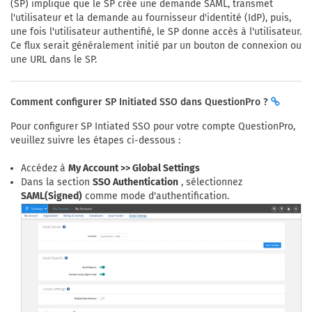
(SP) implique que le SP crée une demande SAML, transmet
l'utilisateur et la demande au fournisseur d'identité (IdP), puis,
une fois l'utilisateur authentifié, le SP donne accès à l'utilisateur.
Ce flux serait généralement initié par un bouton de connexion ou
une URL dans le SP.
Comment configurer SP Initiated SSO dans QuestionPro ?
Pour configurer SP Intiated SSO pour votre compte QuestionPro,
veuillez suivre les étapes ci-dessous :
Accédez à
My Account >> Global Settings
Dans la section
SSO Authentication
, sélectionnez
SAML(Signed)
comme mode d'authentification.