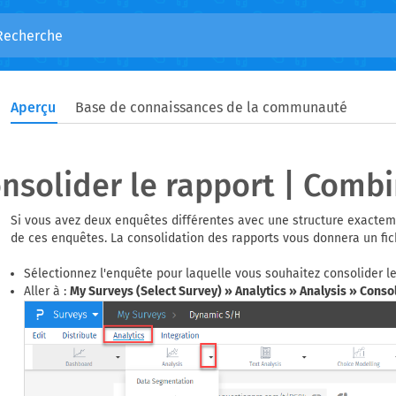
Aperçu
Base de connaissances de la communauté
nsolider le rapport | Combi
Si vous avez deux enquêtes différentes avec une structure exacteme
de ces enquêtes. La consolidation des rapports vous donnera un fi
Sélectionnez l'enquête pour laquelle vous souhaitez consolider l
Aller à :
My Surveys (Select Survey) » Analytics » Analysis » Conso