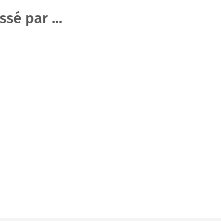
sé par ...