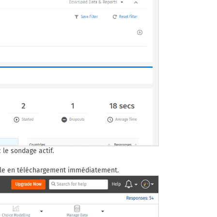
 le sondage actif.
nible en téléchargement immédiatement.