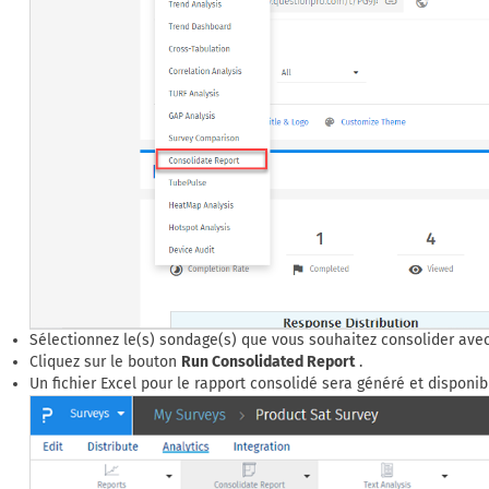
Sélectionnez le(s) sondage(s) que vous souhaitez consolider avec
Cliquez sur le bouton
Run Consolidated Report
.
Un fichier Excel pour le rapport consolidé sera généré et dispo