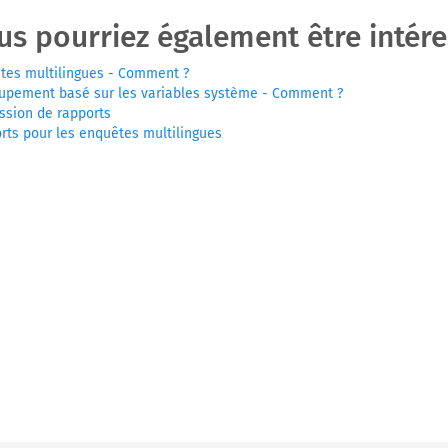
us pourriez également être intéres
tes multilingues - Comment ?
upement basé sur les variables système - Comment ?
ssion de rapports
rts pour les enquêtes multilingues