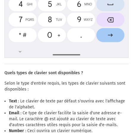
Quels types de clavier sont disponibles ?
Selon le type d'entrée requis, les types de clavier suivants sont
disponibles :
Text
: Le clavier de texte par défaut s'ouvrira avec l'affichage
de l'alphabet.
Email
: Ce type de clavier facilite la saisie d'une adresse e-
mail. Le caractère @ est ajouté au clavier de texte avec
d'autres caractères utiles requis pour la saisie d'e-mails.
Number
: Ceci ouvrira un clavier numérique.