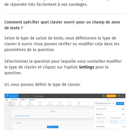
de répondre très facilement à vos sondages.
Comment spécifier quel clavier ouvrir pour un champ de zone
de texte ?
Selon le type de saisie de texte, nous définissons le type de
clavier à ouvrir. Vous pouvez vérifier ou modifier cela dans les
paramètres de la question.
Sélectionnez la question pour laquelle vous souhaitez modifier
le type de clavier et cliquez sur l'option
Settings
pour la
question.
Ici, vous pouvez définir le type de clavier.