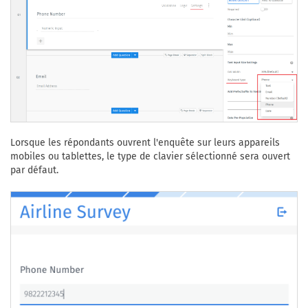
Lorsque les répondants ouvrent l'enquête sur leurs appareils
mobiles ou tablettes, le type de clavier sélectionné sera ouvert
par défaut.