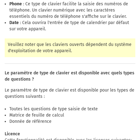
Phone
: Ce type de clavier facilite la saisie des numéros de
téléphone. Un clavier numérique avec les caractères
essentiels du numéro de téléphone s'affiche sur le clavier.
Date
: Cela ouvrira l'entrée de type de calendrier par défaut
sur votre appareil.
Veuillez noter que les claviers ouverts dépendent du système
d'exploitation de votre appareil.
Le paramètre de type de clavier est disponible avec quels types
de questions ?
Le paramètre de type de clavier est disponible pour les types de
questions suivants :
Toutes les questions de type saisie de texte
Matrice de feuille de calcul
Donnée de référence
Licence