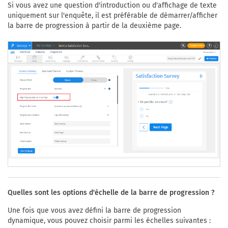
Si vous avez une question d'introduction ou d'affichage de texte
uniquement sur l'enquête, il est préférable de démarrer/afficher
la barre de progression à partir de la deuxième page.
Quelles sont les options d'échelle de la barre de progression ?
Une fois que vous avez défini la barre de progression
dynamique, vous pouvez choisir parmi les échelles suivantes :