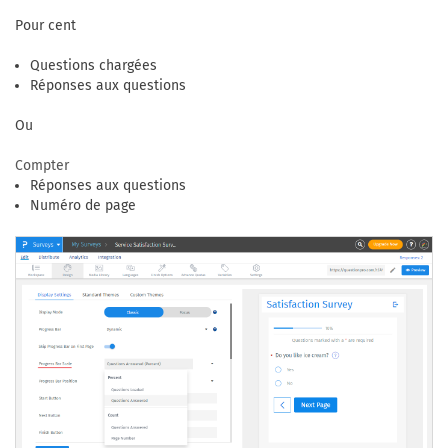
Pour cent
Questions chargées
Réponses aux questions
Ou
Compter
Réponses aux questions
Numéro de page