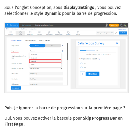
Sous l'onglet Conception, sous
Display Settings
, vous pouvez
sélectionner le style
Dynamic
pour la barre de progression.
Puis-je ignorer la barre de progression sur la première page ?
Oui. Vous pouvez activer la bascule pour
Skip Progress Bar on
First Page
.