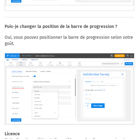
Puis-je changer la position de la barre de progression ?
Oui, vous pouvez positionner la barre de progression selon votre
goût.
Licence