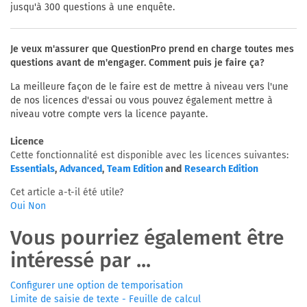
jusqu'à 300 questions à une enquête.
Je veux m'assurer que QuestionPro prend en charge toutes mes
questions avant de m'engager. Comment puis je faire ça?
La meilleure façon de le faire est de mettre à niveau vers l'une
de nos licences d'essai ou vous pouvez également mettre à
niveau votre compte vers la licence payante.
Licence
Cette fonctionnalité est disponible avec les licences suivantes:
Essentials
,
Advanced
,
Team Edition
and
Research Edition
Cet article a-t-il été utile?
Oui
Non
Vous pourriez également être
intéressé par ...
Configurer une option de temporisation
Limite de saisie de texte - Feuille de calcul