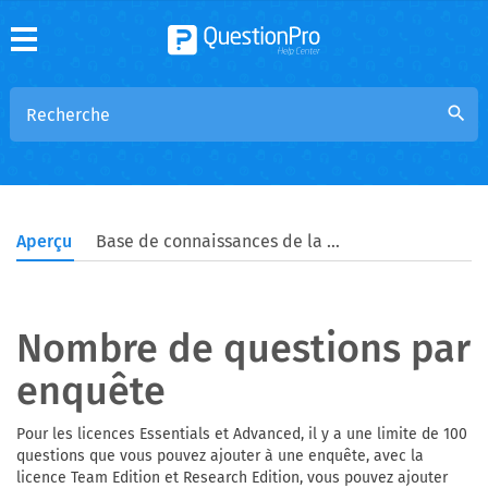
search
Aperçu
Base de connaissances de la communauté
Nombre de questions par
enquête
Pour les licences Essentials et Advanced, il y a une limite de 100
questions que vous pouvez ajouter à une enquête, avec la
licence Team Edition et Research Edition, vous pouvez ajouter