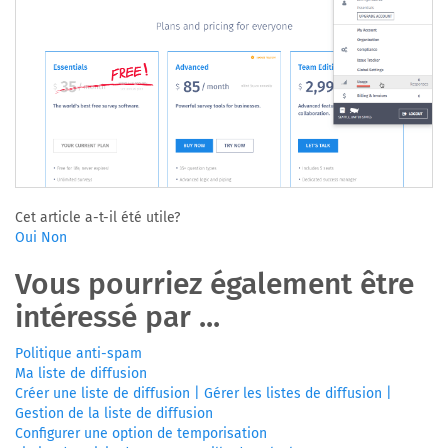
Cet article a-t-il été utile?
Oui
Non
Vous pourriez également être
intéressé par ...
Politique anti-spam
Ma liste de diffusion
Créer une liste de diffusion | Gérer les listes de diffusion |
Gestion de la liste de diffusion
Configurer une option de temporisation