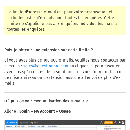
La limite d'adresse e-mail est pour votre organisation et
inclut les listes d'e-mails pour toutes les enquêtes. Cette
limite ne s'applique pas aux enquêtes individuelles mais à
toutes les enquêtes.
Puis-je obtenir une extension sur cette limite ?
Si vous avez plus de 100 000 e-mails, veuillez nous contacter par
e-mail à :
ou cliquez
pour discuter
sales@questionpro.com
ici
avec nos spécialistes de la solution et ils vous fourniront le coût
de mise à niveau ou d'extension associé à l'envoi de plus d'e-
mails.
Où puis-je voir mon utilisation des e-mails ?
Aller à :
Login » My Account » Usage