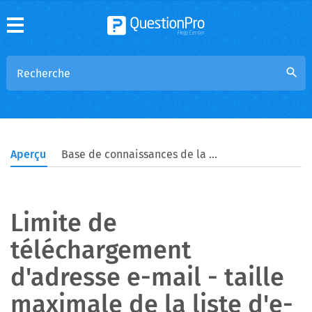
search
Aperçu
Base de connaissances de la communauté
Limite de
téléchargement
d'adresse e-mail - taille
maximale de la liste d'e-