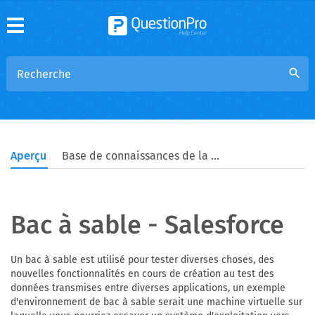
search
Aperçu
Base de connaissances de la communauté
Bac à sable - Salesforce
Un bac à sable est utilisé pour tester diverses choses, des
nouvelles fonctionnalités en cours de création au test des
données transmises entre diverses applications, un exemple
d'environnement de bac à sable serait une machine virtuelle sur