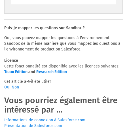
Puis-je mapper les questions sur Sandbox ?
Oui, vous pouvez mapper les questions à l'environnement
Sandbox de la même manière que vous mappez les questions à
l'environnement de production Salesforce.
Licence
Cette fonctionnalité est disponible avec les licences suivantes:
Team Edition
and
Research Edition
Cet article a-t-il été utile?
Oui
Non
Vous pourriez également être
intéressé par ...
Informations de connexion à Salesforce.com
Présentation de Salesforce.com