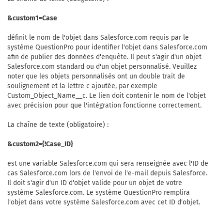
&custom1=Case
définit le nom de l'objet dans Salesforce.com requis par le
système QuestionPro pour identifier l'objet dans Salesforce.com
afin de publier des données d'enquête. Il peut s'agir d'un objet
Salesforce.com standard ou d'un objet personnalisé. Veuillez
noter que les objets personnalisés ont un double trait de
soulignement et la lettre c ajoutée, par exemple
Custom_Object_Name__c. Le lien doit contenir le nom de l'objet
avec précision pour que l'intégration fonctionne correctement.
La chaîne de texte (obligatoire) :
&custom2={!Case_ID}
est une variable Salesforce.com qui sera renseignée avec l'ID de
cas Salesforce.com lors de l'envoi de l'e-mail depuis Salesforce.
Il doit s'agir d'un ID d'objet valide pour un objet de votre
système Salesforce.com. Le système QuestionPro remplira
l'objet dans votre système Salesforce.com avec cet ID d'objet.