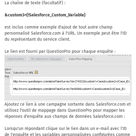
La chaîne de texte (facultatif) :
&custom3={!Salesforce_Custom_Variable}
est inclus comme exemple d'ajout de tout autre champ
personnalisé Salesforce.com à l'URL. Un exemple peut être l'ID
du représentant du service client.
Le lien est fourni par QuestionPro pour chaque enquête :
Ajoutez ce lien à une campagne sortante dans Salesforce.com et
utilisez l'outil de mappage dans QuestionPro pour mapper les
réponses d'enquête aux champs de données Salesforce.com :
Lorsqu'un répondant clique sur le lien dans un e-mail avec l'ID
de l'enquête et les variables personnalisées configurées comme