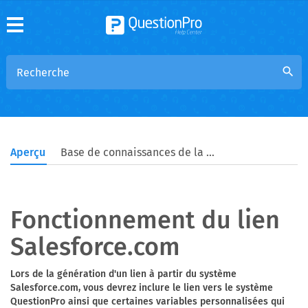
search
Aperçu
Base de connaissances de la communauté
Fonctionnement du lien
Salesforce.com
Lors de la génération d'un lien à partir du système
Salesforce.com, vous devrez inclure le lien vers le système
QuestionPro ainsi que certaines variables personnalisées qui