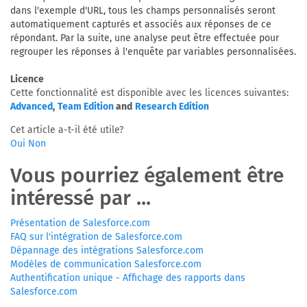
dans l'exemple d'URL, tous les champs personnalisés seront
automatiquement capturés et associés aux réponses de ce
répondant. Par la suite, une analyse peut être effectuée pour
regrouper les réponses à l'enquête par variables personnalisées.
Licence
Cette fonctionnalité est disponible avec les licences suivantes:
Advanced
,
Team Edition
and
Research Edition
Cet article a-t-il été utile?
Oui
Non
Vous pourriez également être
intéressé par ...
Présentation de Salesforce.com
FAQ sur l'intégration de Salesforce.com
Dépannage des intégrations Salesforce.com
Modèles de communication Salesforce.com
Authentification unique - Affichage des rapports dans
Salesforce.com