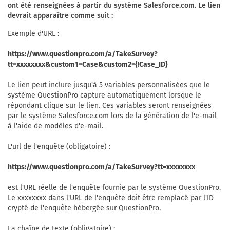
ont été renseignées à partir du système Salesforce.com. Le lien
devrait apparaître comme suit :
Exemple d'URL :
https://www.questionpro.com/a/TakeSurvey?
tt=xxxxxxxx&custom1=Case&custom2={!Case_ID}
Le lien peut inclure jusqu'à 5 variables personnalisées que le
système QuestionPro capture automatiquement lorsque le
répondant clique sur le lien. Ces variables seront renseignées
par le système Salesforce.com lors de la génération de l'e-mail
à l'aide de modèles d'e-mail.
L'url de l'enquête (obligatoire) :
https://www.questionpro.com/a/TakeSurvey?tt=xxxxxxxx
est l'URL réelle de l'enquête fournie par le système QuestionPro.
Le xxxxxxxx dans l'URL de l'enquête doit être remplacé par l'ID
crypté de l'enquête hébergée sur QuestionPro.
La chaîne de texte (obligatoire) :