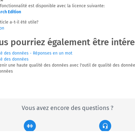
fonctionnalité est disponible avec la licence suivante:
rch Edition
ticle a-t-il été utile?
on
us pourriez également être intéres
té des données - Réponses en un mot
té des données
enir une haute qualité des données avec l'outil de qualité des donnée
onnées
Vous avez encore des questions ?