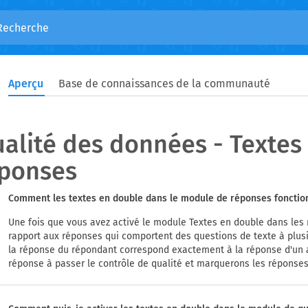
Aperçu
Base de connaissances de la communauté
alité des données - Textes
ponses
Comment les textes en double dans le module de réponses fonction
Une fois que vous avez activé le module Textes en double dans les 
rapport aux réponses qui comportent des questions de texte à plus
la réponse du répondant correspond exactement à la réponse d'un 
réponse à passer le contrôle de qualité et marquerons les réponse