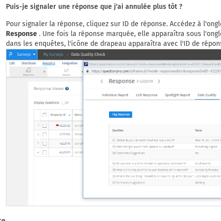
Puis-je signaler une réponse que j'ai annulée plus tôt ?
Pour signaler la réponse, cliquez sur ID de réponse. Accédez à l'ong
Response
. Une fois la réponse marquée, elle apparaîtra sous l'on
dans les enquêtes, l'icône de drapeau apparaîtra avec l'ID de répon
ce