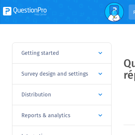
Getting started
Qu
ré
Survey design and settings
Distribution
Reports & analytics