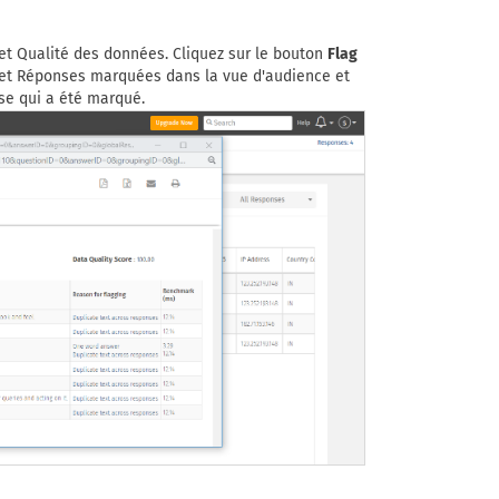
let Qualité des données. Cliquez sur le bouton
Flag
glet Réponses marquées dans la vue d'audience et
se qui a été marqué.