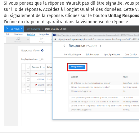
Si vous pensez que la réponse n'aurait pas dû être signalée, vous p
sur l'ID de réponse. Accédez à l'onglet Qualité des données. Cette v
du signalement de la réponse. Cliquez sur le bouton
Unflag Respon
l'icône du drapeau disparaîtra dans la visionneuse de réponse.