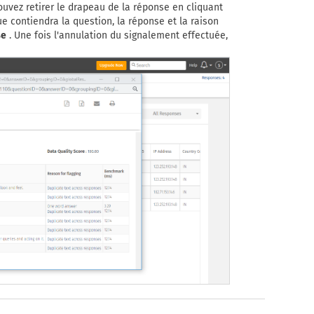
ouvez retirer le drapeau de la réponse en cliquant
ue contiendra la question, la réponse et la raison
se
. Une fois l'annulation du signalement effectuée,