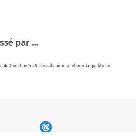
sé par ...
s de QuestionPro 5 conseils pour améliorer la qualité de