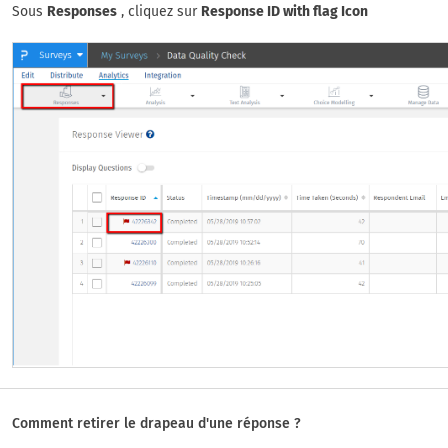
Sous
Responses
, cliquez sur
Response ID with flag Icon
Comment retirer le drapeau d'une réponse ?