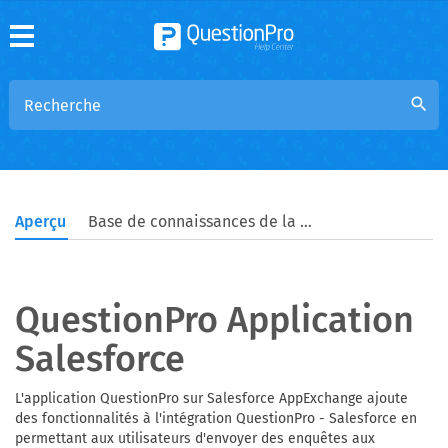
search
Aperçu
Base de connaissances de la communauté
QuestionPro Application
Salesforce
L'application QuestionPro sur Salesforce AppExchange ajoute
des fonctionnalités à l'intégration QuestionPro - Salesforce en
permettant aux utilisateurs d'envoyer des enquêtes aux