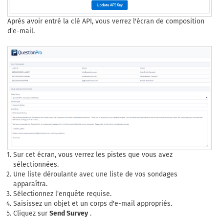
Après avoir entré la clé API, vous verrez l'écran de composition
d'e-mail.
Sur cet écran, vous verrez les pistes que vous avez
sélectionnées.
Une liste déroulante avec une liste de vos sondages
apparaîtra.
Sélectionnez l'enquête requise.
Saisissez un objet et un corps d'e-mail appropriés.
Cliquez sur
Send Survey
.