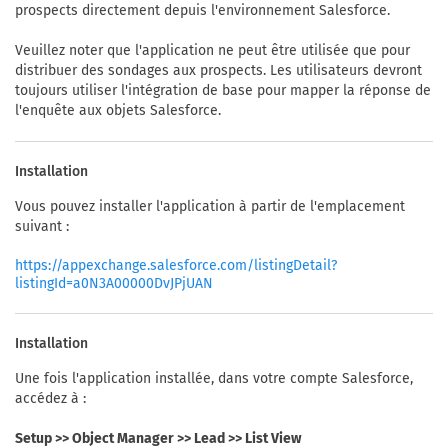
prospects directement depuis l'environnement Salesforce.
Veuillez noter que l'application ne peut être utilisée que pour
distribuer des sondages aux prospects. Les utilisateurs devront
toujours utiliser l'intégration de base pour mapper la réponse de
l'enquête aux objets Salesforce.
Installation
Vous pouvez installer l'application à partir de l'emplacement
suivant :
https://appexchange.salesforce.com/listingDetail?
listingId=a0N3A00000DvJPjUAN
Installation
Une fois l'application installée, dans votre compte Salesforce,
accédez à :
Setup >> Object Manager >> Lead >> List View