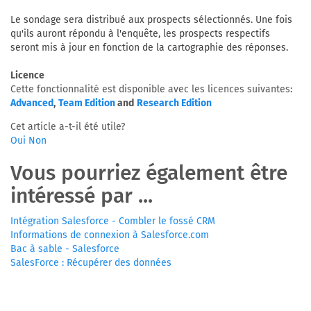
Le sondage sera distribué aux prospects sélectionnés. Une fois
qu'ils auront répondu à l'enquête, les prospects respectifs
seront mis à jour en fonction de la cartographie des réponses.
Licence
Cette fonctionnalité est disponible avec les licences suivantes:
Advanced
,
Team Edition
and
Research Edition
Cet article a-t-il été utile?
Oui
Non
Vous pourriez également être
intéressé par ...
Intégration Salesforce - Combler le fossé CRM
Informations de connexion à Salesforce.com
Bac à sable - Salesforce
SalesForce : Récupérer des données