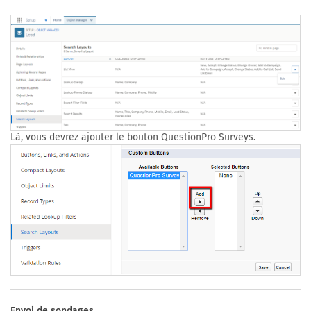
Là, vous devrez ajouter le bouton QuestionPro Surveys.
Envoi de sondages