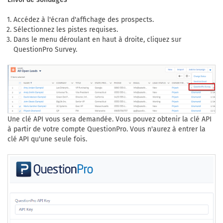
Accédez à l'écran d'affichage des prospects.
Sélectionnez les pistes requises.
Dans le menu déroulant en haut à droite, cliquez sur
QuestionPro Survey.
Une clé API vous sera demandée. Vous pouvez obtenir la clé API
à partir de votre compte QuestionPro. Vous n'aurez à entrer la
clé API qu'une seule fois.