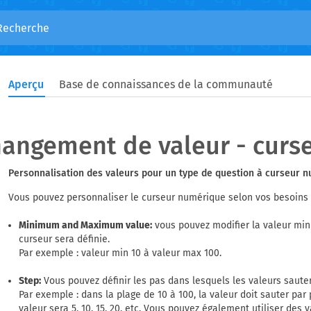
Aperçu
Base de connaissances de la communauté
angement de valeur - curs
Personnalisation des valeurs pour un type de question à curseur 
Vous pouvez personnaliser le curseur numérique selon vos besoins
Minimum and Maximum value:
vous pouvez modifier la valeur min
curseur sera définie.
Par exemple : valeur min 10 à valeur max 100.
Step:
Vous pouvez définir les pas dans lesquels les valeurs saute
Par exemple : dans la plage de 10 à 100, la valeur doit sauter par 
valeur sera 5, 10, 15, 20, etc. Vous pouvez également utiliser des 