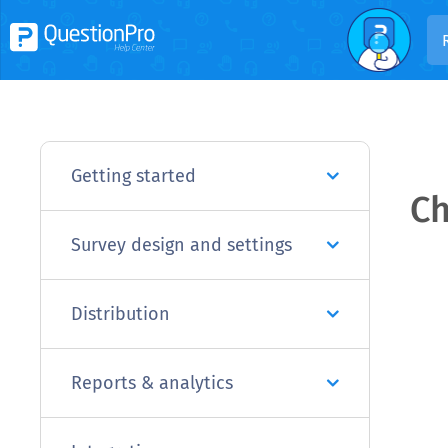
Getting started
Ch
Survey design and settings
Distribution
Reports & analytics