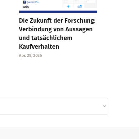
Die Zukunft der Forschung:
Verbindung von Aussagen
und tatsächlichem
Kaufverhalten
Apr. 28, 2026