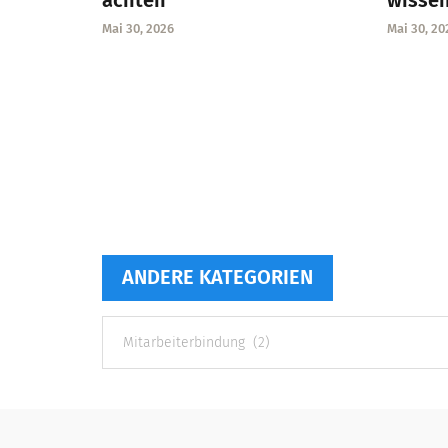
achten
wisse
Mai 30, 2026
Mai 30, 20
ANDERE KATEGORIEN
Andere
Kategorien