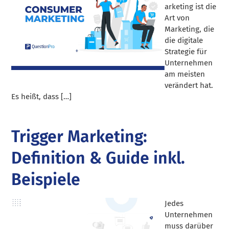
arketing ist die
Art von
Marketing, die
die digitale
Strategie für
Unternehmen
am meisten
verändert hat.
Es heißt, dass […]
Trigger Marketing:
Definition & Guide inkl.
Beispiele
Jedes
Unternehmen
muss darüber