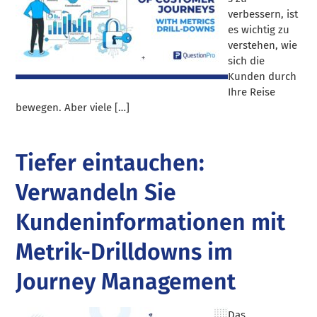
verbessern, ist
es wichtig zu
verstehen, wie
sich die
Kunden durch
Ihre Reise
bewegen. Aber viele […]
Tiefer eintauchen:
Verwandeln Sie
Kundeninformationen mit
Metrik-Drilldowns im
Journey Management
Das