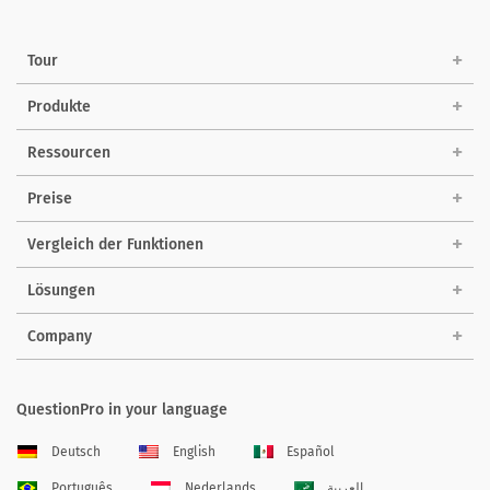
Tour
Produkte
Ressourcen
Preise
Vergleich der Funktionen
Lösungen
Company
QuestionPro in your language
Deutsch
English
Español
Português
Nederlands
العربية