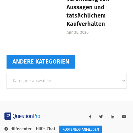
Aussagen und
tatsächlichem
Kaufverhalten
Apr. 28, 2026
ANDERE KATEGORIEN
Andere
Kategorien
Hilfecenter
Hilfe-Chat
KOSTENLOS ANMELDEN