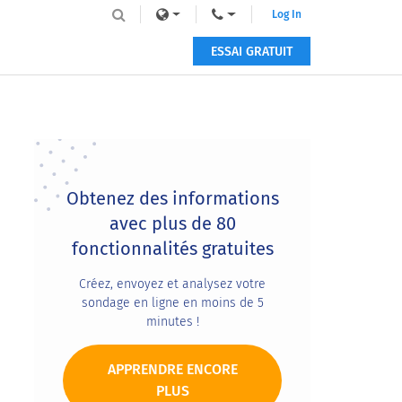
Log In
ESSAI GRATUIT
Primary
Sidebar
Obtenez des informations
avec plus de 80
fonctionnalités gratuites
Créez, envoyez et analysez votre
sondage en ligne en moins de 5
minutes !
APPRENDRE ENCORE
PLUS