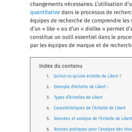
changements nécessaires. L’utilisation d’
quantitative
dans le processus de recherc
équipes de recherche de comprendre les 
d’un « like » ou d’un « dislike » permet 
constitue un outil essentiel dans le proc
par les équipes de marque et de recherch
Index du contenu
Qu’est-ce qu’une échelle de Likert ?
Exemple d’échelle de Likert :
Types d’échelles de Likert
Caractéristiques de l’échelle de Likert
Données et analyse de l’échelle de Likert
Bonnes pratiques pour l’analyse des résu