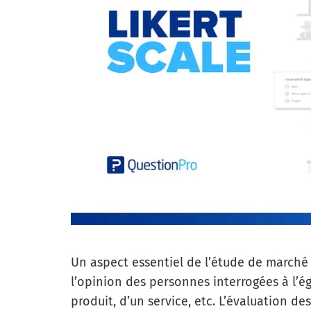
Un aspect essentiel de l’étude de marché 
l’opinion des personnes interrogées à l’é
produit, d’un service, etc. L’évaluation d