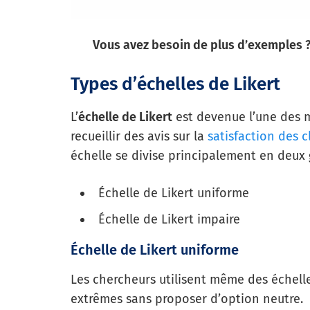
Vous avez besoin de plus d’exemples 
Types d’échelles de Likert
L’
échelle de Likert
est devenue l’une des 
recueillir des avis sur la
satisfaction des c
échelle se divise principalement en deux 
Échelle de Likert uniforme
Échelle de Likert impaire
Échelle de Likert uniforme
Les chercheurs utilisent même des échelles
extrêmes sans proposer d’option neutre.