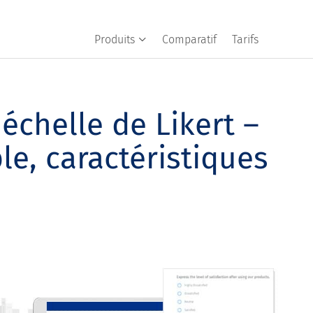
Produits
Comparatif
Tarifs
échelle de Likert –
le, caractéristiques