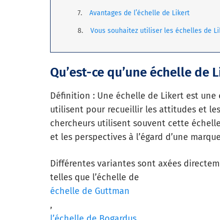
Avantages de l’échelle de Likert
Vous souhaitez utiliser les échelles de L
Qu’est-ce qu’une échelle de L
Définition : Une échelle de Likert est un
utilisent pour recueillir les attitudes et 
chercheurs utilisent souvent cette échel
et les perspectives à l’égard d’une marque
Différentes variantes sont axées directe
telles que l’échelle de
échelle de Guttman
,
l’échelle de Bogardus