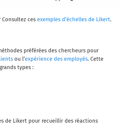
?
Consultez ces
exemples d’échelles de Likert
.
méthodes préférées des chercheurs pour
lients
ou l’
expérience des employés
. Cette
grands types :
 de Likert pour recueillir des réactions