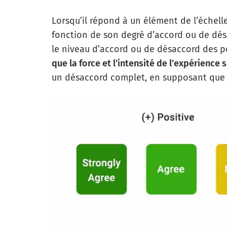
Lorsqu’il répond à un élément de l’échelle
fonction de son degré d’accord ou de dés
le niveau d’accord ou de désaccord des p
que la force et l’intensité de l’expérience 
un désaccord complet, en supposant que l