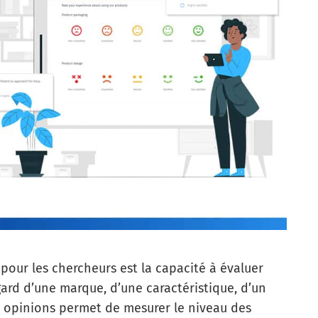
pour les chercheurs est la capacité à évaluer
gard d’une marque, d’une caractéristique, d’un
es opinions permet de mesurer le niveau des