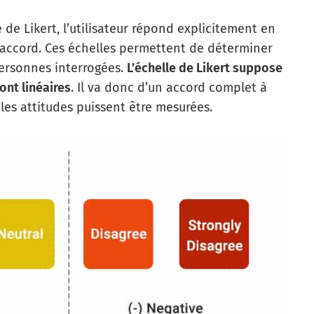
 de Likert, l’utilisateur répond explicitement en
accord. Ces échelles permettent de déterminer
ersonnes interrogées.
L’échelle de Likert suppose
sont linéaires
. Il va donc d’un accord complet à
es attitudes puissent être mesurées.