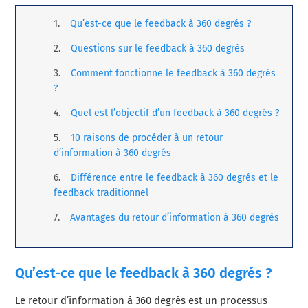
Qu’est-ce que le feedback à 360 degrés ?
Questions sur le feedback à 360 degrés
Comment fonctionne le feedback à 360 degrés
?
Quel est l’objectif d’un feedback à 360 degrés ?
10 raisons de procéder à un retour
d’information à 360 degrés
Différence entre le feedback à 360 degrés et le
feedback traditionnel
Avantages du retour d’information à 360 degrés
Qu’est-ce que le feedback à 360 degrés ?
Le retour d’information à 360 degrés est un processus