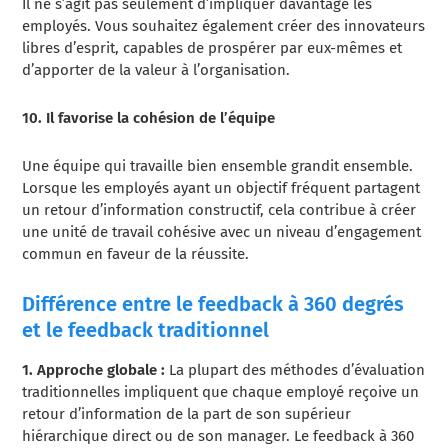
Il ne s’agit pas seulement d’impliquer davantage les
employés. Vous souhaitez également créer des innovateurs
libres d’esprit, capables de prospérer par eux-mêmes et
d’apporter de la valeur à l’organisation.
10. Il favorise la cohésion de l’équipe
Une équipe qui travaille bien ensemble grandit ensemble.
Lorsque les employés ayant un objectif fréquent partagent
un retour d’information constructif, cela contribue à créer
une unité de travail cohésive avec un niveau d’engagement
commun en faveur de la réussite.
Différence entre le feedback à 360 degrés
et le feedback traditionnel
1. Approche globale :
La plupart des méthodes d’évaluation
traditionnelles impliquent que chaque employé reçoive un
retour d’information de la part de son supérieur
hiérarchique direct ou de son manager.
Le feedback à 360