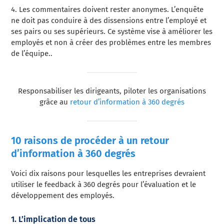
4.
Les commentaires doivent rester anonymes. L’enquête
ne doit pas conduire à des dissensions entre l’employé et
ses pairs ou ses supérieurs. Ce système vise à améliorer les
employés et non à créer des problèmes entre les membres
de l’équipe.
.
Responsabiliser les dirigeants, piloter les organisations
grâce au
retour d’information à 360 degrés
10 raisons de procéder à un retour
d’information à 360 degrés
Voici dix raisons pour lesquelles les entreprises devraient
utiliser
le feedback à 360 degrés pour l’évaluation et le
développement des employés.
1. L’implication de tous