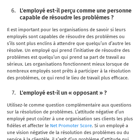
L’employé est-il perçu comme une personne
capable de résoudre les problèmes ?
Il est important pour les organisations de savoir si leurs
employés sont capables de résoudre des problèmes ou
s’ils sont plus enclins à attendre que quelqu’un d’autre les
résolve. Un employé qui prend l’initiative de résoudre des
problèmes est quelqu’un qui prend sa part de travail au
sérieux. Les organisations fonctionnent mieux lorsque de
nombreux employés sont prêts à participer à la résolution
des problèmes, ce qui rend le lieu de travail plus efficace.
L’employé est-il un « opposant » ?
Utilisez-le comme question complémentaire aux questions
sur la résolution de problèmes. L’attitude négative d’un
employé peut coûter à une organisation ses clients les plus
fidèles et affecter le
Net Promoter Score
. Si un employé a
une vision négative de la résolution des problèmes ou du
service à la clientèle, il s’agit d’un problème d’attitude qui