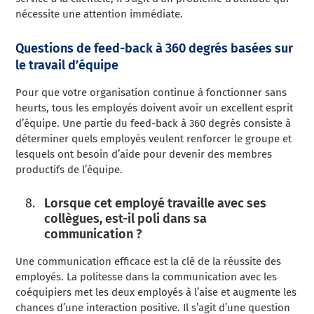
nécessite une attention immédiate.
Questions de feed-back à 360 degrés basées sur
le travail d’équipe
Pour que votre organisation continue à fonctionner sans
heurts, tous les employés doivent avoir un excellent esprit
d’équipe. Une partie du feed-back à 360 degrés consiste à
déterminer quels employés veulent renforcer le groupe et
lesquels ont besoin d’aide pour devenir des membres
productifs de l’équipe.
Lorsque cet employé travaille avec ses
collègues, est-il poli dans sa
communication ?
Une communication efficace est la clé de la réussite des
employés. La politesse dans la communication avec les
coéquipiers met les deux employés à l’aise et augmente les
chances d’une interaction positive. Il s’agit d’une question