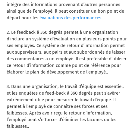
intègre des informations provenant d’autres personnes
ainsi que de l’employé, il peut constituer un bon point de
départ pour les
évaluations des performances
.
2.
Le feedback à 360 degrés permet à une organisation
d’inclure un système d’évaluation en plusieurs points pour
ses employés. Ce système de retour d’information permet
aux superviseurs, aux pairs et aux subordonnés de laisser
des commentaires à un employé. Il est préférable d’utiliser
ce retour d’information comme point de référence pour
élaborer le plan de développement de l’employé.
.
3.
Dans une organisation, le travail d’équipe est essentiel,
et les
enquêtes de feed-back à 360 degrés
peut s’avérer
extrêmement utile pour mesurer le travail d’équipe. Il
permet à l’employé de connaître ses forces et ses
faiblesses. Après avoir reçu le retour d’information,
l’employé peut s’efforcer d’éliminer les lacunes ou les
faiblesses.
.