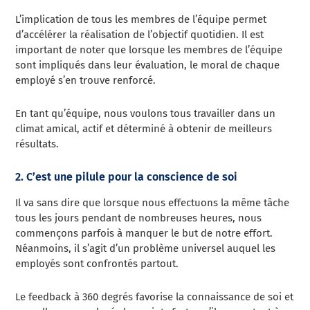
L’implication de tous les membres de l’équipe permet
d’accélérer la réalisation de l’objectif quotidien. Il est
important de noter que lorsque les membres de l’équipe
sont impliqués dans leur évaluation, le moral de chaque
employé s’en trouve renforcé.
En tant qu’équipe, nous voulons tous travailler dans un
climat amical, actif et déterminé à obtenir de meilleurs
résultats.
2. C’est une pilule pour la conscience de soi
Il va sans dire que lorsque nous effectuons la même tâche
tous les jours pendant de nombreuses heures, nous
commençons parfois à manquer le but de notre effort.
Néanmoins, il s’agit d’un problème universel auquel les
employés sont confrontés partout.
Le feedback à 360 degrés favorise la connaissance de soi et