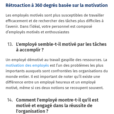
Rétroaction à 360 degrés basée sur la motivation
Les employés motivés sont plus susceptibles de travailler
efficacement et de rechercher des tâches plus difficiles à
l’avenir. Dans l’idéal, votre personnel est composé
d’employés motivés et enthousiastes
L’employé semble-t-il motivé par les tâches
à accomplir ?
Un employé démotivé au travail gaspille des ressources. La
motivation des employés
est l’un des problèmes les plus
importants auxquels sont confrontées les organisations du
monde entier. Il est important de noter qu’il existe une
différence entre un employé heureux et un employé
motivé, même si ces deux notions se recoupent souvent.
Comment l’employé montre-t-il qu’il est
motivé et engagé dans la réussite de
l’organisation ?