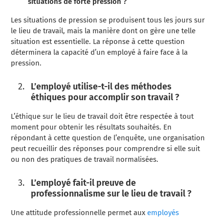
situations de forte pression ?
Les situations de pression se produisent tous les jours sur
le lieu de travail, mais la manière dont on gère une telle
situation est essentielle. La réponse à cette question
déterminera la capacité d’un employé à faire face à la
pression.
L’employé utilise-t-il des méthodes
éthiques pour accomplir son travail ?
L’éthique sur le lieu de travail doit être respectée à tout
moment pour obtenir les résultats souhaités. En
répondant à cette question de l’enquête, une organisation
peut recueillir des réponses pour comprendre si elle suit
ou non des pratiques de travail normalisées.
L’employé fait-il preuve de
professionnalisme sur le lieu de travail ?
Une attitude professionnelle permet aux
employés