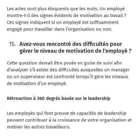
Les actes sont plus éloquents que les mots. Un employé
montre-t-il des signes évidents de motivation au travail ?
Ces signes indiquent si un employé est suffisamment
engagé pour travailler dans l’organisation ou non.
Avez-vous rencontré des difficultés pour
gérer le niveau de motivation de l’employé ?
Cette question devrait être posée en guise de suivi afin
d’analyser s’il existe des difficultés auxquelles un manager
ou un superviseur est confronté lorsqu’il gère les niveaux
de motivation d’un employé.
Rétroaction à 360 degrés basée sur
le leadership
Les employés qui font preuve de capacités de leadership
peuvent contribuer à la croissance de votre organisation et
motiver les autres travailleurs.