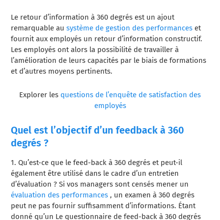
Le retour d’information à 360 degrés est un ajout
remarquable au
système de gestion des performances
et
fournit aux employés un retour d’information constructif.
Les employés ont alors la possibilité de travailler à
l’amélioration de leurs capacités par le biais de formations
et d’autres moyens pertinents.
Explorer les
questions de l’enquête de satisfaction des
employés
Quel est l’objectif d’un feedback à 360
degrés ?
1.
Qu’est-ce que le feed-back à 360 degrés
et peut-il
également être utilisé dans le cadre d’un entretien
d’évaluation ?
Si vos managers sont censés
mener un
évaluation des performances
,
un examen à 360 degrés
peut ne pas fournir suffisamment d’informations. Étant
donné qu’un
Le questionnaire de feed-back à 360 degrés