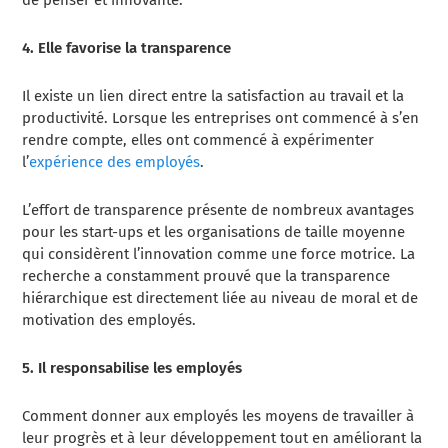
4. Elle favorise la transparence
Il existe un lien direct entre la satisfaction au travail et la
productivité. Lorsque les entreprises ont commencé à s’en
rendre compte, elles ont commencé à expérimenter
l’
expérience des employés
.
L’effort de transparence présente de nombreux avantages
pour les start-ups et les organisations de taille moyenne
qui considèrent l’innovation comme une force motrice. La
recherche a constamment prouvé que la transparence
hiérarchique est directement liée au niveau de moral et de
motivation des employés.
5. Il responsabilise les employés
Comment donner aux employés les moyens de travailler à
leur progrès et à leur développement tout en améliorant la