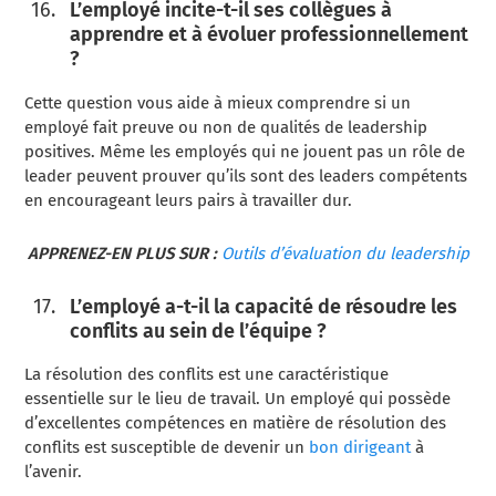
L’employé incite-t-il ses collègues à
apprendre et à évoluer professionnellement
?
Cette question vous aide à mieux comprendre si un
employé fait preuve ou non de qualités de leadership
positives. Même les employés qui ne jouent pas un rôle de
leader peuvent prouver qu’ils sont des leaders compétents
en encourageant leurs pairs à travailler dur.
APPRENEZ-EN PLUS SUR :
Outils d’évaluation du leadership
L’employé a-t-il la capacité de résoudre les
conflits au sein de l’équipe ?
La résolution des conflits est une caractéristique
essentielle sur le lieu de travail. Un employé qui possède
d’excellentes compétences en matière de résolution des
conflits est susceptible de devenir un
bon dirigeant
à
l’avenir.