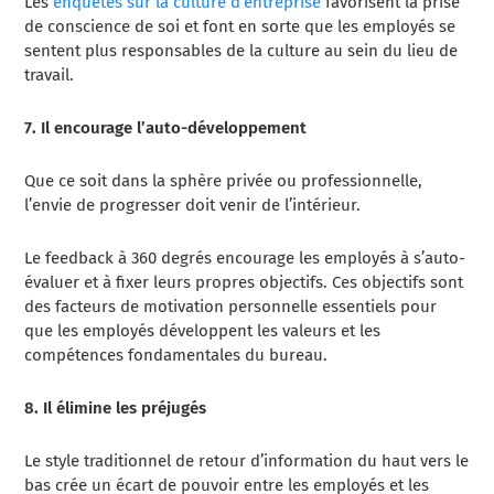
Les
enquêtes sur la culture d’entreprise
favorisent la prise
de conscience de soi et font en sorte que les employés se
sentent plus responsables de la culture au sein du lieu de
travail.
7. Il encourage l’auto-développement
Que ce soit dans la sphère privée ou professionnelle,
l’envie de progresser doit venir de l’intérieur.
Le feedback à 360 degrés encourage les employés à s’auto-
évaluer et à fixer leurs propres objectifs. Ces objectifs sont
des facteurs de motivation personnelle essentiels pour
que les employés développent les valeurs et les
compétences fondamentales du bureau.
8. Il élimine les préjugés
Le style traditionnel de retour d’information du haut vers le
bas crée un écart de pouvoir entre les employés et les