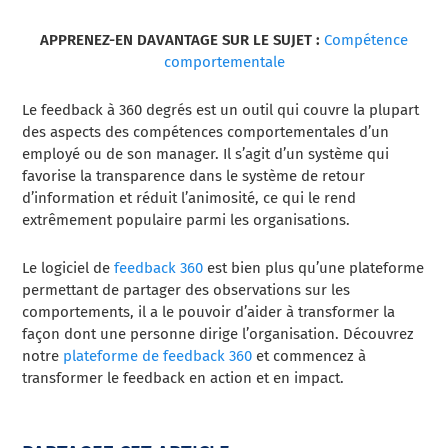
APPRENEZ-EN DAVANTAGE SUR LE SUJET :
Compétence
comportementale
Le feedback à 360 degrés est un outil qui couvre la plupart
des aspects des compétences comportementales d’un
employé ou de son manager. Il s’agit d’un système qui
favorise la transparence dans le système de retour
d’information et réduit l’animosité, ce qui le rend
extrêmement populaire parmi les organisations.
Le logiciel de
feedback 360
est bien plus qu’une plateforme
permettant de partager des observations sur les
comportements, il a le pouvoir d’aider à transformer la
façon dont une personne dirige l’organisation. Découvrez
notre
plateforme de feedback 360
et commencez à
transformer le feedback en action et en impact.