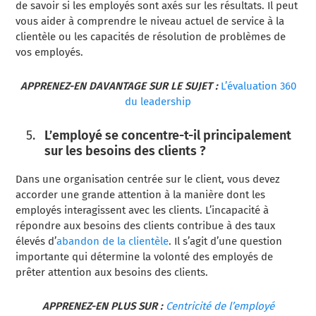
de savoir si les employés sont axés sur les résultats. Il peut
vous aider à comprendre le niveau actuel de service à la
clientèle ou les capacités de résolution de problèmes de
vos employés.
APPRENEZ-EN DAVANTAGE SUR LE SUJET :
L’évaluation 360
du leadership
L’employé se concentre-t-il principalement
sur les besoins des clients ?
Dans une organisation centrée sur le client, vous devez
accorder une grande attention à la manière dont les
employés interagissent avec les clients. L’incapacité à
répondre aux besoins des clients contribue à des taux
élevés d’
abandon de la clientèle
. Il s’agit d’une question
importante qui détermine la volonté des employés de
prêter attention aux besoins des clients.
APPRENEZ-EN PLUS SUR :
Centricité de l’employé