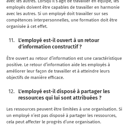
avec les autres. Lorsqu’il s’agit de travailler en équipe, les
employés doivent être capables de travailler en harmonie
avec les autres. Si un employé doit travailler sur ses
compétences interpersonnelles, une formation doit être
organisée à cet effet.
L’employé est-il ouvert à un retour
d’information constructif ?
Être ouvert au retour d’information est une caractéristique
positive. Le retour d’information aide les employés à
améliorer leur façon de travailler et à atteindre leurs
objectifs de manière efficace.
L’employé est-il disposé à partager les
ressources qui lui sont attribuées ?
Les ressources peuvent être limitées à une organisation. Si
un employé n’est pas disposé à partager les ressources,
cela peut affecter le progrès d’une organisation.