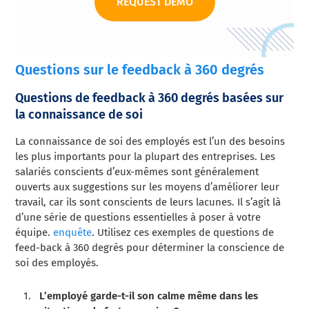
REQUEST DEMO
Questions sur le feedback à 360 degrés
Questions de feedback à 360 degrés basées sur
la connaissance de soi
La connaissance de soi des employés est l’un des besoins
les plus importants pour la plupart des entreprises. Les
salariés conscients d’eux-mêmes sont généralement
ouverts aux suggestions sur les moyens d’améliorer leur
travail, car ils sont conscients de leurs lacunes. Il s’agit là
d’une série de questions essentielles à poser à votre
équipe.
enquête
. Utilisez ces exemples de questions de
feed-back à 360 degrés pour déterminer la conscience de
soi des employés.
L’employé garde-t-il son calme même dans les