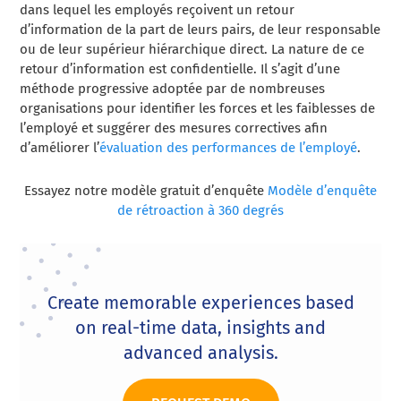
dans lequel les employés reçoivent un retour
d’information de la part de leurs pairs, de leur responsable
ou de leur supérieur hiérarchique direct. La nature de ce
retour d’information est confidentielle. Il s’agit d’une
méthode progressive adoptée par de nombreuses
organisations pour identifier les forces et les faiblesses de
l’employé et suggérer des mesures correctives afin
d’améliorer l’
évaluation des performances de l’employé
.
Essayez notre modèle gratuit d’enquête
Modèle d’enquête
de rétroaction à 360 degrés
Create memorable experiences based
on real-time data, insights and
advanced analysis.