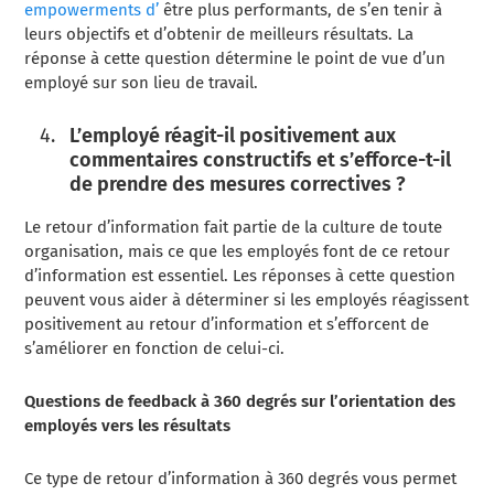
empowerments d’
être plus performants, de s’en tenir à
leurs objectifs et d’obtenir de meilleurs résultats. La
réponse à cette question détermine le point de vue d’un
employé sur son lieu de travail.
L’employé réagit-il positivement aux
commentaires constructifs et s’efforce-t-il
de prendre des mesures correctives ?
Le retour d’information fait partie de la culture de toute
organisation, mais ce que les employés font de ce retour
d’information est essentiel. Les réponses à cette question
peuvent vous aider à déterminer si les employés réagissent
positivement au retour d’information et s’efforcent de
s’améliorer en fonction de celui-ci.
Questions de feedback à 360 degrés sur l’orientation des
employés vers les résultats
Ce type de retour d’information à 360 degrés vous permet