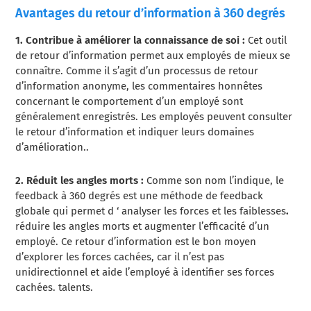
Avantages du retour d’information à 360 degrés
1. Contribue à améliorer la connaissance de soi :
Cet outil
de retour d’information permet aux employés de mieux se
connaître. Comme il s’agit d’un processus de retour
d’information anonyme, les commentaires honnêtes
concernant le comportement d’un employé sont
généralement enregistrés. Les employés peuvent consulter
le retour d’information et indiquer leurs domaines
d’amélioration.
.
2. Réduit les angles morts :
Comme son nom l’indique, le
feedback à 360 degrés
est une méthode de feedback
globale qui permet d
‘
analyser les forces et les faiblesses
.
réduire les angles morts et augmenter l’efficacité d’un
employé. Ce retour d’information est le bon moyen
d’explorer les forces cachées, car il n’est pas
unidirectionnel et aide l’employé à identifier ses forces
cachées.
talents
.