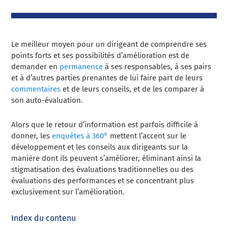
Le meilleur moyen pour un dirigeant de comprendre ses
points forts et ses possibilités d’amélioration est de
demander en
permanence
à ses responsables, à ses pairs
et à d’autres parties prenantes de lui faire part de leurs
commentaires
et de leurs conseils, et de les comparer à
son auto-évaluation.
Alors que le retour d’information est parfois difficile à
donner, les
enquêtes à 360°
mettent l’accent sur le
développement et les conseils aux dirigeants sur la
manière dont ils peuvent s’améliorer, éliminant ainsi la
stigmatisation des évaluations traditionnelles ou des
évaluations des performances et se concentrant plus
exclusivement sur l’amélioration.
Index du contenu