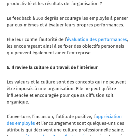
productivité et les résultats de l’organisation ?
Le feedback à 360 degrés encourage les employés à penser
par eux-mêmes et à évaluer leurs propres performances.
Elle leur confie l’autorité de l’
évaluation des performances
,
les encourageant ainsi à se fixer des objectifs personnels
qui peuvent également aider l’entreprise.
6. Il ravive la culture du travail de l’intérieur
Les valeurs et la culture sont des concepts qui ne peuvent
être imposés à une organisation. Elle ne peut qu’être
influencée et encouragée pour que sa diffusion soit
organique.
L’ouverture, l’inclusion, l’attitude positive, l’
appréciation
des employés
et l’encouragement sont quelques-uns des
attributs qui décrivent une culture professionnelle saine.