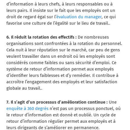
d’information à leurs chefs, à leurs responsables ou à
leurs pairs. Il insiste sur le fait que les employés ont un
droit de regard égal sur l’
évaluation du manager
, ce qui
favorise une culture de l’égalité sur le lieu de travail.
.
6. Il réduit la rotation des effectifs :
De nombreuses
organisations sont confrontées à la rotation du personnel.
Cela nuit à leur réputation sur le marché, car peu de gens
veulent travailler dans un endroit où les employés sont
considérés comme faibles ou sans sécurité d’emploi. Ce
système de retour d’information permet aux employés
d’identifier leurs faiblesses et d’y remédier. Il contribue à
accroître l’engagement des employés et leur satisfaction
globale au travail.
.
7. Il s’agit d’un processus d’amélioration continue :
Une
enquête à 360 degrés
n’est pas un processus ponctuel, où
le retour d’information est donné et oublié. Un cycle de
retour d’information régulier permet aux employés et à
leurs dirigeants de s’améliorer en permanence
.