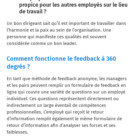
propice pour les autres employés sur le lieu
de travail ?
Un bon dirigeant sait qu’il est important de travailler dans
l’harmonie et la paix au sein de l’organisation. Une
personne qui manifeste ces qualités est souvent
considérée comme un bon leader.
Comment fonctionne le feedback à 360
degrés ?
En tant que méthode de feedback anonyme, les managers
et les pairs peuvent remplir un formulaire de feedback en
ligne qui couvre une variété de questions sur un employé
individuel. Ces questions représentent directement ou
indirectement un large éventail de compétences
professionnelles. L’employé qui reçoit le retour
d’information remplit également le même formulaire de
retour d’information afin d’analyser ses forces et ses
faiblesses.