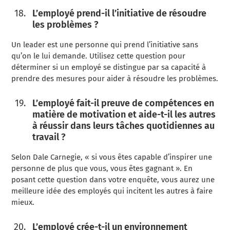
L’employé prend-il l’initiative de résoudre
les problèmes ?
Un leader est une personne qui prend l’initiative sans
qu’on le lui demande. Utilisez cette question pour
déterminer si un employé se distingue par sa capacité à
prendre des mesures pour aider à résoudre les problèmes.
L’employé fait-il preuve de compétences en
matière de motivation et aide-t-il les autres
à réussir dans leurs tâches quotidiennes au
travail ?
Selon Dale Carnegie, « si vous êtes capable d’inspirer une
personne de plus que vous, vous êtes gagnant ». En
posant cette question dans votre enquête, vous aurez une
meilleure idée des employés qui incitent les autres à faire
mieux.
L’employé crée-t-il un environnement