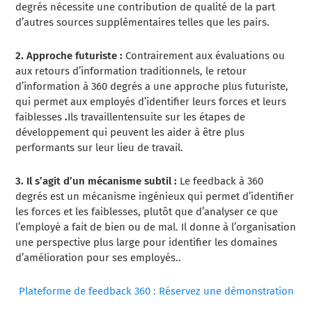
degrés
nécessite une contribution de qualité de la part
d’autres sources supplémentaires telles que les pairs.
2. Approche futuriste :
Contrairement aux évaluations ou
aux retours d’information traditionnels
, le
retour
d’information à 360 degrés
a une approche plus futuriste,
qui permet aux employés d’identifier leurs forces et leurs
faiblesses
.
Ils
travaillent
ensuite
sur les étapes de
développement qui peuvent les aider à être plus
performants sur leur lieu de travail
.
3. Il s’agit d’un mécanisme subtil :
Le feedback à 360
degrés est un mécanisme ingénieux qui permet d’identifier
les forces et les faiblesses, plutôt que d’analyser ce que
l’employé a fait de bien ou de mal. Il donne à l’organisation
une perspective plus large pour identifier les domaines
d’amélioration pour ses employés.
.
Plateforme de feedback 360 : Réservez une démonstration