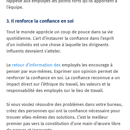
rappelle aux employés les points forts qu’ils apportent à
l’équipe.
3. Il renforce la confiance en soi
Tout le monde apprécie un coup de pouce dans sa vie
quotidienne. L’art d’instaurer la confiance dans l’esprit
d’un individu est une chose à laquelle les dirigeants
influents devraient s’atteler.
Le
retour d’information des
employés les encourage à
penser par eux-mêmes. Exprimer son opinion permet de
renforcer la confiance en soi. La confiance reconnue a un
impact direct sur l’éthique du travail, les valeurs et la
responsabilité des employés sur le lieu de travail.
Si vous voulez résoudre des problèmes dans votre bureau,
créez des personnes qui ont la confiance nécessaire pour
trouver elles-mêmes des solutions. C’est le meilleur
premier pas vers la constitution d’une main-d’œuvre libre
de penser et innovante.