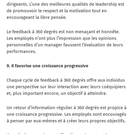
dirigeants. L’une des meilleures qualités de leadership est
de promouvoir le respect et la motivation tout en
encourageant la libre pensée.
Le feedback à 360 degrés est non menaçant et honnête.
Les employés n’ont plus l’impression que les opinions
personnelles d’un manager faussent l’évaluation de leurs
performances.
9. Il favorise une croissance progressive
Chaque cycle de feedback à 360 degrés offre aux individus
une perspective sur leur interaction avec leurs coéquipiers
et, plus important encore, un objectif à atteindre.
Un retour d’information régulier à 360 degrés est propice à
une croissance progressive. Les employés sont encouragés
à penser par eux-mêmes et à créer leurs propres objectifs.