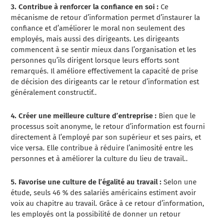
3. Contribue à renforcer la confiance en soi :
Ce
mécanisme de retour d’information permet d’instaurer la
confiance et d’améliorer le moral non seulement des
employés, mais aussi des dirigeants. Les dirigeants
commencent à se sentir mieux dans l’organisation et les
personnes qu’ils dirigent lorsque leurs efforts sont
remarqués. Il améliore effectivement la capacité de prise
de décision des dirigeants car le retour d’information est
généralement constructif.
.
4. Créer une meilleure culture d’entreprise :
Bien que le
processus soit anonyme, le retour d’information est fourni
directement à l’employé par son supérieur et ses pairs, et
vice versa. Elle contribue à réduire l’animosité entre les
personnes et à améliorer la culture du lieu de travail.
.
5. Favorise une culture de l’égalité au travail :
Selon une
étude, seuls 46 % des salariés américains estiment avoir
voix au chapitre au travail. Grâce à ce retour d’information,
les employés ont la possibilité de donner un retour