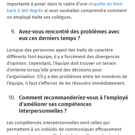
importante à poser dans le cadre d’une
enquête de feed-
back à 360 degrés
si vous souhaitez comprendre comment
un employé traite ses collègues.
Avez-vous rencontré des problèmes avec
eux ces derniers temps ?
Lorsque des personnes ayant des traits de caractère
différents font équipe, il y a forcément des divergences
d’opinion. Cependant, l’équipe doit trouver un terrain
d’entente lorsqu’elle prend des décisions pour
l’organisation. S’il y a des problèmes entre les membres de
l’équipe, il faut s’efforcer de les résoudre immédiatement.
Comment recommanderiez-vous à l’employé
d’améliorer ses compétences
interpersonnelles ?
Les compétences interpersonnelles sont celles qui
permettent à un individu de communiquer efficacement