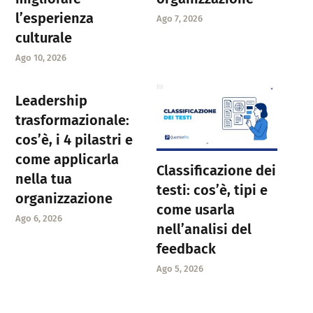
l’esperienza
Ago 7, 2026
culturale
Ago 10, 2026
Leadership
trasformazionale:
cos’è, i 4 pilastri e
come applicarla
Classificazione dei
nella tua
testi: cos’è, tipi e
organizzazione
come usarla
Ago 6, 2026
nell’analisi del
feedback
Ago 5, 2026