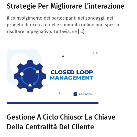
Strategie Per Migliorare L’interazione
Il coinvolgimento dei partecipanti nei sondaggi, nei
progetti di ricerca o nelle comunità online può spesso
risultare impegnativo. Tuttavia, se […]
Gestione A Ciclo Chiuso: La Chiave
Della Centralità Del Cliente