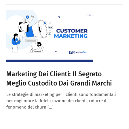
Marketing Dei Clienti: Il Segreto
Meglio Custodito Dai Grandi Marchi
Le strategie di marketing per i clienti sono fondamentali
per migliorare la fidelizzazione dei clienti, ridurre il
fenomeno del churn […]