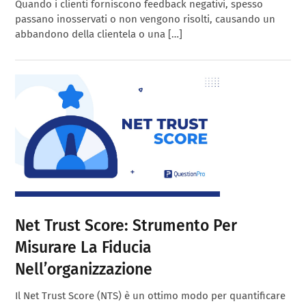
Quando i clienti forniscono feedback negativi, spesso
passano inosservati o non vengono risolti, causando un
abbandono della clientela o una […]
Net Trust Score: Strumento Per
Misurare La Fiducia
Nell’organizzazione
Il Net Trust Score (NTS) è un ottimo modo per quantificare