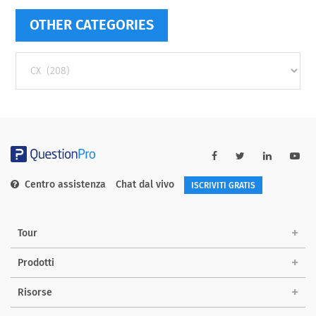
OTHER CATEGORIES
Other
categories
Centro assistenza
Chat dal vivo
ISCRIVITI GRATIS
Tour
Prodotti
Risorse