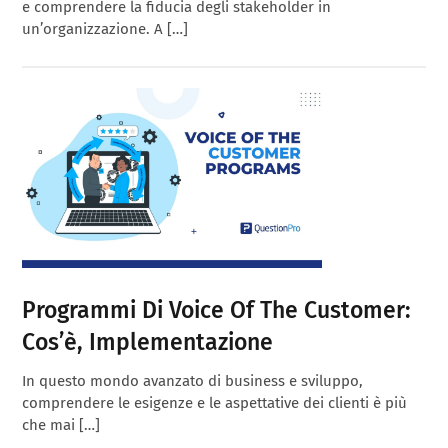
e comprendere la fiducia degli stakeholder in
un’organizzazione. A […]
Programmi Di Voice Of The Customer:
Cos’è, Implementazione
In questo mondo avanzato di business e sviluppo,
comprendere le esigenze e le aspettative dei clienti è più
che mai […]