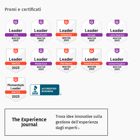
Premi e certificati
Trova idee innovative sulla
The Experience
gestione dell'esperienza
Journal
dagli esperti