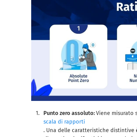
Punto zero assoluto:
Viene misurato 
scala di rapporti
. Una delle caratteristiche distintive