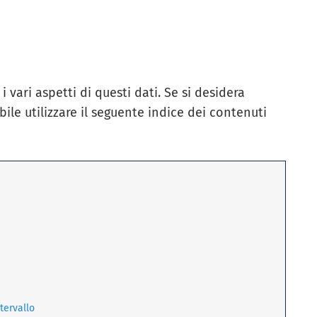
 vari aspetti di questi dati. Se si desidera
ile utilizzare il seguente indice dei contenuti
ntervallo