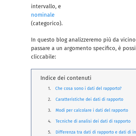
intervallo, e
nominale
(categorico).
In questo blog analizzeremo più da vicino i
passare a un argomento specifico, è possib
cliccabile:
Indice dei contenuti
Che cosa sono i dati del rapporto?
Caratteristiche dei dati di rapporto
Modi per calcolare i dati del rapporto
Tecniche di analisi dei dati di rapporto
Differenza tra dati di rapporto e dati di i