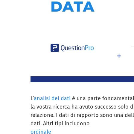
L’
analisi dei dati
è una parte fondamentale
la vostra ricerca ha avuto successo solo 
relazione. I dati di rapporto sono una dell
dati. Altri tipi includono
ordinale