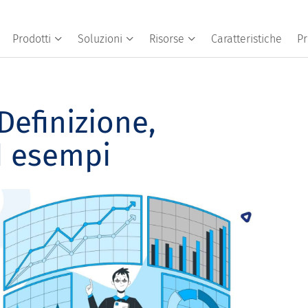
Prodotti
Soluzioni
Risorse
Caratteristiche
Pr
Definizione,
d esempi