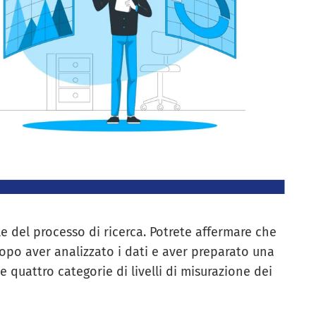
 del processo di ricerca. Potrete affermare che
dopo aver analizzato i dati e aver preparato una
e quattro categorie di livelli di misurazione dei