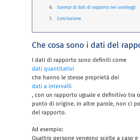
Esempi di dati di rapporto nei sondaggi
Conclusione
Che cosa sono i dati del rapp
I dati di rapporto sono definiti come
dati quantitativi
che hanno le stesse proprietà dei
dati a intervalli
, con un rapporto uguale e definitivo tra 
punto di origine. In altre parole, non ci p
del rapporto.
Ad esempio:
Quattro persone vengono scelte a caso e