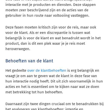
interactie met je producten en diensten. Deze stappen
moeten zeer beschrijvend zijn en de acties van de
gebruiker in hun route naar voltooiing vastleggen.
Deze fasen moeten kritisch zijn voor de reis, maar ook
voor de klant. Als er een discrepantie is tussen wat
belangrijk is voor de klant en wat benadrukt wordt in het
product, dan is dit een plek waar je je reis moet
heroverwegen.
Behoeften van de klant
Het gedeelte
over de klantbehoeften
is erg belangrijk en
vraagt je om aan te geven wat de klant in deze fase van
hun interactie nodig heeft. Dit uit zich voornamelijk in hun
acties en het is essentieel om te kijken naar wat ze doen
met betrekking tot hun behoeften.
Daarnaast zijn twee dingen cruciaal om te benadrukken bij
het analyseren van klantbehoeften: intentie en