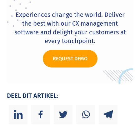
Experiences change the world. Deliver
the best with our CX management
software and delight your customers at
every touchpoint.
REQUEST DEMO
DEEL DIT ARTIKEL: