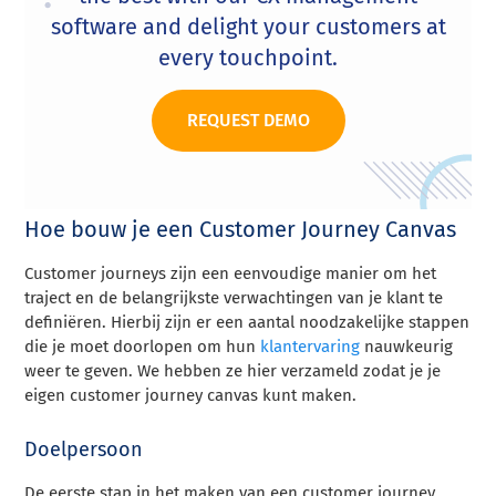
software and delight your customers at
every touchpoint.
REQUEST DEMO
Hoe bouw je een Customer Journey Canvas
Customer journeys zijn een eenvoudige manier om het
traject en de belangrijkste verwachtingen van je klant te
definiëren. Hierbij zijn er een aantal noodzakelijke stappen
die je moet doorlopen om hun
klantervaring
nauwkeurig
weer te geven. We hebben ze hier verzameld zodat je je
eigen customer journey canvas kunt maken.
Doelpersoon
De eerste stap in het maken van een customer journey