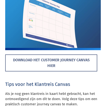
DOWNLOAD HET CUSTOMER JOURNEY CANVAS
HIER
Tips voor het Klantreis Canvas
Als je nog geen klantreis in kaart hebt gebracht, kan het
ontmoedigend zijn om dit te doen. Volg deze tips om een
praktisch customer journey canvas te maken.