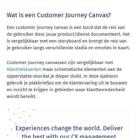
Wat is een Customer Journey Canvas?
Een customer journey canvas is een bord dat de reis van
de gebruiker door jouw product/dienst documenteert. Het
is vergelijkbaar met een storyboard en brengt de reis van
je gebruiker langs verschillende stadia en emoties in kaart.
Customer journey canvassen zijn vergelijkbaar met
Klantreiskaarten
maar schematische elementen aan de
oppervlakte voordat je dieper duikt. In deze sjabloon
gebruik je plakbriefjes om de klantervaring uit te bouwen
en inzicht te krijgen in gebieden waar klanttevredenheid
wordt bereikt.
Experiences change the world. Deliver
the best with our CX management