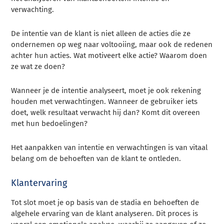
verwachting.
De intentie van de klant is niet alleen de acties die ze
ondernemen op weg naar voltooiing, maar ook de redenen
achter hun acties. Wat motiveert elke actie? Waarom doen
ze wat ze doen?
Wanneer je de intentie analyseert, moet je ook rekening
houden met verwachtingen. Wanneer de gebruiker iets
doet, welk resultaat verwacht hij dan? Komt dit overeen
met hun bedoelingen?
Het aanpakken van intentie en verwachtingen is van vitaal
belang om de behoeften van de klant te ontleden.
Klantervaring
Tot slot moet je op basis van de stadia en behoeften de
algehele ervaring van de klant analyseren. Dit proces is