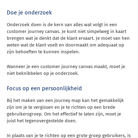
Doe je onderzoek
Onderzoek doen is de kern van alles wat volgt in een
customer journey canvas. Je kunt niet simpelweg in kaart
brengen wat je denkt dat de klant ervaart. Je moet van hen
weten wat de klant voelt en doormaakt om adequaat op
zijn behoeften te kunnen inspelen.
Wanneer je een customer journey canvas maakt, moet je
niet beknibbelen op je onderzoek.
Focus op een persoonlijkheid
Bij het maken van een journey map kan het gemakkelijk
zijn om je te vergissen en je te richten op een brede
gebruikersgroep. Om het effectief te laten zijn, moet je
juist het tegenovergestelde doen.
In plaats van je te richten op een grote groep gebruikers, is