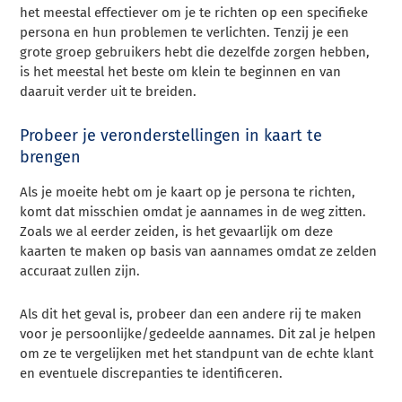
het meestal effectiever om je te richten op een specifieke
persona en hun problemen te verlichten. Tenzij je een
grote groep gebruikers hebt die dezelfde zorgen hebben,
is het meestal het beste om klein te beginnen en van
daaruit verder uit te breiden.
Probeer je veronderstellingen in kaart te
brengen
Als je moeite hebt om je kaart op je persona te richten,
komt dat misschien omdat je aannames in de weg zitten.
Zoals we al eerder zeiden, is het gevaarlijk om deze
kaarten te maken op basis van aannames omdat ze zelden
accuraat zullen zijn.
Als dit het geval is, probeer dan een andere rij te maken
voor je persoonlijke/gedeelde aannames.
Dit zal je helpen
om ze te vergelijken met het standpunt van de echte klant
en eventuele discrepanties te identificeren.