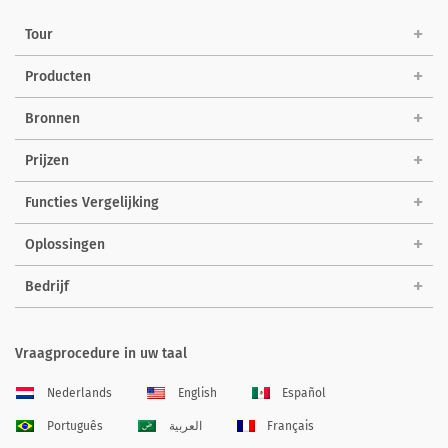
Tour
Producten
Bronnen
Prijzen
Functies Vergelijking
Oplossingen
Bedrijf
Vraagprocedure in uw taal
Nederlands
English
Español
Português
العربية
Français