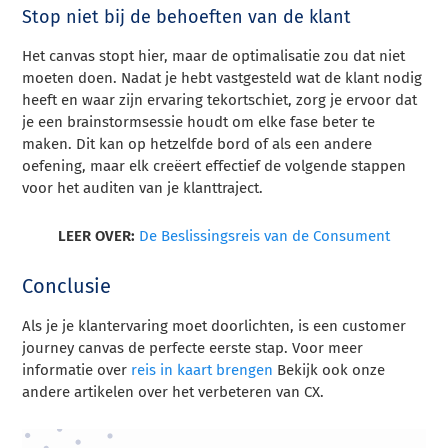
Stop niet bij de behoeften van de klant
Het canvas stopt hier, maar de optimalisatie zou dat niet
moeten doen. Nadat je hebt vastgesteld wat de klant nodig
heeft en waar zijn ervaring tekortschiet, zorg je ervoor dat
je een brainstormsessie houdt om elke fase beter te
maken. Dit kan op hetzelfde bord of als een andere
oefening, maar elk creëert effectief de volgende stappen
voor het auditen van je klanttraject.
LEER OVER:
De Beslissingsreis van de Consument
Conclusie
Als je je klantervaring moet doorlichten, is een customer
journey canvas de perfecte eerste stap. Voor meer
informatie over
reis in kaart brengen
Bekijk ook onze
andere artikelen over het verbeteren van CX.