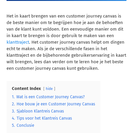
Het in kaart brengen van een customer journey canvas is
de beste manier om te begrijpen hoe je aan de behoeften
van de klant kunt voldoen. Een eenvoudige manier om dit
in kaart te brengen is door gebruik te maken van een
klanttraject
. Het customer journey canvas helpt om dingen
echt te maken.
Als je de verschillende fasen in het
klanttraject en de bijbehorende gebruikerservaring in kaart
wilt brengen, lees dan verder om te leren hoe je het beste
een customer journey canvas kunt gebruiken.
Content Index
hide
1.
Wat is een Customer Journey Canvas?
2.
Hoe bouw je een Customer Journey Canvas
3.
Sjabloon Klantreis Canvas
4.
Tips voor het Klantreis Canvas
5.
Conclusie