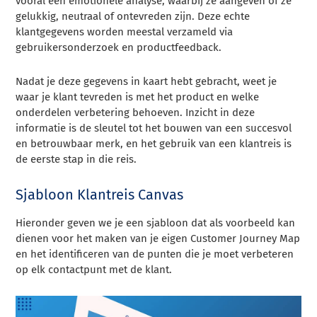
vooral een emotionele analyse, waarbij ze aangeven of ze
gelukkig, neutraal of ontevreden zijn.
Deze echte
klantgegevens worden meestal verzameld via
gebruikersonderzoek en productfeedback.
Nadat je deze gegevens in kaart hebt gebracht, weet je
waar je klant tevreden is met het product en welke
onderdelen verbetering behoeven. Inzicht in deze
informatie is de sleutel tot het bouwen van een succesvol
en betrouwbaar merk, en het gebruik van een klantreis is
de eerste stap in die reis.
Sjabloon Klantreis Canvas
Hieronder geven we je een sjabloon dat als voorbeeld kan
dienen voor het maken van je eigen Customer Journey Map
en het identificeren van de punten die je moet verbeteren
op elk contactpunt met de klant.