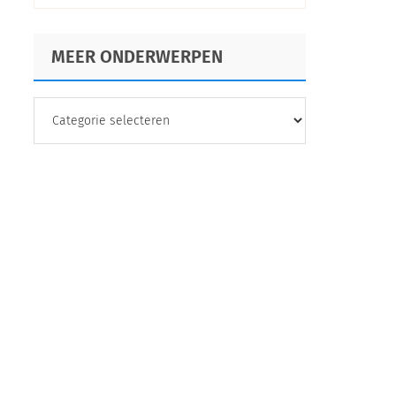
MEER ONDERWERPEN
MEER
ONDERWERPEN