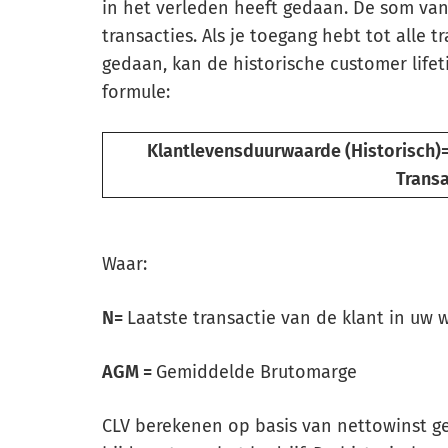
in het verleden heeft gedaan. De som van
transacties. Als je toegang hebt tot alle 
gedaan, kan de historische customer lif
formule:
Klantlevensduurwaarde (Historisch)= 
Transa
Waar:
N=
Laatste transactie van de klant in uw 
AGM =
Gemiddelde Brutomarge
CLV berekenen op basis van nettowinst gee