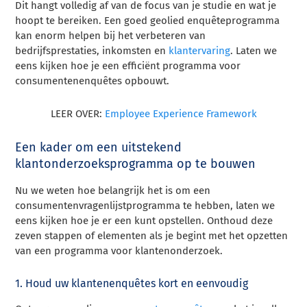
Dit hangt volledig af van de focus van je studie en wat je
hoopt te bereiken. Een goed geolied enquêteprogramma
kan enorm helpen bij het verbeteren van
bedrijfsprestaties, inkomsten en
klantervaring
. Laten we
eens kijken hoe je een efficiënt programma voor
consumentenenquêtes opbouwt.
LEER OVER:
Employee Experience Framework
Een kader om een uitstekend
klantonderzoeksprogramma op te bouwen
Nu we weten hoe belangrijk het is om een
consumentenvragenlijstprogramma te hebben, laten we
eens kijken hoe je er een kunt opstellen. Onthoud deze
zeven stappen of elementen als je begint met het opzetten
van een programma voor klantenonderzoek.
1. Houd uw klantenenquêtes kort en eenvoudig