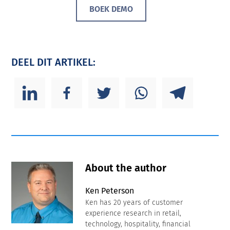
BOEK DEMO
DEEL DIT ARTIKEL:
About the author
Ken Peterson
Ken has 20 years of customer
experience research in retail,
technology, hospitality, financial