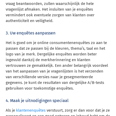
vraag beantwoorden, zullen waarschijnlijk de hele
vragenlijst afmaken. Het insluiten van je enquêtes
vermindert ook eventuele zorgen van klanten over
authenticiteit en veiligheid.
3. Uw enquêtes aanpassen
Het is goed om je online consumentenenquêtes zo aan te
passen dat ze passen bij de kleuren, thema’s, taal en het
logo van je merk. Dergelijke enquêtes worden beter
ingevuld dankzij de merkherinnering en klanten
vertrouwen ze gemakkelijk. Een ander belangrijk voordeel
van het aanpassen van je vragenlijsten is het verzenden
van verschillende versies naar je gesegmenteerde
gegevens. Je kunt de resultaten van dergelijke A/B-tests
gebruiken voor toekomstige enquêtes.
4. Maak je uitnodigingen speciaal
Als je
klantenenquêtes
verstuurt, zorg er dan voor dat je ze