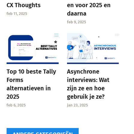
CX Thoughts
en voor 2025 en
daarna
feb 11, 2025
feb 9, 2025
Asynchrone
Top 10 beste Tally
interviews: Wat
Forms
zijn ze en hoe
alternatieven in
gebruik je ze?
2025
jan 23, 2025
feb 6, 2025