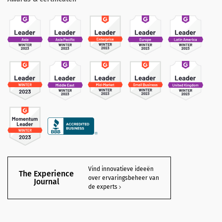
Vind innovatieve ideeën
The Experience
over ervaringsbeheer van
Journal
de experts