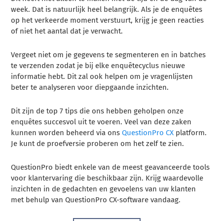
week. Dat is natuurlijk heel belangrijk. Als je de enquêtes
op het verkeerde moment verstuurt, krijg je geen reacties
of niet het aantal dat je verwacht.
Vergeet niet om je gegevens te segmenteren en in batches
te verzenden zodat je bij elke enquêtecyclus nieuwe
informatie hebt. Dit zal ook helpen om je vragenlijsten
beter te analyseren voor diepgaande inzichten.
Dit zijn de top 7 tips die ons hebben geholpen onze
enquêtes succesvol uit te voeren. Veel van deze zaken
kunnen worden beheerd via ons
QuestionPro CX
platform.
Je kunt de proefversie proberen om het zelf te zien.
QuestionPro biedt enkele van de meest geavanceerde tools
voor klantervaring die beschikbaar zijn. Krijg waardevolle
inzichten in de gedachten en gevoelens van uw klanten
met behulp van QuestionPro CX-software vandaag.