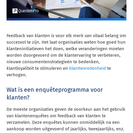
Feedback van klanten is voor elk merk van vitaal belang om
succesvol te zijn. Het laat organisaties weten hoe goed hun
klanteninitiatieven het doen, welke veranderingen moeten
worden doorgevoerd om de klantervaring te verbeteren,
nieuwe consumentenstrategieën te bedenken,
klantloyaliteit te stimuleren en
klanttevredenheid
te
verhogen.
Wat is een enquêteprogramma voor
klanten?
De meeste organisaties geven de voorkeur aan het gebruik
van klantenenquêtes om feedback van klanten te
verzamelen. Deze enquêtes kunnen onmiddellijk na een
aankoop worden uitgevoerd of jaarlijks, tweejaarlijks, enz.