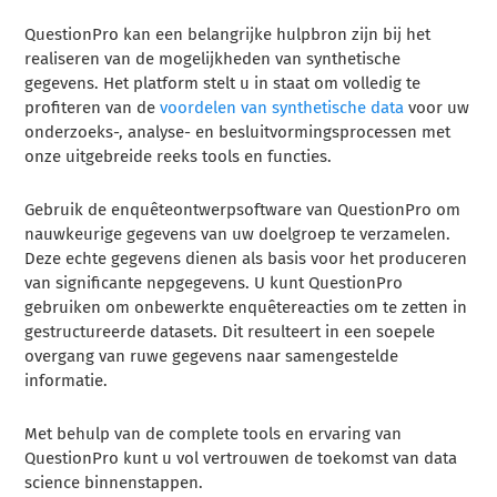
QuestionPro kan een belangrijke hulpbron zijn bij het
realiseren van de mogelijkheden van synthetische
gegevens. Het platform stelt u in staat om volledig te
profiteren van de
voordelen van synthetische data
voor uw
onderzoeks-, analyse- en besluitvormingsprocessen met
onze uitgebreide reeks tools en functies.
Gebruik de enquêteontwerpsoftware van QuestionPro om
nauwkeurige gegevens van uw doelgroep te verzamelen.
Deze echte gegevens dienen als basis voor het produceren
van significante nepgegevens. U kunt QuestionPro
gebruiken om onbewerkte enquêtereacties om te zetten in
gestructureerde datasets. Dit resulteert in een soepele
overgang van ruwe gegevens naar samengestelde
informatie.
Met behulp van de complete tools en ervaring van
QuestionPro kunt u vol vertrouwen de toekomst van data
science binnenstappen.