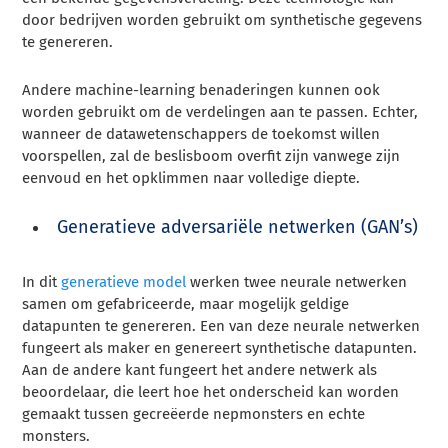
door bedrijven worden gebruikt om synthetische gegevens
te genereren.
Andere machine-learning benaderingen kunnen ook
worden gebruikt om de verdelingen aan te passen. Echter,
wanneer de datawetenschappers de toekomst willen
voorspellen, zal de beslisboom overfit zijn vanwege zijn
eenvoud en het opklimmen naar volledige diepte.
Generatieve adversariële netwerken (GAN’s)
In dit
generatieve model
werken twee neurale netwerken
samen om gefabriceerde, maar mogelijk geldige
datapunten te genereren. Een van deze neurale netwerken
fungeert als maker en genereert synthetische datapunten.
Aan de andere kant fungeert het andere netwerk als
beoordelaar, die leert hoe het onderscheid kan worden
gemaakt tussen gecreëerde nepmonsters en echte
monsters.