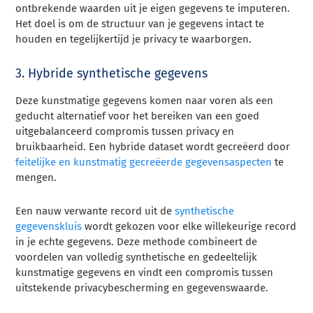
ontbrekende waarden uit je eigen gegevens te imputeren.
Het doel is om de structuur van je gegevens intact te
houden en tegelijkertijd je privacy te waarborgen.
3. Hybride synthetische gegevens
Deze kunstmatige gegevens komen naar voren als een
geducht alternatief voor het bereiken van een goed
uitgebalanceerd compromis tussen privacy en
bruikbaarheid. Een hybride dataset wordt gecreëerd door
feitelijke en kunstmatig gecreëerde gegevensaspecten
te
mengen.
Een nauw verwante record uit de
synthetische
gegevenskluis
wordt gekozen voor elke willekeurige record
in je echte gegevens. Deze methode combineert de
voordelen van volledig synthetische en gedeeltelijk
kunstmatige gegevens en vindt een compromis tussen
uitstekende privacybescherming en gegevenswaarde.