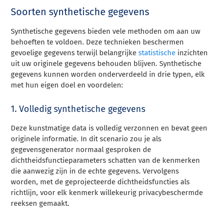
Soorten synthetische gegevens
Synthetische gegevens bieden vele methoden om aan uw
behoeften te voldoen. Deze technieken beschermen
gevoelige gegevens terwijl belangrijke
statistische
inzichten
uit uw originele gegevens behouden blijven. Synthetische
gegevens kunnen worden onderverdeeld in drie typen, elk
met hun eigen doel en voordelen:
1. Volledig synthetische gegevens
Deze kunstmatige data is volledig verzonnen en bevat geen
originele informatie. In dit scenario zou je als
gegevensgenerator normaal gesproken de
dichtheidsfunctieparameters schatten van de kenmerken
die aanwezig zijn in de echte gegevens. Vervolgens
worden, met de geprojecteerde dichtheidsfuncties als
richtlijn, voor elk kenmerk willekeurig privacybeschermde
reeksen gemaakt.