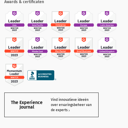
Awards & certificaten
Vind innovatieve ideeën
The Experience
over ervaringsbeheer van
Journal
de experts