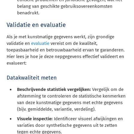
belang van geschikte gebruiksovereenkomsten
benadrukt.
Validatie en evaluatie
Als je met kunstmatige gegevens werkt, zijn grondige
validatie en
evaluatie
vereist om de kwaliteit,
toepasbaarheid en betrouwbaarheid ervan te garanderen.
Hier lees je hoe je deze nepgegevens effectief valideert en
evalueert:
Datakwaliteit meten
Beschrijvende statistiek vergelijken:
Vergelijk om de
afstemming te controleren de statistische kenmerken
van deze kunstmatige gegevens met echte gegevens
(bijv. gemiddelde, variantie, verdeling).
Visuele inspectie:
Identificeer visueel afwijkingen en
variaties door synthetische gegevens uit te zetten
tegen echte gegevens.