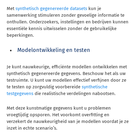
Met
synthetisch gegenereerde datasets
kun je
samenwerking stimuleren zonder gevoelige informatie te
onthullen. Onderzoekers, instellingen en bedrijven kunnen
essentiële kennis uitwisselen zonder de gebruikelijke
beperkingen.
Modelontwikkeling en testen
Je kunt nauwkeurige, efficiënte modellen ontwikkelen met
synthetisch gegenereerde gegevens. Beschouw het als uw
testruimte. U kunt uw modellen effectief verfijnen door ze
te testen op zorgvuldig voorbereide
synthetische
testgegevens
die realistische verdelingen nabootsen.
Met deze kunstmatige gegevens kunt u problemen
vroegtijdig opsporen. Het voorkomt overfitting en
verzekert de nauwkeurigheid van je modellen voordat je ze
inzet in echte scenario’s.