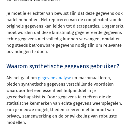
Je moet je er echter van bewust zijn dat deze gegevens ook
nadelen hebben. Het repliceren van de complexiteit van de
originele gegevens kan leiden tot discrepanties. Opgemerkt
moet worden dat deze kunstmatig gegenereerde gegevens
echte gegevens niet volledig kunnen vervangen, omdat er
nog steeds betrouwbare gegevens nodig zijn om relevante
bevindingen te doen.
Waarom synthetische gegevens gebruiken?
Als het gaat om
gegevensanalyse
en machinaal leren,
bieden synthetische gegevens verschillende voordelen
waardoor het een essentieel hulpmiddel in je
gereedschapskist is. Door gegevens te creëren die de
statistische kenmerken van echte gegevens weerspiegelen,
kun je nieuwe mogelijkheden creëren met behoud van
privacy, samenwerking en de ontwikkeling van robuuste
modellen.