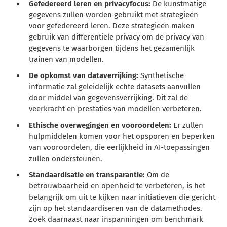
Gefedereerd leren en privacyfocus:
De kunstmatige
gegevens zullen worden gebruikt met strategieën
voor gefedereerd leren. Deze strategieën maken
gebruik van differentiële privacy om de privacy van
gegevens te waarborgen tijdens het gezamenlijk
trainen van modellen.
De opkomst van dataverrijking:
Synthetische
informatie zal geleidelijk echte datasets aanvullen
door middel van gegevensverrijking. Dit zal de
veerkracht en prestaties van modellen verbeteren.
Ethische overwegingen en vooroordelen:
Er zullen
hulpmiddelen komen voor het opsporen en beperken
van vooroordelen, die eerlijkheid in AI-toepassingen
zullen ondersteunen.
Standaardisatie en transparantie:
Om de
betrouwbaarheid en openheid te verbeteren, is het
belangrijk om uit te kijken naar initiatieven die gericht
zijn op het standaardiseren van de datamethodes.
Zoek daarnaast naar inspanningen om benchmark