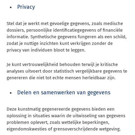
Privacy
Stel dat je werkt met gevoelige gegevens, zoals medische
dossiers, persoonlijke identificatiegegevens of financiële
informatie. Synthetische gegevens fungeren als een schild,
zodat je nuttige inzichten kunt verkrijgen zonder de
privacy van individuen bloot te leggen.
Je kunt vertrouwelijkheid behouden terwijl je kritische
analyses uitvoert door statistisch vergelijkbare gegevens te
genereren die niet tot echte mensen herleidbaar zijn.
Delen en samenwerken van gegevens
Deze kunstmatig gegenereerde gegevens bieden een
oplossing in situaties waarin de uitwisseling van gegevens
problemen oplevert, zoals wettelijke beperkingen,
eigendomskwesties of grensoverschrijdende wetgeving.