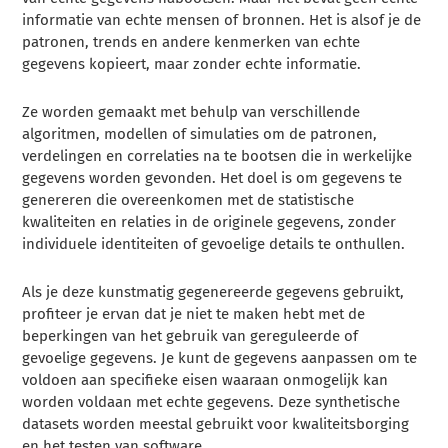
informatie van echte mensen of bronnen. Het is alsof je de
patronen, trends en andere kenmerken van echte
gegevens kopieert, maar zonder echte informatie.
Ze worden gemaakt met behulp van verschillende
algoritmen, modellen of simulaties om de patronen,
verdelingen en correlaties na te bootsen die in werkelijke
gegevens worden gevonden. Het doel is om gegevens te
genereren die overeenkomen met de statistische
kwaliteiten en relaties in de originele gegevens, zonder
individuele identiteiten of gevoelige details te onthullen.
Als je deze kunstmatig gegenereerde gegevens gebruikt,
profiteer je ervan dat je niet te maken hebt met de
beperkingen van het gebruik van gereguleerde of
gevoelige gegevens. Je kunt de gegevens aanpassen om te
voldoen aan specifieke eisen waaraan onmogelijk kan
worden voldaan met echte gegevens. Deze synthetische
datasets worden meestal gebruikt voor kwaliteitsborging
en het testen van software.