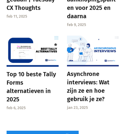
CX Thoughts
en voor 2025 en
daarna
feb 11, 2025
feb 9, 2025
Asynchrone
Top 10 beste Tally
interviews: Wat
Forms
zijn ze en hoe
alternatieven in
gebruik je ze?
2025
jan 23, 2025
feb 6, 2025