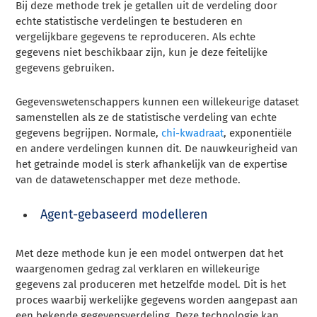
Bij deze methode trek je getallen uit de verdeling door
echte statistische verdelingen te bestuderen en
vergelijkbare gegevens te reproduceren. Als echte
gegevens niet beschikbaar zijn, kun je deze feitelijke
gegevens gebruiken.
Gegevenswetenschappers kunnen een willekeurige dataset
samenstellen als ze de statistische verdeling van echte
gegevens begrijpen. Normale,
chi-kwadraat
, exponentiële
en andere verdelingen kunnen dit. De nauwkeurigheid van
het getrainde model is sterk afhankelijk van de expertise
van de datawetenschapper met deze methode.
Agent-gebaseerd modelleren
Met deze methode kun je een model ontwerpen dat het
waargenomen gedrag zal verklaren en willekeurige
gegevens zal produceren met hetzelfde model. Dit is het
proces waarbij werkelijke gegevens worden aangepast aan
een bekende gegevensverdeling. Deze technologie kan