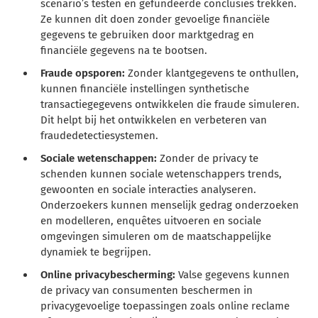
scenario’s testen en gefundeerde conclusies trekken.
Ze kunnen dit doen zonder gevoelige financiële
gegevens te gebruiken door marktgedrag en
financiële gegevens na te bootsen.
Fraude opsporen:
Zonder klantgegevens te onthullen,
kunnen financiële instellingen synthetische
transactiegegevens ontwikkelen die fraude simuleren.
Dit helpt bij het ontwikkelen en verbeteren van
fraudedetectiesystemen.
Sociale wetenschappen:
Zonder de privacy te
schenden kunnen sociale wetenschappers trends,
gewoonten en sociale interacties analyseren.
Onderzoekers kunnen menselijk gedrag onderzoeken
en modelleren, enquêtes uitvoeren en sociale
omgevingen simuleren om de maatschappelijke
dynamiek te begrijpen.
Online privacybescherming:
Valse gegevens kunnen
de privacy van consumenten beschermen in
privacygevoelige toepassingen zoals online reclame