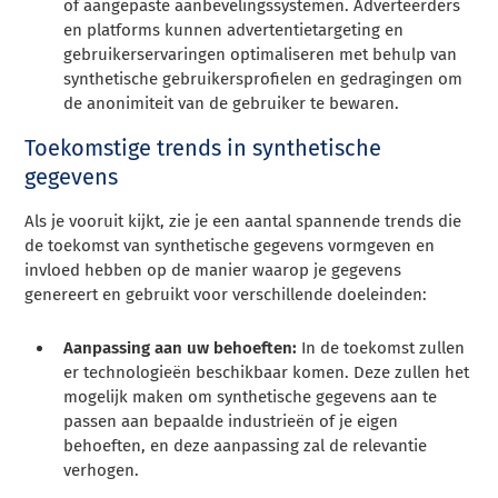
of aangepaste aanbevelingssystemen. Adverteerders
en platforms kunnen advertentietargeting en
gebruikerservaringen optimaliseren met behulp van
synthetische gebruikersprofielen en gedragingen om
de anonimiteit van de gebruiker te bewaren.
Toekomstige trends in synthetische
gegevens
Als je vooruit kijkt, zie je een aantal spannende trends die
de toekomst van synthetische gegevens vormgeven en
invloed hebben op de manier waarop je gegevens
genereert en gebruikt voor verschillende doeleinden:
Aanpassing aan uw behoeften:
In de toekomst zullen
er technologieën beschikbaar komen. Deze zullen het
mogelijk maken om synthetische gegevens aan te
passen aan bepaalde industrieën of je eigen
behoeften, en deze aanpassing zal de relevantie
verhogen.