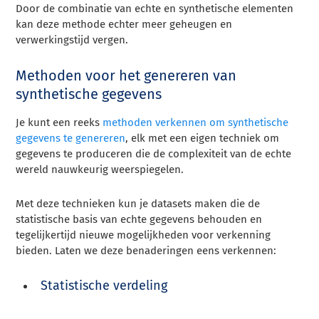
Door de combinatie van echte en synthetische elementen
kan deze methode echter meer geheugen en
verwerkingstijd vergen.
Methoden voor het genereren van
synthetische gegevens
Je kunt een reeks
methoden verkennen om synthetische
gegevens te genereren
, elk met een eigen techniek om
gegevens te produceren die de complexiteit van de echte
wereld nauwkeurig weerspiegelen.
Met deze technieken kun je datasets maken die de
statistische basis van echte gegevens behouden en
tegelijkertijd nieuwe mogelijkheden voor verkenning
bieden. Laten we deze benaderingen eens verkennen:
Statistische verdeling