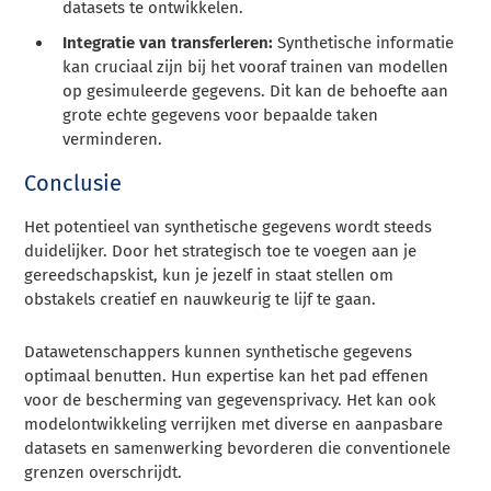
datasets te ontwikkelen.
Integratie van transferleren:
Synthetische informatie
kan cruciaal zijn bij het vooraf trainen van modellen
op gesimuleerde gegevens. Dit kan de behoefte aan
grote echte gegevens voor bepaalde taken
verminderen.
Conclusie
Het potentieel van synthetische gegevens wordt steeds
duidelijker. Door het strategisch toe te voegen aan je
gereedschapskist, kun je jezelf in staat stellen om
obstakels creatief en nauwkeurig te lijf te gaan.
Datawetenschappers kunnen synthetische gegevens
optimaal benutten. Hun expertise kan het pad effenen
voor de bescherming van gegevensprivacy. Het kan ook
modelontwikkeling verrijken met diverse en aanpasbare
datasets en samenwerking bevorderen die conventionele
grenzen overschrijdt.