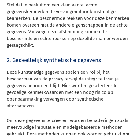
Stel dat je besluit om een klein aantal echte
gegevenskenmerken te vervangen door kunstmatige
kenmerken. De beschermde reeksen voor deze kenmerken
komen overeen met de andere eigenschappen in de echte
gegevens. Vanwege deze afstemming kunnen de
beschermde en echte reeksen op dezelfde manier worden
gerangschikt.
2. Gedeeltelijk synthetische gegevens
Deze kunstmatige gegevens spelen een rol bij het
beschermen van de privacy terwijl de integriteit van je
gegevens behouden blijft. Hier worden geselecteerde
gevoelige kenmerkwaarden met een hoog risico op
openbaarmaking vervangen door synthetische
alternatieven.
Om deze gegevens te creëren, worden benaderingen zoals
meervoudige imputatie en modelgebaseerde methoden
gebruikt. Deze methoden kunnen ook worden gebruikt om