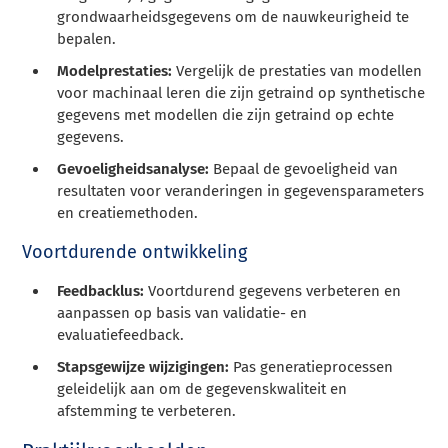
grondwaarheidsgegevens om de nauwkeurigheid te
bepalen.
Modelprestaties:
Vergelijk de prestaties van modellen
voor machinaal leren die zijn getraind op synthetische
gegevens met modellen die zijn getraind op echte
gegevens.
Gevoeligheidsanalyse:
Bepaal de gevoeligheid van
resultaten voor veranderingen in gegevensparameters
en creatiemethoden.
Voortdurende ontwikkeling
Feedbacklus:
Voortdurend gegevens verbeteren en
aanpassen op basis van validatie- en
evaluatiefeedback.
Stapsgewijze wijzigingen:
Pas generatieprocessen
geleidelijk aan om de gegevenskwaliteit en
afstemming te verbeteren.