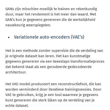
GANs zijn misschien moeilijk te trainen en rekenkundig
duur, maar het rendement is het meer dan waard. Met
GAN’s kun je gegevens genereren die de werkelijkheid
nauwkeurig weerspiegelen.
Variationele auto-encoders (VAE’s)
Het is een methode zonder supervisie die de verdeling van
je originele dataset kan leren. Het kan kunstmatige
gegevens genereren via een tweestaps transformatieproces
dat bekend staat als een gecodeerde gedecodeerde
architectuur.
Het VAE-model produceert een reconstructiefout, die kan
worden verminderd door iteratieve trainingssessies. Door
VAE te gebruiken, krijg je een tool waarmee je gegevens
kunt genereren die sterk lijken op de verdeling van je
echte dataset.