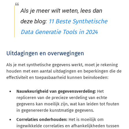
Als je meer wilt weten, lees dan
11 Beste Synthetische
deze blog:
Data Generatie Tools in 2024
Uitdagingen en overwegingen
Als je met synthetische gegevens werkt, moet je rekening
houden met een aantal uitdagingen en beperkingen die de
effectiviteit en toepasbaarheid kunnen beïnvloeden:
Nauwkeurigheid van gegevensverdeling:
Het
repliceren van de precieze verdeling van echte
gegevens kan moeilijk zijn, wat kan leiden tot fouten
in gegenereerde kunstmatige gegevens.
Correlaties onderhouden:
Het is moeilijk om
ingewikkelde correlaties en afhankelijkheden tussen