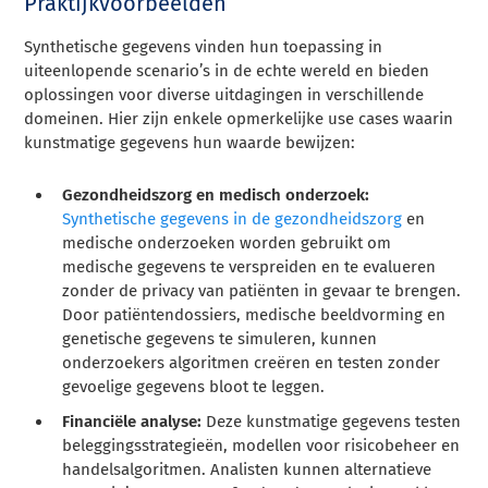
Praktijkvoorbeelden
Synthetische gegevens vinden hun toepassing in
uiteenlopende scenario’s in de echte wereld en bieden
oplossingen voor diverse uitdagingen in verschillende
domeinen. Hier zijn enkele opmerkelijke use cases waarin
kunstmatige gegevens hun waarde bewijzen:
Gezondheidszorg en medisch onderzoek:
Synthetische gegevens in de gezondheidszorg
en
medische onderzoeken worden gebruikt om
medische gegevens te verspreiden en te evalueren
zonder de privacy van patiënten in gevaar te brengen.
Door patiëntendossiers, medische beeldvorming en
genetische gegevens te simuleren, kunnen
onderzoekers algoritmen creëren en testen zonder
gevoelige gegevens bloot te leggen.
Financiële analyse:
Deze kunstmatige gegevens testen
beleggingsstrategieën, modellen voor risicobeheer en
handelsalgoritmen. Analisten kunnen alternatieve