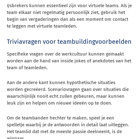
IJsbrekers kunnen essentieel zijn voor virtuele teams. Als je
team elkaar niet regelmatig persoonlijk ziet, gebruik het
begin van vergaderingen dan als een moment om contact
te leggen met virtuele teamleden.
Triviavragen voor teambuildingvoorbeelden
Specifieke vragen over de werkcultuur kunnen gemaakt
worden aan de hand van inside jokes of anekdotes van het
team of teamleden.
Aan de andere kant kunnen hypothetische situaties
worden gecreëerd. Scenariovragen gaan over situaties die
waarschijnlijk nooit echt zullen gebeuren, maar kunnen
leuk zijn en helpen om nieuwe ideeën op te doen.
Om de teambanden hechter te maken, speel je een
spelletje waarbij je de antwoorden in detail laat uitleggen.
Het teamlid dat met de meeste passie deelneemt, is de
winnaar.