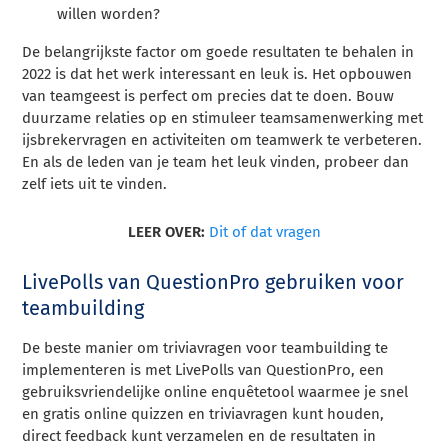
willen worden?
De belangrijkste factor om goede resultaten te behalen in
2022 is dat het werk interessant en leuk is. Het opbouwen
van teamgeest is perfect om precies dat te doen. Bouw
duurzame relaties op en stimuleer teamsamenwerking met
ijsbrekervragen en activiteiten om teamwerk te verbeteren.
En als de leden van je team het leuk vinden, probeer dan
zelf iets uit te vinden.
LEER OVER:
Dit of dat vragen
LivePolls van QuestionPro gebruiken voor
teambuilding
De beste manier om triviavragen voor teambuilding te
implementeren is met LivePolls van QuestionPro, een
gebruiksvriendelijke online enquêtetool waarmee je snel
en gratis online quizzen en triviavragen kunt houden,
direct feedback kunt verzamelen en de resultaten in