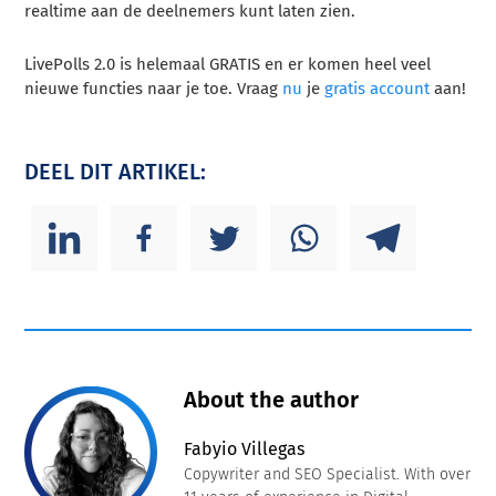
realtime aan de deelnemers kunt laten zien.
LivePolls 2.0 is helemaal GRATIS en er komen heel veel
nieuwe functies naar je toe. Vraag
nu
je
gratis account
aan!
DEEL DIT ARTIKEL:
About the author
Fabyio Villegas
Copywriter and SEO Specialist. With over