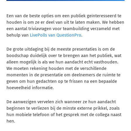
Een van de beste opties om een publiek geïnteresseerd te
houden is om ze er deel van uit te laten maken. We hebben
een aantal triviavragen voor teambuilding verzameld met
behulp van
LivePolls van QuestionPro
.
De grote uitdaging bij de meeste presentaties is om de
boodschap duidelijk over te brengen aan het publiek, wat
alleen mogelijk is als we hun aandacht echt vasthouden.
We moeten rekening houden met de verschillende
momenten in de presentatie om deelnemers de ruimte te
geven om hun gedachten op te frissen na een bepaalde
hoeveelheid informatie.
De aanwezigen vervelen zich wanneer ze hun aandacht
beginnen te verliezen bij de minste externe prikkel, zoals
hun mobiele telefoon of het gesprek met de collega naast
hen.