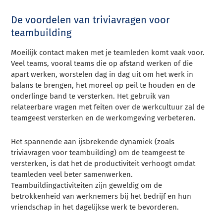
De voordelen van triviavragen voor
teambuilding
Moeilijk contact maken met je teamleden komt vaak voor.
Veel teams, vooral teams die op afstand werken of die
apart werken, worstelen dag in dag uit om het werk in
balans te brengen, het moreel op peil te houden en de
onderlinge band te versterken. Het gebruik van
relateerbare vragen met feiten over de werkcultuur zal de
teamgeest versterken en de werkomgeving verbeteren.
Het spannende aan ijsbrekende dynamiek (zoals
triviavragen voor teambuilding) om de teamgeest te
versterken, is dat het de productiviteit verhoogt omdat
teamleden veel beter samenwerken.
Teambuildingactiviteiten zijn geweldig om de
betrokkenheid van werknemers bij het bedrijf en hun
vriendschap in het dagelijkse werk te bevorderen.