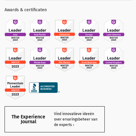
Awards & certificaten
Vind innovatieve ideeën
The Experience
over ervaringsbeheer van
Journal
de experts