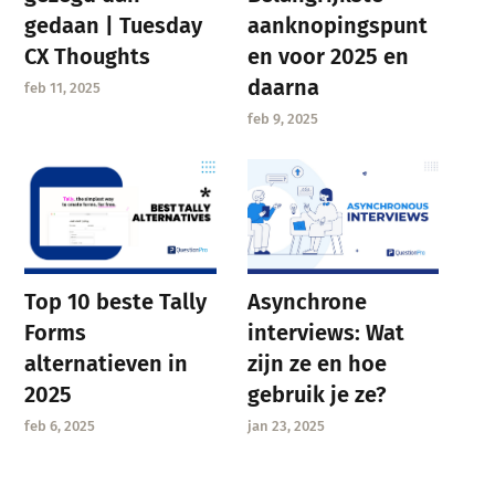
gedaan | Tuesday
aanknopingspunt
CX Thoughts
en voor 2025 en
daarna
feb 11, 2025
feb 9, 2025
Asynchrone
Top 10 beste Tally
interviews: Wat
Forms
zijn ze en hoe
alternatieven in
gebruik je ze?
2025
jan 23, 2025
feb 6, 2025