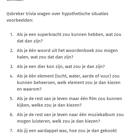
IJsbreker trivia vragen over hypothetische situaties
voorbeelden:
Als je een superkracht zou kunnen hebben, wat zou
dat dan zijn?
Als je één woord uit het woordenboek zou mogen
halen, wat zou dat dan zijn?
Als je een dier kon zijn, wat zou je dan zijn?
Als je één element (lucht, water, aarde of vuur) zou
kunnen beheersen, welk element zou je dan kiezen
en waarom?
Als je de rest van je leven maar één film zou kunnen
kijken, welke zou je dan kiezen?
Als je de rest van je leven naar één muziekalbum zou
mogen luisteren, welk zou je dan kiezen?
Als jij een aardappel was, hoe zou je dan gekookt