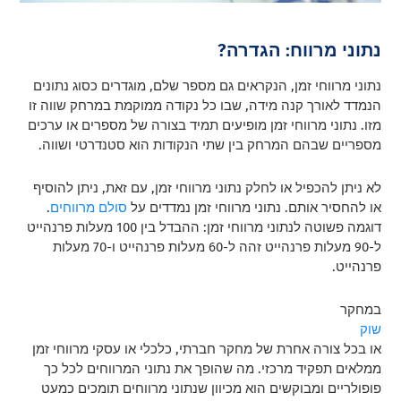
נתוני מרווח: הגדרה?
נתוני מרווחי זמן, הנקראים גם מספר שלם, מוגדרים כסוג נתונים
הנמדד לאורך קנה מידה, שבו כל נקודה ממוקמת במרחק שווה זו
מזו. נתוני מרווחי זמן מופיעים תמיד בצורה של מספרים או ערכים
מספריים שבהם המרחק בין שתי הנקודות הוא סטנדרטי ושווה.
לא ניתן להכפיל או לחלק נתוני מרווחי זמן, עם זאת, ניתן להוסיף
או להחסיר אותם. נתוני מרווחי זמן נמדדים על
סולם מרווחים
.
דוגמה פשוטה לנתוני מרווחי זמן: ההבדל בין 100 מעלות פרנהייט
ל-90 מעלות פרנהייט זהה ל-60 מעלות פרנהייט ו-70 מעלות
פרנהייט.
במחקר
שוק
או בכל צורה אחרת של מחקר חברתי, כלכלי או עסקי מרווחי זמן
ממלאים תפקיד מרכזי. מה שהופך את נתוני המרווחים לכל כך
פופולריים ומבוקשים הוא מכיוון שנתוני מרווחים תומכים כמעט