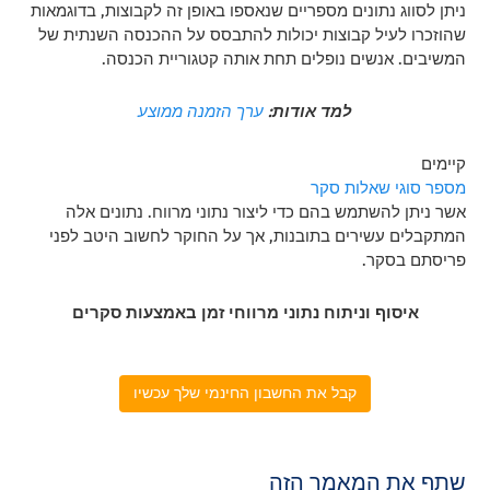
ניתן לסווג נתונים מספריים שנאספו באופן זה לקבוצות, בדוגמאות
שהוזכרו לעיל קבוצות יכולות להתבסס על ההכנסה השנתית של
המשיבים. אנשים נופלים תחת אותה קטגוריית הכנסה.
למד אודות:
ערך הזמנה ממוצע
קיימים
מספר סוגי שאלות סקר
אשר ניתן להשתמש בהם כדי ליצור נתוני מרווח. נתונים אלה
המתקבלים עשירים בתובנות, אך על החוקר לחשוב היטב לפני
פריסתם בסקר.
איסוף וניתוח נתוני מרווחי זמן באמצעות סקרים
קבל את החשבון החינמי שלך עכשיו
שתף את המאמר הזה