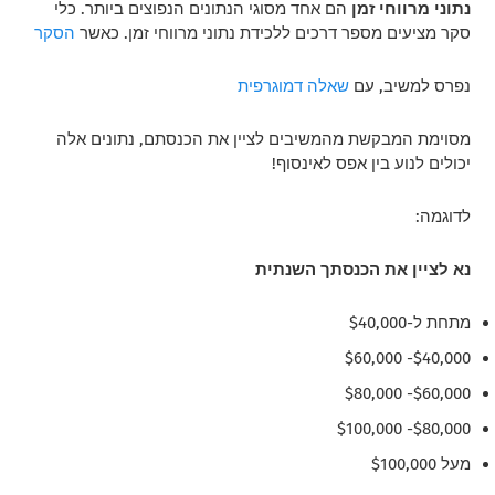
נתוני מרווחי זמן
הם אחד מסוגי הנתונים הנפוצים ביותר. כלי
סקר מציעים מספר דרכים ללכידת נתוני מרווחי זמן. כאשר
הסקר
נפרס למשיב, עם
שאלה דמוגרפית
מסוימת
המבקשת מהמשיבים לציין את הכנסתם, נתונים אלה
יכולים לנוע בין אפס לאינסוף!
לדוגמה:
נא לציין את הכנסתך השנתית
מתחת ל-$40,000
$40,000- $60,000
$60,000- $80,000
$80,000- $100,000
מעל $100,000