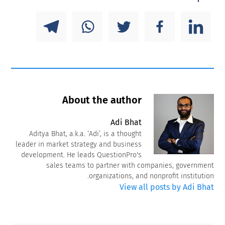
About the author
Adi Bhat
Aditya Bhat, a.k.a. ‘Adi’, is a thought
leader in market strategy and business
development. He leads QuestionPro's
sales teams to partner with companies, government
organizations, and nonprofit institution.
View all posts by Adi Bhat