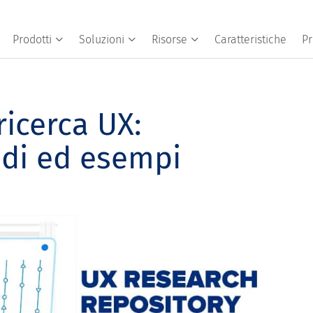
Prodotti
Soluzioni
Risorse
Caratteristiche
Pr
ricerca UX:
odi ed esempi