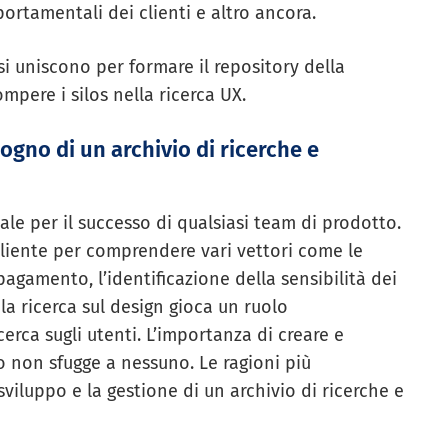
portamentali dei clienti e altro ancora.
 si uniscono per formare il repository della
ompere i silos nella ricerca UX.
ogno di un archivio di ricerche e
e per il successo di qualsiasi team di prodotto.
liente per comprendere vari vettori come le
agamento, l’identificazione della sensibilità dei
 la ricerca sul design gioca un ruolo
erca sugli utenti. L’importanza di creare e
 non sfugge a nessuno. Le ragioni più
viluppo e la gestione di un archivio di ricerche e