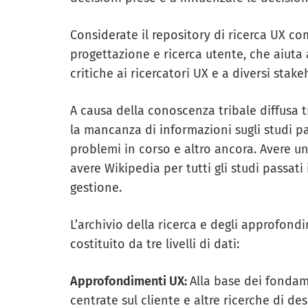
Considerate il repository di ricerca UX co
progettazione e ricerca utente, che aiuta
critiche ai ricercatori UX e a diversi stak
A causa della conoscenza tribale diffusa 
la mancanza di informazioni sugli studi pas
problemi in corso e altro ancora. Avere un
avere Wikipedia per tutti gli studi passati
gestione.
L’archivio della ricerca e degli approfondi
costituito da tre livelli di dati:
Approfondimenti UX:
Alla base dei fondame
centrate sul cliente e altre ricerche di d