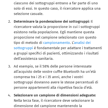
ciascuno dei sottogruppi entrano a far parte di uno
solo di essi. In questo caso, il ricercatore applica una
selezione casuale.
Determinare la ponderazione dei sottogruppi:
Il
ricercatore valuta la proporzione in cui i sottogruppi
esistono nella popolazione. Egli mantiene questa
proporzione nel campione selezionato con questo
tipo di metodo di
campionamento
. L’
analisi dei
sottogruppi
è fondamentale per adattare i trattamenti
a gruppi specifici di pazienti, ottimizzando i risultati
dell’assistenza sanitaria.
Ad esempio, se il 58% delle persone interessate
all’acquisto delle vostre cuffie Bluetooth ha un’età
compresa tra i 25 e i 35 anni, anche i vostri
sottogruppi dovranno avere le stesse percentuali di
persone appartenenti alla rispettiva fascia d’età.
Selezionare un campione di dimensioni adeguate:
Nella terza fase, il ricercatore deve selezionare la
dimensione del campione mantenendo la