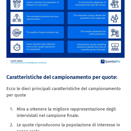
Caratteristiche del campionamento per quote:
Ecco le dieci principali caratteristiche del campionamento
per quote
Mira a ottenere la migliore rappresentazione degli
intervistati nel campione finale.
Le quote riproducono la popolazione di interesse in