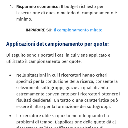
Risparmio economico:
Il budget richiesto per
l’esecuzione di questo metodo di campionamento è
minimo.
IMPARARE SU:
Il campionamento mirato
Applicazioni del campionamento per quote:
Di seguito sono riportati i casi in cui viene applicato e
utilizzato il campionamento per quote.
Nelle situazioni in cui i ricercatori hanno criteri
specifici per la conduzione della ricerca, consente la
selezione di sottogruppi, grazie ai quali diventa
estremamente conveniente per i ricercatori ottenere i
risultati desiderati. Un tratto o una caratteristica può
essere il filtro per la formazione dei sottogruppi.
Il ricercatore utilizza questo metodo quando ha
problemi di tempo. L’applicazione delle quote dà al