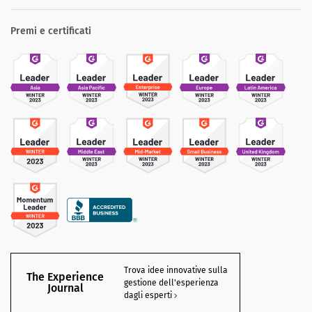
Premi e certificati
Trova idee innovative sulla
The Experience
gestione dell'esperienza
Journal
dagli esperti