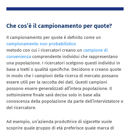
Che cos’è il campionamento per quote?
Il campionamento per quote è definito come un
campionamento non probabilistico
metodo con cui i ricercatori creano un
campione di
convenienza
comprendente individui che rappresentano
una popolazione. I ricercatori scelgono questi individui in
base a tratti o qualità specifiche. Decidono e creano quote
in modo che i campioni della ricerca di mercato possano
essere utili per la raccolta dei dati. Questi campioni
possono essere generalizzati all’intera popolazione. Il
sottoinsieme finale sarà deciso solo in base alla
conoscenza della popolazione da parte dell’intervistatore o
del ricercatore.
Ad esempio, un’azienda produttrice di sigarette vuole
scoprire quale gruppo di età preferisce quale marca di