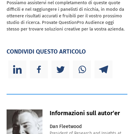
Possiamo assistervi nel completamento di queste quote
difficili e nel raggiungere i panelisti di nicchia, in modo da
ottenere risultati accurati e fruibili per il vostro prossimo
studio di ricerca. Provate QuestionPro Audience oggi
stesso per trovare soluzioni creative per la vostra azienda.
CONDIVIDI QUESTO ARTICOLO
Informazioni sull autor‘er
Dan Fleetwood
President of Research and Insights at