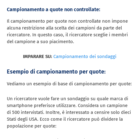
Campionamento a quote non controllate:
Il campionamento per quote non controllate non impone
alcuna restrizione alla scelta dei campioni da parte del
ricercatore. In questo caso, il ricercatore sceglie i membri
del campione a suo piacimento.
IMPARARE SU:
Campionamento dei sondaggi
Esempio di campionamento per quote:
Vediamo un esempio di base di campionamento per quote:
Un ricercatore vuole fare un sondaggio su quale marca di
smartphone preferisce utilizzare. Considera un campione
di 500 intervistati. Inoltre, è interessato a censire solo dieci
Stati degli USA. Ecco come il ricercatore può dividere la
popolazione per quote: