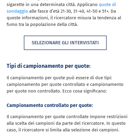
sigarette in una determinata città. Applicano
quote di
sondaggio
alle fasce d’età 21-30, 31-40, 41-50 e 51+. Da
queste informazioni, il ricercatore misura la tendenza al
fumo tra la popolazione della città.
SELEZIONARE GLI INTERVISTATI
Tipi di campionamento per quote:
Il campionamento per quote può essere di due tipi:
campionamento per quote controllato e campionamento
per quote non controllato. Ecco cosa significano:
Campionamento controllato per quote:
Il campionamento per quote controllate impone restrizioni
alla scelta dei campioni da parte del ricercatore. In questo
caso, il ricercatore si limita alla selezione dei campioni.