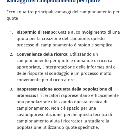
Vantaggi del campionamento per quote
Ecco i quattro principali vantaggi del campionamento per
quote
Risparmio di tempo:
Grazie al coinvolgimento di una
quota per la creazione del campione, questo
processo di campionamento è rapido e semplice.
Convenienza della ricerca:
Utilizzando un
campionamento per quote e domande di ricerca
appropriate, l’interpretazione delle informazioni e
delle risposte al sondaggio è un processo molto
conveniente per il ricercatore.
Rappresentazione accurata della popolazione di
interesse:
I ricercatori rappresentano efficacemente
una popolazione utilizzando questa tecnica di
campionamento. Non c’è spazio per una
sovrarappresentazione, perché questa tecnica di
campionamento aiuta i ricercatori a studiare la
popolazione utilizzando quote specifiche.