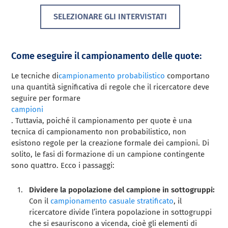
SELEZIONARE GLI INTERVISTATI
Come eseguire il campionamento delle quote:
Le tecniche di
campionamento probabilistico
comportano
una quantità significativa di regole che il ricercatore deve
seguire per formare
campioni
. Tuttavia, poiché il campionamento per quote è una
tecnica di campionamento non probabilistico, non
esistono regole per la creazione formale dei campioni. Di
solito, le fasi di formazione di un campione contingente
sono quattro. Ecco i passaggi:
Dividere la popolazione del campione in sottogruppi:
Con il
campionamento casuale stratificato
, il
ricercatore divide l’intera popolazione in sottogruppi
che si esauriscono a vicenda, cioè gli elementi di