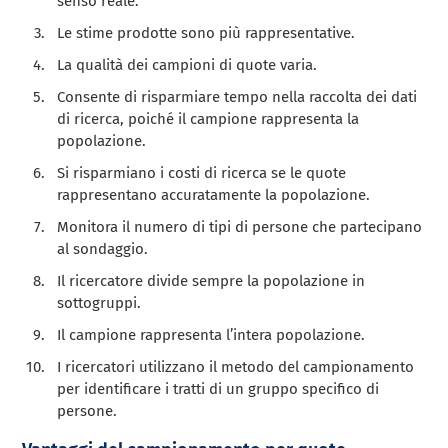
senso reale.
Le stime prodotte sono più rappresentative.
La qualità dei campioni di quote varia.
Consente di risparmiare tempo nella raccolta dei dati
di ricerca, poiché il campione rappresenta la
popolazione.
Si risparmiano i costi di ricerca se le quote
rappresentano accuratamente la popolazione.
Monitora il numero di tipi di persone che partecipano
al sondaggio.
Il ricercatore divide sempre la popolazione in
sottogruppi.
Il campione rappresenta l’intera popolazione.
I ricercatori utilizzano il metodo del campionamento
per identificare i tratti di un gruppo specifico di
persone.