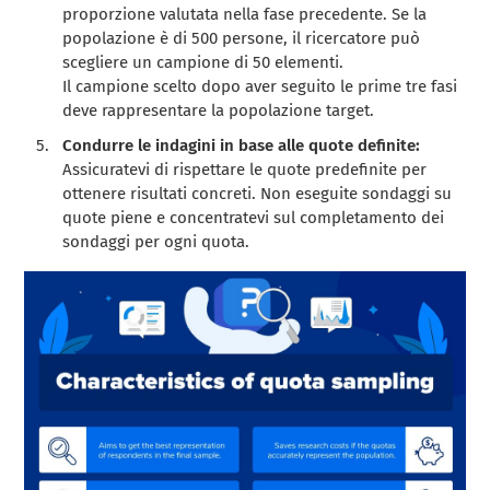
proporzione valutata nella fase precedente. Se la
popolazione è di 500 persone, il ricercatore può
scegliere un campione di 50 elementi.
Il campione scelto dopo aver seguito le prime tre fasi
deve rappresentare la popolazione target.
Condurre le indagini in base alle quote definite:
Assicuratevi di rispettare le quote predefinite per
ottenere risultati concreti. Non eseguite sondaggi su
quote piene e concentratevi sul completamento dei
sondaggi per ogni quota.