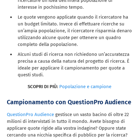
ricercatore un’idea dell’intera popolazione di
interesse in pochissimo tempo.
Le quote vengono applicate quando il ricercatore ha
un budget limitato. Invece di effettuare ricerche su
un’ampia popolazione, il ricercatore risparmia denaro
utilizzando alcune quote per ottenere un quadro
completo della popolazione.
Alcuni studi di ricerca non richiedono un’accuratezza
precisa a causa della natura del progetto di ricerca. È
ideale per applicare il campionamento per quote a
questi studi.
SCOPRI DI PIÙ:
Popolazione e campione
Campionamento con QuestionPro Audience
QuestionPro Audience
gestisce un vasto bacino di oltre 22
milioni di intervistati in tutto il mondo. Avete bisogno di
applicare quote rigide alla vostra indagine? Oppure state
cercando una nicchia specifica di pubblico per la ricerca?