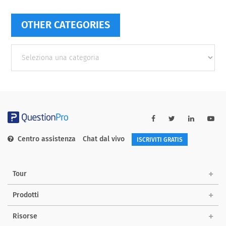
OTHER CATEGORIES
Other
categories
Centro assistenza
Chat dal vivo
ISCRIVITI GRATIS
Tour
Prodotti
Risorse