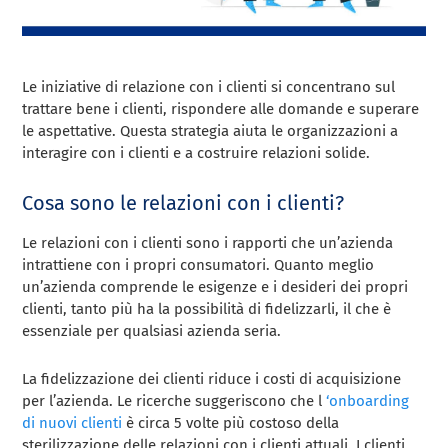
Le iniziative di relazione con i clienti si concentrano sul
trattare bene i clienti, rispondere alle domande e superare
le aspettative. Questa strategia aiuta le organizzazioni a
interagire con i clienti e a costruire relazioni solide.
Cosa sono le relazioni con i clienti?
Le relazioni con i clienti sono i rapporti che un’azienda
intrattiene con i propri consumatori. Quanto meglio
un’azienda comprende le esigenze e i desideri dei propri
clienti, tanto più ha la possibilità di fidelizzarli, il che è
essenziale per qualsiasi azienda seria.
La fidelizzazione dei clienti riduce i costi di acquisizione
per l’azienda. Le ricerche suggeriscono che l
‘onboarding
di nuovi clienti
è circa 5 volte più costoso della
sterilizzazione delle relazioni con i clienti attuali. I clienti