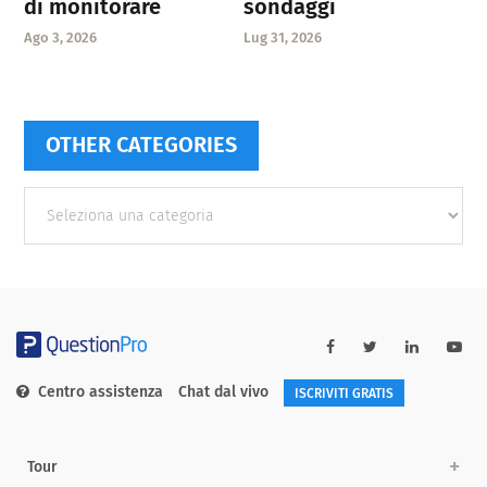
di monitorare
sondaggi
Ago 3, 2026
Lug 31, 2026
OTHER CATEGORIES
Other
categories
Centro assistenza
Chat dal vivo
ISCRIVITI GRATIS
Tour