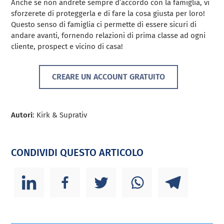
Anche se non andrete sempre d’accordo con la famiglia, vi
sforzerete di proteggerla e di fare la cosa giusta per loro!
Questo senso di famiglia ci permette di essere sicuri di
andare avanti, fornendo relazioni di prima classe ad ogni
cliente, prospect e vicino di casa!
CREARE UN ACCOUNT GRATUITO
Autori
: Kirk & Suprativ
CONDIVIDI QUESTO ARTICOLO