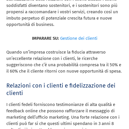
soddisfatti diventano sostenitori, e i sostenitori sono più
propensi a raccomandare i vostri servizi, creando così un
imbuto perpetuo di potenziale crescita futura e nuove
opportunità di business.
IMPARARE SU:
Gestione dei clienti
Quando un’impresa costruisce la fiducia attraverso
un’eccellente relazione con i clienti, le ricerche
suggeriscono che c’è una probabilità compresa tra il 50% e
il 60% che il cliente ritorni con nuove opportunità di spesa.
Relazioni con i clienti e fidelizzazione dei
clienti
I clienti fedeli forniscono testimonianze di alta qualità e
feedback online che possono rafforzare il messaggio di
marketing dell’ufficio marketing. Una forte relazione con i
clienti può far sì che questi ultimi spendano in 3 anni 8