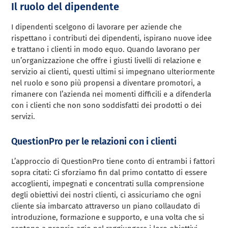
Il ruolo del dipendente
I dipendenti scelgono di lavorare per aziende che
rispettano i contributi dei dipendenti, ispirano nuove idee
e trattano i clienti in modo equo. Quando lavorano per
un’organizzazione che offre i giusti livelli di relazione e
servizio ai clienti, questi ultimi si impegnano ulteriormente
nel ruolo e sono più propensi a diventare promotori, a
rimanere con l’azienda nei momenti difficili e a difenderla
con i clienti che non sono soddisfatti dei prodotti o dei
servizi.
QuestionPro per le relazioni con i clienti
L’approccio di QuestionPro tiene conto di entrambi i fattori
sopra citati: Ci sforziamo fin dal primo contatto di essere
accoglienti, impegnati e concentrati sulla comprensione
degli obiettivi dei nostri clienti, ci assicuriamo che ogni
cliente sia imbarcato attraverso un piano collaudato di
introduzione, formazione e supporto, e una volta che si