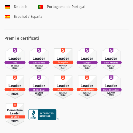
Deutsch
Portuguese de Portugal
Español / España
Premi e certificati