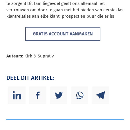
te zorgen! Dit familiegevoel geeft ons allemaal het
vertrouwen om door te gaan met het bieden van eersteklas
klantrelaties aan elke klant, prospect en buur die er is!
GRATIS ACCOUNT AANMAKEN
Auteurs
: Kirk & Suprativ
DEEL DIT ARTIKEL: