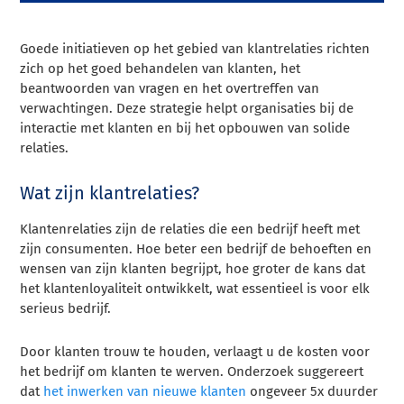
Goede initiatieven op het gebied van klantrelaties richten
zich op het goed behandelen van klanten, het
beantwoorden van vragen en het overtreffen van
verwachtingen. Deze strategie helpt organisaties bij de
interactie met klanten en bij het opbouwen van solide
relaties.
Wat zijn klantrelaties?
Klantenrelaties zijn de relaties die een bedrijf heeft met
zijn consumenten. Hoe beter een bedrijf de behoeften en
wensen van zijn klanten begrijpt, hoe groter de kans dat
het klantenloyaliteit ontwikkelt, wat essentieel is voor elk
serieus bedrijf.
Door klanten trouw te houden, verlaagt u de kosten voor
het bedrijf om klanten te werven. Onderzoek suggereert
dat
het inwerken van nieuwe klanten
ongeveer 5x duurder