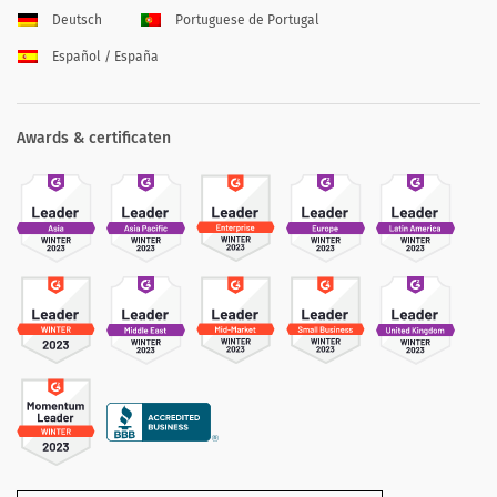
Deutsch
Portuguese de Portugal
Español / España
Awards & certificaten