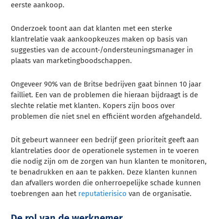
eerste aankoop.
Onderzoek toont aan dat klanten met een sterke
klantrelatie vaak aankoopkeuzes maken op basis van
suggesties van de account-/ondersteuningsmanager in
plaats van marketingboodschappen.
Ongeveer 90% van de Britse bedrijven gaat binnen 10 jaar
failliet. Een van de problemen die hieraan bijdraagt is de
slechte relatie met klanten. Kopers zijn boos over
problemen die niet snel en efficiënt worden afgehandeld.
Dit gebeurt wanneer een bedrijf geen prioriteit geeft aan
klantrelaties door de operationele systemen in te voeren
die nodig zijn om de zorgen van hun klanten te monitoren,
te benadrukken en aan te pakken. Deze klanten kunnen
dan afvallers worden die onherroepelijke schade kunnen
toebrengen aan het
reputatierisico
van de organisatie.
De rol van de werknemer