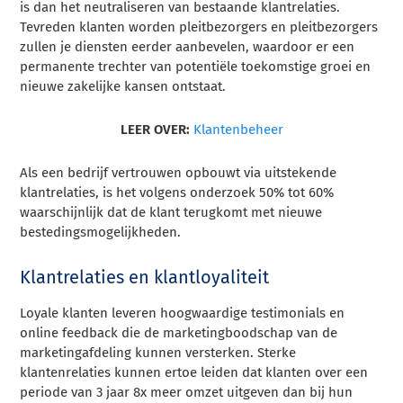
is dan het neutraliseren van bestaande klantrelaties.
Tevreden klanten worden pleitbezorgers en pleitbezorgers
zullen je diensten eerder aanbevelen, waardoor er een
permanente trechter van potentiële toekomstige groei en
nieuwe zakelijke kansen ontstaat.
LEER OVER:
Klantenbeheer
Als een bedrijf vertrouwen opbouwt via uitstekende
klantrelaties, is het volgens onderzoek 50% tot 60%
waarschijnlijk dat de klant terugkomt met nieuwe
bestedingsmogelijkheden.
Klantrelaties en klantloyaliteit
Loyale klanten leveren hoogwaardige testimonials en
online feedback die de marketingboodschap van de
marketingafdeling kunnen versterken. Sterke
klantenrelaties kunnen ertoe leiden dat klanten over een
periode van 3 jaar 8x meer omzet uitgeven dan bij hun