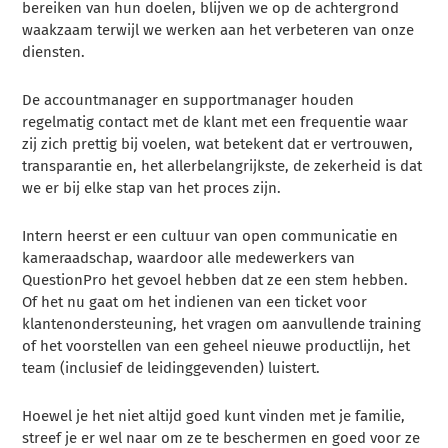
bereiken van hun doelen, blijven we op de achtergrond
waakzaam terwijl we werken aan het verbeteren van onze
diensten.
De accountmanager en supportmanager houden
regelmatig contact met de klant met een frequentie waar
zij zich prettig bij voelen, wat betekent dat er vertrouwen,
transparantie en, het allerbelangrijkste, de zekerheid is dat
we er bij elke stap van het proces zijn.
Intern heerst er een cultuur van open communicatie en
kameraadschap, waardoor alle medewerkers van
QuestionPro het gevoel hebben dat ze een stem hebben.
Of het nu gaat om het indienen van een ticket voor
klantenondersteuning, het vragen om aanvullende training
of het voorstellen van een geheel nieuwe productlijn, het
team (inclusief de leidinggevenden) luistert.
Hoewel je het niet altijd goed kunt vinden met je familie,
streef je er wel naar om ze te beschermen en goed voor ze