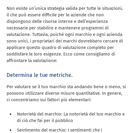
Non esiste un’unica strategia valida per tutte le situazioni,
il che può essere difficile per le aziende che non
dispongono delle risorse interne e dell’esperienza
necessarie per stabilire e mantenere programmi di
valutazione. Tuttavia, poiché ogni marchio e ogni azienda
sono unici, i proprietari dei marchi dovrebbero cercare di
applicare questo quadro di valutazione completo per
soddisfare le loro esigenze. Ecco come consigliamo di
affrontare la valutazione:
Determina le tue metriche.
Per valutare se il tuo marchio sta andando bene o meno, si
possono utilizzare diverse misure quantitative. In genere,
ci concentriamo sui fattori più elementari:
Notorietà del marchio: La notorietà del tuo marchio e
di ciò che fai per il pubblico
Sentimento del marchio: I sentimenti che i