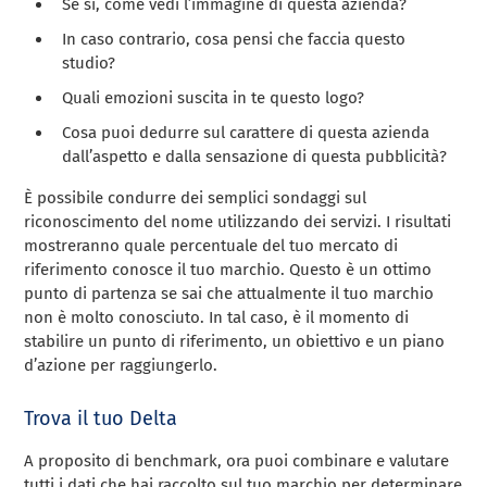
Se sì, come vedi l’immagine di questa azienda?
In caso contrario, cosa pensi che faccia questo
studio?
Quali emozioni suscita in te questo logo?
Cosa puoi dedurre sul carattere di questa azienda
dall’aspetto e dalla sensazione di questa pubblicità?
È possibile condurre dei semplici sondaggi sul
riconoscimento del nome utilizzando dei servizi. I risultati
mostreranno quale percentuale del tuo mercato di
riferimento conosce il tuo marchio. Questo è un ottimo
punto di partenza se sai che attualmente il tuo marchio
non è molto conosciuto. In tal caso, è il momento di
stabilire un punto di riferimento, un obiettivo e un piano
d’azione per raggiungerlo.
Trova il tuo Delta
A proposito di benchmark, ora puoi combinare e valutare
tutti i dati che hai raccolto sul tuo marchio per determinare