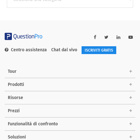
categories
Centro assistenza
Chat dal vivo
ISCRIVITI GRATIS
Tour
Prodotti
Risorse
Prezzi
Funzionalità di confronto
Soluzioni