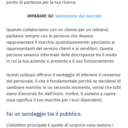
punto di partenza per la tua ricerca.
IMPARARE SU:
Valutazione del mercato
Quando collaboriamo con un cliente per un rebrand,
parliamo sempre con le persone che devono
rappresentare il marchio quotidianamente: pensiamo ai
rappresentanti del servizio clienti e ai venditori. Queste
persone saranno informate delle discrepanze tra il modo
in cui la tua azienda si presenta e il suo funzionamento.
Questi colloqui offrono il vantaggio di ottenere il consenso
del personale, il che è fondamentale perché se deciderai di
cambiare marchio in un secondo momento, vorrai che tutti
siano d’accordo fin dall’inizio. Inoltre, ti aiutano a capire
cosa significa il tuo marchio per i tuoi dipendenti.
Fai un sondaggio tra il pubblico.
L’obiettivo principale è quello di scoprire cosa vedono i