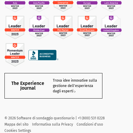
Trova idee innovative sulla
The Experience
gestione dell'esperienza
Journal
dagli esperti
©
2026
Software di sondaggio questionario | +1 (800) 531 0228
Mappa del sito
Informativa sulla Privacy
Condizioni d'uso
Cookies Settings