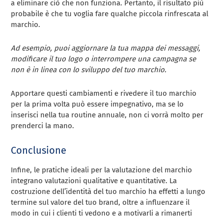
a eliminare ciò che non funziona. Pertanto, il risultato più
probabile è che tu voglia fare qualche piccola rinfrescata al
marchio.
Ad esempio, puoi aggiornare la tua mappa dei messaggi,
modificare il tuo logo o interrompere una campagna se
non è in linea con lo sviluppo del tuo marchio.
Apportare questi cambiamenti e rivedere il tuo marchio
per la prima volta può essere impegnativo, ma se lo
inserisci nella tua routine annuale, non ci vorrà molto per
prenderci la mano.
Conclusione
Infine, le pratiche ideali per la valutazione del marchio
integrano valutazioni qualitative e quantitative. La
costruzione dell’identità del tuo marchio ha effetti a lungo
termine sul valore del tuo brand, oltre a influenzare il
modo in cui i clienti ti vedono e a motivarli a rimanerti