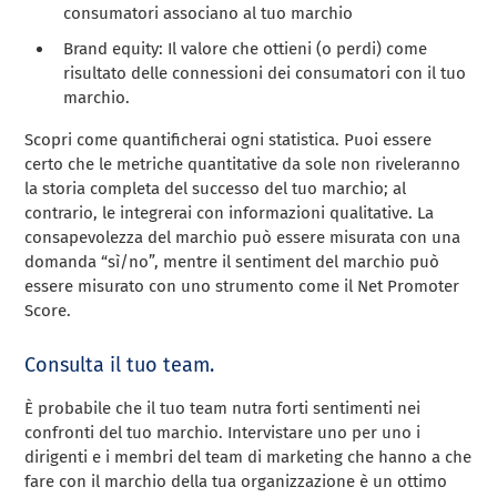
consumatori associano al tuo marchio
Brand equity: Il valore che ottieni (o perdi) come
risultato delle connessioni dei consumatori con il tuo
marchio.
Scopri come quantificherai ogni statistica. Puoi essere
certo che le metriche quantitative da sole non riveleranno
la storia completa del successo del tuo marchio; al
contrario, le integrerai con informazioni qualitative. La
consapevolezza del marchio può essere misurata con una
domanda “sì/no”, mentre il sentiment del marchio può
essere misurato con uno strumento come il Net Promoter
Score.
Consulta il tuo team.
È probabile che il tuo team nutra forti sentimenti nei
confronti del tuo marchio. Intervistare uno per uno i
dirigenti e i membri del team di marketing che hanno a che
fare con il marchio della tua organizzazione è un ottimo