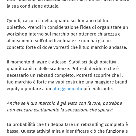
la sua condizione attuale.
Quindi, calcola il delta: quanto sei lontano dal tuo
obiettivo. Prendi in considerazione l’idea di organizzare un
workshop interno sul marchio per ottenere chiarezza e
allineamento sull’obiettivo finale se non hai già un
concetto forte di dove vorresti che il tuo marchio andasse.
Il momento di agire è adesso. Stabilisci degli obiettivi
quantificabili e delle scadenze. Potresti decidere che è
necessario un rebrand completo. Potresti scoprire che il
tuo marchio è forte ma vuoi costruire una maggiore brand
equity o puntare a un
atteggiamento
più edificante.
Anche se il tuo marchio è già visto con favore, potrebbe
non evocare esattamente la sensazione che speravi.
La probabilità che tu debba fare un rebranding completo è
bassa. Questa attività mira a identificare ciò che funziona e