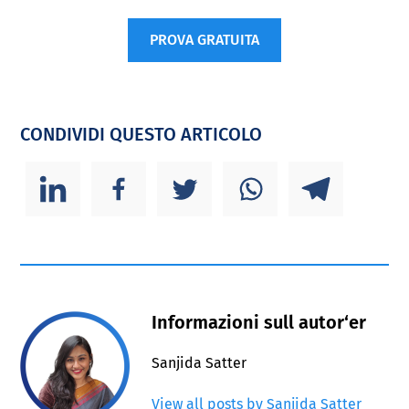
PROVA GRATUITA
CONDIVIDI QUESTO ARTICOLO
Informazioni sull autor‘er
Sanjida Satter
View all posts by Sanjida Satter