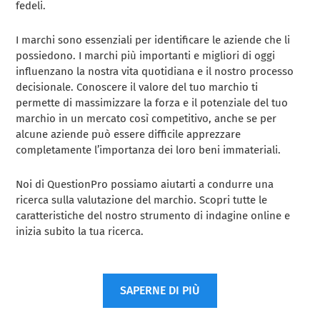
fedeli.
I marchi sono essenziali per identificare le aziende che li
possiedono. I marchi più importanti e migliori di oggi
influenzano la nostra vita quotidiana e il nostro processo
decisionale. Conoscere il valore del tuo marchio ti
permette di massimizzare la forza e il potenziale del tuo
marchio in un mercato così competitivo, anche se per
alcune aziende può essere difficile apprezzare
completamente l’importanza dei loro beni immateriali.
Noi di QuestionPro possiamo aiutarti a condurre una
ricerca sulla valutazione del marchio. Scopri tutte le
caratteristiche del nostro strumento di indagine online e
inizia subito la tua ricerca.
SAPERNE DI PIÙ