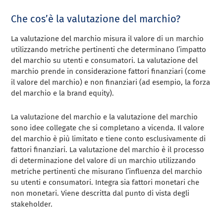
Che cos’è la valutazione del marchio?
La valutazione del marchio misura il valore di un marchio
utilizzando metriche pertinenti che determinano l’impatto
del marchio su utenti e consumatori. La valutazione del
marchio prende in considerazione fattori finanziari (come
il valore del marchio) e non finanziari (ad esempio, la forza
del marchio e la brand equity).
La valutazione del marchio e la valutazione del marchio
sono idee collegate che si completano a vicenda. Il valore
del marchio è più limitato e tiene conto esclusivamente di
fattori finanziari. La valutazione del marchio è il processo
di determinazione del valore di un marchio utilizzando
metriche pertinenti che misurano l’influenza del marchio
su utenti e consumatori. Integra sia fattori monetari che
non monetari. Viene descritta dal punto di vista degli
stakeholder.