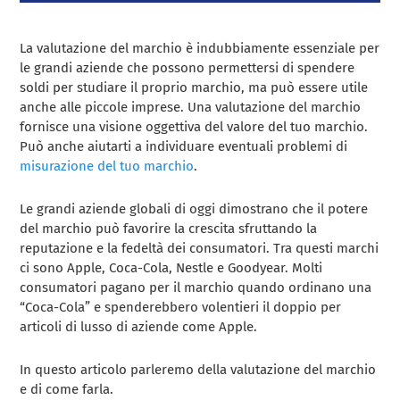
La valutazione del marchio è indubbiamente essenziale per
le grandi aziende che possono permettersi di spendere
soldi per studiare il proprio marchio, ma può essere utile
anche alle piccole imprese. Una valutazione del marchio
fornisce una visione oggettiva del valore del tuo marchio.
Può anche aiutarti a individuare eventuali problemi di
misurazione del tuo marchio
.
Le grandi aziende globali di oggi dimostrano che il potere
del marchio può favorire la crescita sfruttando la
reputazione e la fedeltà dei consumatori. Tra questi marchi
ci sono Apple, Coca-Cola, Nestle e Goodyear. Molti
consumatori pagano per il marchio quando ordinano una
“Coca-Cola” e spenderebbero volentieri il doppio per
articoli di lusso di aziende come Apple.
In questo articolo parleremo della valutazione del marchio
e di come farla.