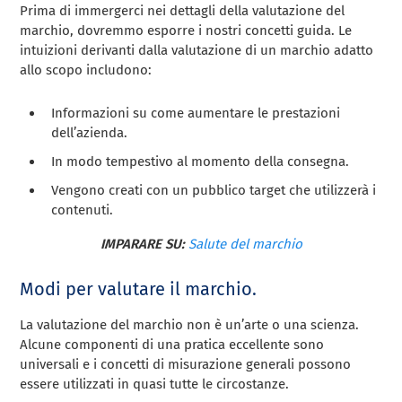
Prima di immergerci nei dettagli della valutazione del
marchio, dovremmo esporre i nostri concetti guida. Le
intuizioni derivanti dalla valutazione di un marchio adatto
allo scopo includono:
Informazioni su come aumentare le prestazioni
dell’azienda.
In modo tempestivo al momento della consegna.
Vengono creati con un pubblico target che utilizzerà i
contenuti.
IMPARARE SU:
Salute del marchio
Modi per valutare il marchio.
La valutazione del marchio non è un’arte o una scienza.
Alcune componenti di una pratica eccellente sono
universali e i concetti di misurazione generali possono
essere utilizzati in quasi tutte le circostanze.