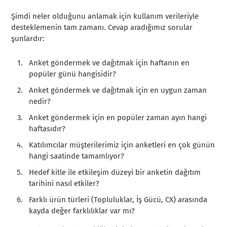
Şimdi neler olduğunu anlamak için kullanım verileriyle
desteklemenin tam zamanı. Cevap aradığımız sorular
şunlardır:
Anket göndermek ve dağıtmak için haftanın en
popüler günü hangisidir?
Anket göndermek ve dağıtmak için en uygun zaman
nedir?
Anket göndermek için en popüler zaman ayın hangi
haftasıdır?
Katılımcılar müşterilerimiz için anketleri en çok günün
hangi saatinde tamamlıyor?
Hedef kitle ile etkileşim düzeyi bir anketin dağıtım
tarihini nasıl etkiler?
Farklı ürün türleri (Topluluklar, İş Gücü, CX) arasında
kayda değer farklılıklar var mı?