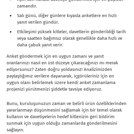
zamandır.
Salı günü, diğer günlere kıyasla anketlere en hızlı
yanıt verilen gündür.
Etkileşimi yüksek kitleler, davetlerin gönderildiği tarih
veya saatten bağımsız olarak genellikle daha hızlı ve
daha çabuk yanıt verir.
Anket göndermek için en uygun zamanı ve yanıt
oranlarınızı nasıl en üst düzeye çıkaracağınızı mı merak
ediyorsunuz? Zaten doğru yoldasınız! Analizimizden
paylaştığımız verilere dayanarak, içgörüleriniz için en
uygun olanı belirlemek üzere kendi anket zamanlama
projenizi yürütmenizi şiddetle tavsiye ediyoruz.
Bunu, kuruluşunuzun zaman ve belirli ürün özelliklerinden
yararlanmayı düşünmesini sağlamak için bir temel olarak
kullanın ve davetiyelerin hedef kitlenizin geri bildirim
sunmak için uygun olduğu zamanlarda gönderilmesini
sağlayın.