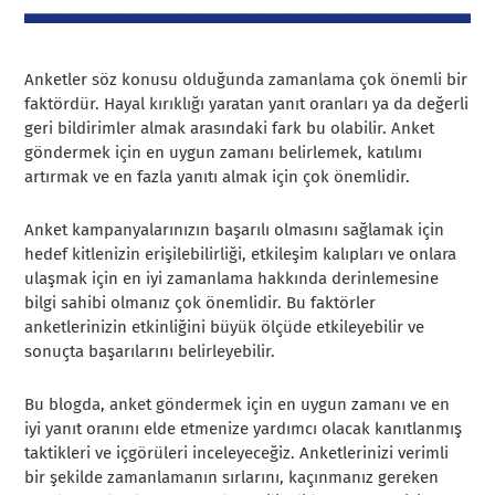
Anketler söz konusu olduğunda zamanlama çok önemli bir
faktördür. Hayal kırıklığı yaratan yanıt oranları ya da değerli
geri bildirimler almak arasındaki fark bu olabilir. Anket
göndermek için en uygun zamanı belirlemek, katılımı
artırmak ve en fazla yanıtı almak için çok önemlidir.
Anket kampanyalarınızın başarılı olmasını sağlamak için
hedef kitlenizin erişilebilirliği, etkileşim kalıpları ve onlara
ulaşmak için en iyi zamanlama hakkında derinlemesine
bilgi sahibi olmanız çok önemlidir. Bu faktörler
anketlerinizin etkinliğini büyük ölçüde etkileyebilir ve
sonuçta başarılarını belirleyebilir.
Bu blogda, anket göndermek için en uygun zamanı ve en
iyi yanıt oranını elde etmenize yardımcı olacak kanıtlanmış
taktikleri ve içgörüleri inceleyeceğiz. Anketlerinizi verimli
bir şekilde zamanlamanın sırlarını, kaçınmanız gereken