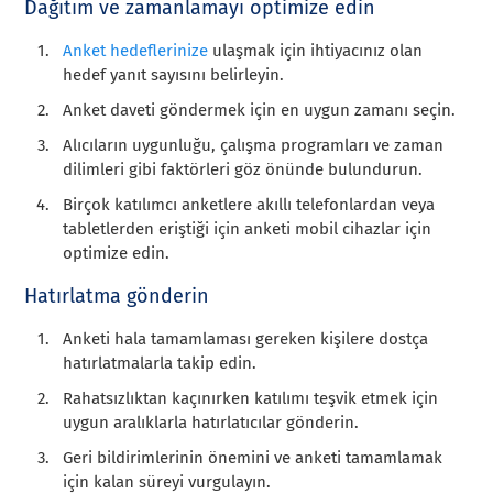
Dağıtım ve zamanlamayı optimize edin
Anket hedeflerinize
ulaşmak için ihtiyacınız olan
hedef yanıt sayısını belirleyin.
Anket daveti göndermek için en uygun zamanı seçin.
Alıcıların uygunluğu, çalışma programları ve zaman
dilimleri gibi faktörleri göz önünde bulundurun.
Birçok katılımcı anketlere akıllı telefonlardan veya
tabletlerden eriştiği için anketi mobil cihazlar için
optimize edin.
Hatırlatma gönderin
Anketi hala tamamlaması gereken kişilere dostça
hatırlatmalarla takip edin.
Rahatsızlıktan kaçınırken katılımı teşvik etmek için
uygun aralıklarla hatırlatıcılar gönderin.
Geri bildirimlerinin önemini ve anketi tamamlamak
için kalan süreyi vurgulayın.