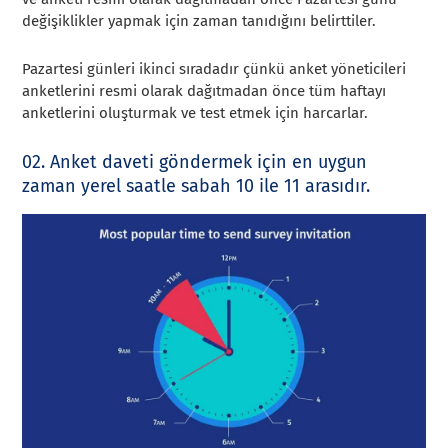
değişiklikler yapmak için zaman tanıdığını belirttiler.
Pazartesi günleri ikinci sıradadır çünkü anket yöneticileri
anketlerini resmi olarak dağıtmadan önce tüm haftayı
anketlerini oluşturmak ve test etmek için harcarlar.
02. Anket daveti göndermek için en uygun
zaman yerel saatle sabah 10 ile 11 arasıdır.