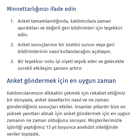
Minnettarlığınızı ifade edin
Anket tamamlandığında, katılımcılara zaman
ayırdıkları ve değerli geri bildirimleri için teşekkür
edin.
Anket sonuçlarının bir özetini sunun veya geri
bildirimlerinin nasıl kullanılacağını açıklayın.
Bir teşekkür notu iyi niyeti teşvik eder ve gelecekte
sürekli etkileşim şansını artırır.
Anket göndermek için en uygun zaman
Katılımcılarımızın dikkatini çekmek için rekabet ettiğimiz
bir dünyada, anket davetlerini nasıl ve ne zaman
gönderdiğimiz sonuçları etkiler. İnsanlar yıllardır bize en
yüksek yanıtları almak için anket göndermek için en uygun
zamanın ne zaman olduğunu soruyor. Müşterilerimizle
işbirliği yaptığımız 13 yıl boyunca anekdot niteliğinde
veriler topladık.