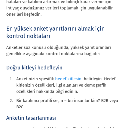
hataları ve katılımı artırmak ve bilinçli karar verme için
ihtiyaç duyduğunuz verileri toplamak için uygulanabilir
önerileri keşfedin.
En yüksek anket yanıtlarını almak için
kontrol noktaları
Anketler söz konusu olduğunda, yüksek yanıt oranları
genellikle aşağıdaki kontrol noktalarına bağlıdır:
Doğru kitleyi hedefleyin
Anketinizin spesifik
hedef kitlesini
belirleyin. Hedef
kitlenizin özellikleri, ilgi alanları ve demografik
özellikleri hakkında bilgi edinin.
Bir katılımcı profili seçin – bu insanlar kim? B2B veya
B2C.
Anketin tasarlanması