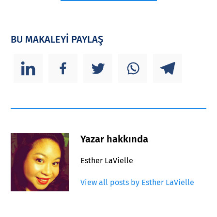
BU MAKALEYİ PAYLAŞ
Yazar hakkında
Esther LaVielle
View all posts by Esther LaVielle