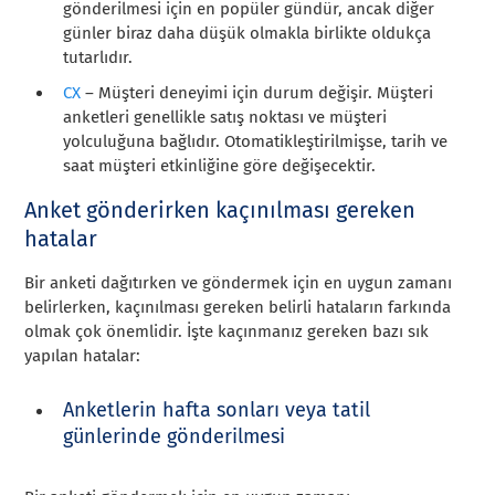
gönderilmesi için en popüler gündür, ancak diğer
günler biraz daha düşük olmakla birlikte oldukça
tutarlıdır.
CX
– Müşteri deneyimi için durum değişir. Müşteri
anketleri genellikle satış noktası ve müşteri
yolculuğuna bağlıdır. Otomatikleştirilmişse, tarih ve
saat müşteri etkinliğine göre değişecektir.
Anket gönderirken kaçınılması gereken
hatalar
Bir anketi dağıtırken ve göndermek için en uygun zamanı
belirlerken, kaçınılması gereken belirli hataların farkında
olmak çok önemlidir. İşte kaçınmanız gereken bazı sık
yapılan hatalar:
Anketlerin hafta sonları veya tatil
günlerinde gönderilmesi