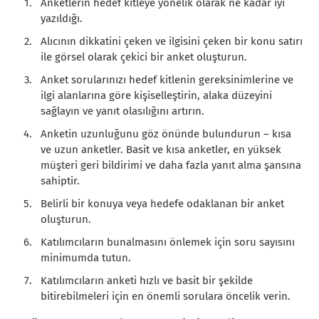
Anketlerin hedef kitleye yönelik olarak ne kadar iyi
yazıldığı.
Alıcının dikkatini çeken ve ilgisini çeken bir konu satırı
ile görsel olarak çekici bir anket oluşturun.
Anket sorularınızı hedef kitlenin gereksinimlerine ve
ilgi alanlarına göre kişiselleştirin, alaka düzeyini
sağlayın ve yanıt olasılığını artırın.
Anketin uzunluğunu göz önünde bulundurun – kısa
ve uzun anketler. Basit ve kısa anketler, en yüksek
müşteri geri bildirimi ve daha fazla yanıt alma şansına
sahiptir.
Belirli bir konuya veya hedefe odaklanan bir anket
oluşturun.
Katılımcıların bunalmasını önlemek için soru sayısını
minimumda tutun.
Katılımcıların anketi hızlı ve basit bir şekilde
bitirebilmeleri için en önemli sorulara öncelik verin.