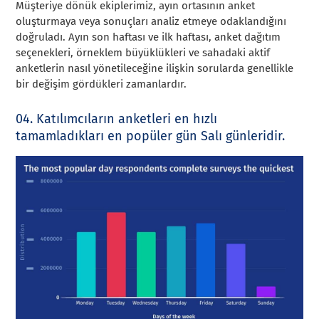
Müşteriye dönük ekiplerimiz, ayın ortasının anket
oluşturmaya veya sonuçları analiz etmeye odaklandığını
doğruladı. Ayın son haftası ve ilk haftası, anket dağıtım
seçenekleri, örneklem büyüklükleri ve sahadaki aktif
anketlerin nasıl yönetileceğine ilişkin sorularda genellikle
bir değişim gördükleri zamanlardır.
04. Katılımcıların anketleri en hızlı
tamamladıkları en popüler gün Salı günleridir.