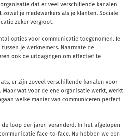
 organisatie dat er veel verschillende kanalen
zowel je medewerkers als je klanten. Sociale
atie zeker vergroot.
antal opties voor communicatie toegenomen. Je
en tussen je werknemers. Naarmate de
en ook de uitdagingen om effectief te
ats, er zijn zoveel verschillende kanalen voor
 Maar wat voor de ene organisatie werkt, werkt
nagaan welke manier van communiceren perfect
de loop der jaren veranderd. In het afgelopen
 communicatie face-to-face. Nu hebben we een