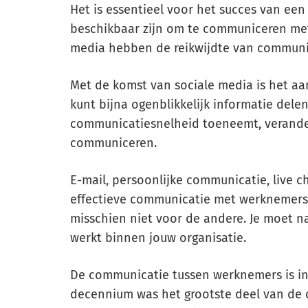
Het is essentieel voor het succes van een
beschikbaar zijn om te communiceren met 
media hebben de reikwijdte van communic
Met de komst van sociale media is het a
kunt bijna ogenblikkelijk informatie del
communicatiesnelheid toeneemt, verander
communiceren.
E-mail, persoonlijke communicatie, live ch
effectieve communicatie met werknemers.
misschien niet voor de andere. Je moet 
werkt binnen jouw organisatie.
De communicatie tussen werknemers is in 
decennium was het grootste deel van de