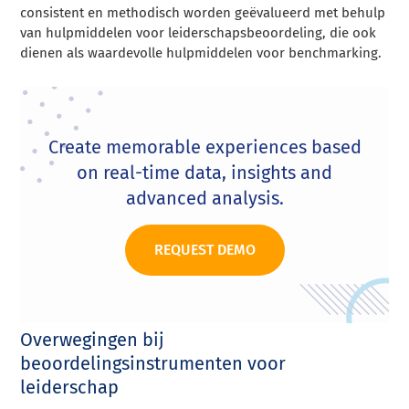
consistent en methodisch worden geëvalueerd met behulp
van hulpmiddelen voor leiderschapsbeoordeling, die ook
dienen als waardevolle hulpmiddelen voor benchmarking.
Create memorable experiences based
on real-time data, insights and
advanced analysis.
REQUEST DEMO
Overwegingen bij
beoordelingsinstrumenten voor
leiderschap