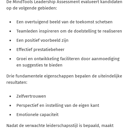
De MindTools Leadership Assessment evalueert kandidaten
op de volgende gebieden:
Een overtuigend beeld van de toekomst schetsen
Teamleden inspireren om de doelstelling te realiseren
Een positief voorbeeld zijn
Effectief prestatiebeheer
Groei en ontwikkeling faciliteren door aanmoediging
en suggesties te bieden
Drie fundamentele eigenschappen bepalen de uiteindelijke
resultaten:
Zelfvertrouwen
Perspectief en instelling van de eigen kant
Emotionele capaciteit
Nadat de verwachte leiderschapsstijl is bepaald, maakt