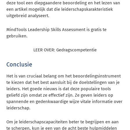
deze tool een diepgaandere beoordeling en het lezen van
een artikel mogelijk dat die leiderschapskarakteristiek
uitgebreid analyseert.
MindTools Leadership Skills Assessment is gratis te
gebruiken.
LEER OVER: Gedragscompetentie
Conclusie
Het is van cruciaal belang om het beoordelingsinstrument
te kiezen dat het best aansluit bij de doelstellingen van je
leiders. Het goede nieuws is dat deze populaire tools
geliefd zijn omdat ze effectief zijn. Ze geven leiders op
spannende en gedenkwaardige wijze vitale informatie over
leiderschap.
Om je leiderschapscapaciteiten beter te begrijpen en aan
te scherpen, kun je een van de acht beste hulpmiddelen