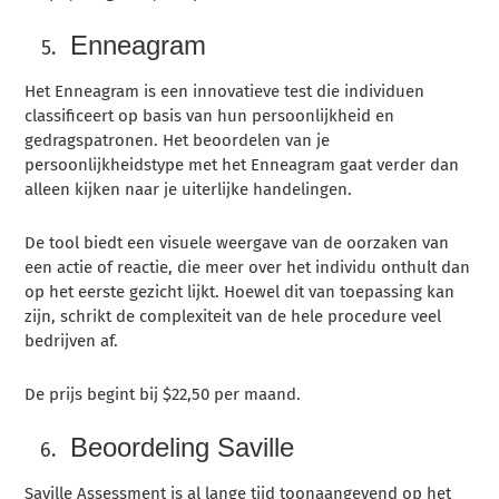
Enneagram
Het Enneagram is een innovatieve test die individuen
classificeert op basis van hun persoonlijkheid en
gedragspatronen. Het beoordelen van je
persoonlijkheidstype met het Enneagram gaat verder dan
alleen kijken naar je uiterlijke handelingen.
De tool biedt een visuele weergave van de oorzaken van
een actie of reactie, die meer over het individu onthult dan
op het eerste gezicht lijkt. Hoewel dit van toepassing kan
zijn, schrikt de complexiteit van de hele procedure veel
bedrijven af.
De prijs begint bij $22,50 per maand.
Beoordeling Saville
Saville Assessment is al lange tijd toonaangevend op het