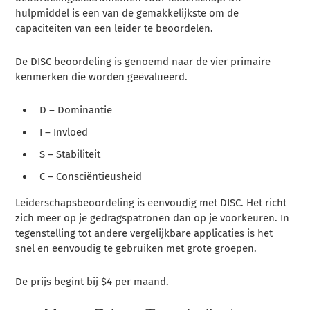
hulpmiddel is een van de gemakkelijkste om de
capaciteiten van een leider te beoordelen.
De DISC beoordeling is genoemd naar de vier primaire
kenmerken die worden geëvalueerd.
D – Dominantie
I – Invloed
S – Stabiliteit
C – Consciëntieusheid
Leiderschapsbeoordeling is eenvoudig met DISC. Het richt
zich meer op je gedragspatronen dan op je voorkeuren. In
tegenstelling tot andere vergelijkbare applicaties is het
snel en eenvoudig te gebruiken met grote groepen.
De prijs begint bij $4 per maand.