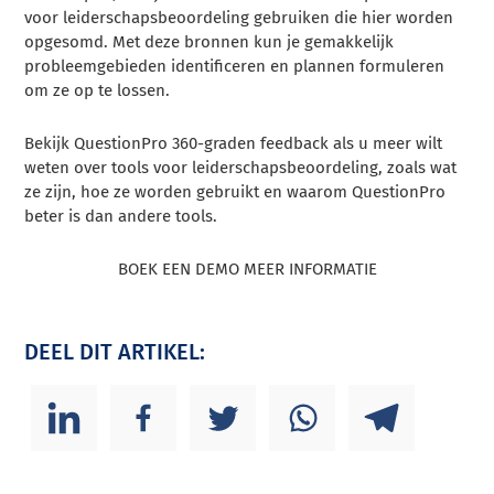
voor leiderschapsbeoordeling gebruiken die hier worden
opgesomd. Met deze bronnen kun je gemakkelijk
probleemgebieden identificeren en plannen formuleren
om ze op te lossen.
Bekijk QuestionPro 360-graden feedback als u meer wilt
weten over tools voor leiderschapsbeoordeling, zoals wat
ze zijn, hoe ze worden gebruikt en waarom QuestionPro
beter is dan andere tools.
BOEK EEN DEMO MEER INFORMATIE
DEEL DIT ARTIKEL: