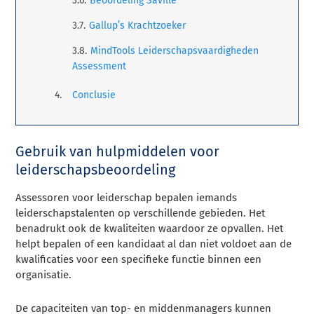
Beoordeling Saville
Gallup’s Krachtzoeker
MindTools Leiderschapsvaardigheden
Assessment
Conclusie
Gebruik van hulpmiddelen voor
leiderschapsbeoordeling
Assessoren voor leiderschap bepalen iemands
leiderschapstalenten op verschillende gebieden. Het
benadrukt ook de kwaliteiten waardoor ze opvallen. Het
helpt bepalen of een kandidaat al dan niet voldoet aan de
kwalificaties voor een specifieke functie binnen een
organisatie.
De capaciteiten van top- en middenmanagers kunnen