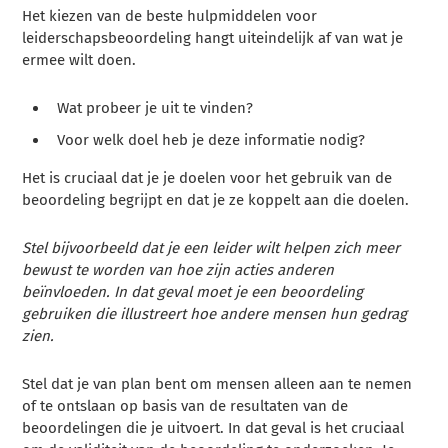
Het kiezen van de beste hulpmiddelen voor
leiderschapsbeoordeling hangt uiteindelijk af van wat je
ermee wilt doen.
Wat probeer je uit te vinden?
Voor welk doel heb je deze informatie nodig?
Het is cruciaal dat je je doelen voor het gebruik van de
beoordeling begrijpt en dat je ze koppelt aan die doelen.
Stel bijvoorbeeld dat je een leider wilt helpen zich meer
bewust te worden van hoe zijn acties anderen
beïnvloeden. In dat geval moet je een beoordeling
gebruiken die illustreert hoe andere mensen hun gedrag
zien.
Stel dat je van plan bent om mensen alleen aan te nemen
of te ontslaan op basis van de resultaten van de
beoordelingen die je uitvoert. In dat geval is het cruciaal