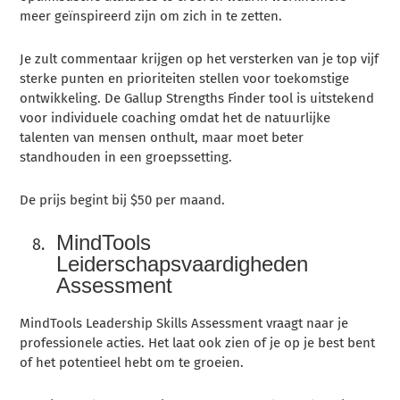
meer geïnspireerd zijn om zich in te zetten.
Je zult commentaar krijgen op het versterken van je top vijf
sterke punten en prioriteiten stellen voor toekomstige
ontwikkeling. De Gallup Strengths Finder tool is uitstekend
voor individuele coaching omdat het de natuurlijke
talenten van mensen onthult, maar moet beter
standhouden in een groepssetting.
De prijs begint bij $50 per maand.
MindTools
Leiderschapsvaardigheden
Assessment
MindTools Leadership Skills Assessment vraagt naar je
professionele acties. Het laat ook zien of je op je best bent
of het potentieel hebt om te groeien.