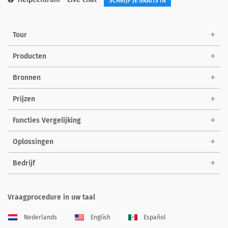
SCHRIJF JE GRATIS IN
Tour
Producten
Bronnen
Prijzen
Functies Vergelijking
Oplossingen
Bedrijf
Vraagprocedure in uw taal
Nederlands
English
Español