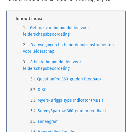
Inhoud index
Gebruik van hulpmiddelen voor
leiderschapsbeoordeling
Overwegingen bij beoordelingsinstrumenten
voor leiderschap
8 beste hulpmiddelen voor
leiderschapsbeoordeling
QuestionPro 360-graden feedback
DISC
Myers-Briggs Type Indicator (MBTI)
SurveySparrow 360-graden feedback
Enneagram