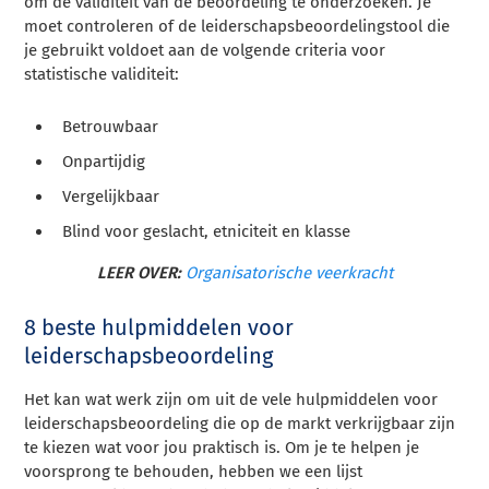
om de validiteit van de beoordeling te onderzoeken. Je
moet controleren of de leiderschapsbeoordelingstool die
je gebruikt voldoet aan de volgende criteria voor
statistische validiteit:
Betrouwbaar
Onpartijdig
Vergelijkbaar
Blind voor geslacht, etniciteit en klasse
LEER OVER:
Organisatorische veerkracht
8 beste hulpmiddelen voor
leiderschapsbeoordeling
Het kan wat werk zijn om uit de vele hulpmiddelen voor
leiderschapsbeoordeling die op de markt verkrijgbaar zijn
te kiezen wat voor jou praktisch is. Om je te helpen je
voorsprong te behouden, hebben we een lijst