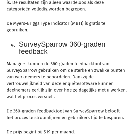
is. De resultaten zijn alleen waardeloos als deze
categorieën volledig worden begrepen.
De Myers-Briggs Type Indicator (MBTI) is gratis te
gebruiken.
SurveySparrow 360-graden
feedback
Managers kunnen de 360-graden feedbacktool van
SurveySparrow gebruiken om de sterke en zwakke punten
van werknemers te beoordelen. Dankzij de
vertrouwelijkheid van deze enquêtesoftware kunnen
deelnemers eerlijk zijn over hoe ze dagelijks met u werken,
wat het proces versnelt.
De 360-graden feedbacktool van SurveySparrow belooft
het proces te stroomlijnen en gebruikers tijd te besparen.
De prijs begint bij $19 per maand.