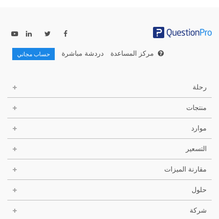
مركز المساعدة
دردشة مباشرة
حساب مجاني
رحلة
منتجات
موارد
التسعير
مقارنة الميزات
حلول
شركة