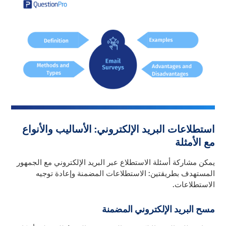
استطلاعات البريد الإلكتروني: الأساليب والأنواع
مع الأمثلة
يمكن مشاركة أسئلة الاستطلاع عبر البريد الإلكتروني مع الجمهور
المستهدف بطريقتين: الاستطلاعات المضمنة وإعادة توجيه
الاستطلاعات.
مسح البريد الإلكتروني المضمنة