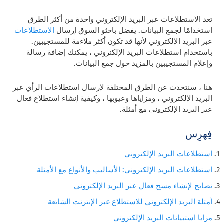
تعد الاستطلاعات عبر البريد الإلكتروني واحدة من أكثر الطرق
استخدامًا لجمع البيانات. يفضل باحثو السوق إرسال
الاستطلاعات
عبر البريد الإلكتروني لأنها قد تكون أكثر ملاءمة للمستجيبين.
باستخدام استطلاعات البريد الإلكتروني ، يمكنك إضافة رسالة
وإعلام المستجيبين بالمزيد حول جمع البيانات.
هنا ، سنتحدث عن الطرق المختلفة لإرسال استطلاعات الرأي عبر
البريد الإلكتروني ، ومزاياها وعيوبها ، وكيفية إنشاء استطلاع فعال
عبر البريد الإلكتروني مع أمثلة.
فِهرِس
استطلاعات البريد الإلكتروني
استطلاعات البريد الإلكتروني: الأساليب والأنواع مع الأمثلة
نصائح لإنشاء مسح فعال عبر البريد الإلكتروني
أمثلة البريد الإلكتروني للاستطلاع عبر الإنترنت الشائعة
مزايا استبيانات البريد الإلكتروني