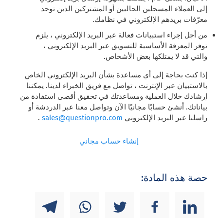
إلى العملاء المسجلين الحاليين أو المشتركين الذين توجد
معرّفات بريدهم الإلكتروني في نظامك.
من أجل إجراء استبيانات فعالة عبر البريد الإلكتروني ، يلزم
توفر المعرفة الأساسية للتسويق عبر البريد الإلكتروني ،
والتي قد لا يمتلكها بعض الأشخاص.
إذا كنت بحاجة إلى أي مساعدة بشأن البريد الإلكتروني الخاص
بالاستبيان عبر الإنترنت ،
تواصل مع فريق الخبراء لدينا. يمكننا
إرشادك خلال العملية ومساعدتك في تحقيق أقصى استفادة من
بياناتك. أنشئ حسابًا مجانيًا الآن وتواصل معنا عبر الدردشة أو
راسلنا عبر البريد الإلكتروني
sales@questionpro.com
.
إنشاء حساب مجاني
حصة هذه المادة: