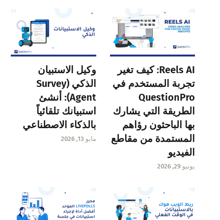
Reels AI: كيف تغير
وكيل الاستبيان
تجربة المستخدم في
الذكي (Survey
QuestionPro
Agent): أنشئ
الطريقة التي يشارك
استبيانك تلقائياً
بها الباحثون رؤاهم
بالذكاء الاصطناعي
المستمدة من مقاطع
مايو 13, 2026
الفيديو
يونيو 29, 2026