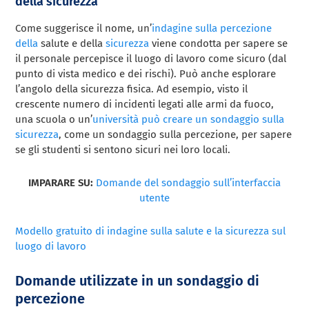
della sicurezza
Come suggerisce il nome, un’
indagine sulla percezione
della
salute e della
sicurezza
viene condotta per sapere se
il personale percepisce il luogo di lavoro come sicuro (dal
punto di vista medico e dei rischi). Può anche esplorare
l’angolo della sicurezza fisica. Ad esempio, visto il
crescente numero di incidenti legati alle armi da fuoco,
una scuola o un’
università può creare un sondaggio sulla
sicurezza
, come un sondaggio sulla percezione, per sapere
se gli studenti si sentono sicuri nei loro locali.
IMPARARE SU:
Domande del sondaggio sull’interfaccia
utente
Modello gratuito di indagine sulla salute e la sicurezza sul
luogo di lavoro
Domande utilizzate in un sondaggio di
percezione