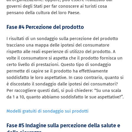
governi degli Stati per far conoscere ai turisti cosa
pensano della cultura del loro Paese.
Fase #4 Percezione del prodotto
I risultati di un sondaggio sulla percezione del prodotto
tracciano una mappa delle ipotesi del consumatore
rispetto alle reali esperienze di utilizzo del prodotto. A
volte il consumatore si aspetta che il prodotto fornisca un
certo livello di prestazioni. Questo tipo di sondaggio
permette di capire se il prodotto ha effettivamente
soddisfatto le loro aspettative. In caso contrario, quanto si
è discostato il sondaggio dalle ipotesi dei consumatori?
Per raccogliere questi dati, si può chiedere: “Su una scala
da 1 a 10, quanto abbiamo soddisfatto le sue aspettative?”.
Modelli gratuiti di sondaggio sui prodotti
Fase #5 Indagine sulla percezione della salute e