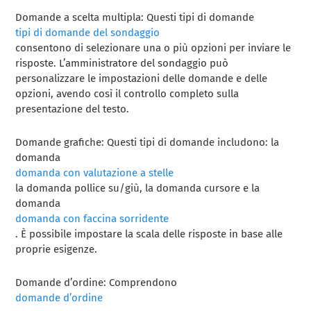
Domande a scelta multipla: Questi tipi di domande
tipi di domande del sondaggio
consentono di selezionare una o più opzioni per inviare le
risposte. L’amministratore del sondaggio può
personalizzare le impostazioni delle domande e delle
opzioni, avendo così il controllo completo sulla
presentazione del testo.
Domande grafiche: Questi tipi di domande includono: la
domanda
domanda con valutazione a stelle
la domanda pollice su/giù, la domanda cursore e la
domanda
domanda con faccina sorridente
. È possibile impostare la scala delle risposte in base alle
proprie esigenze.
Domande d’ordine: Comprendono
domande d’ordine