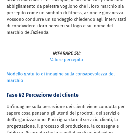
abbigliamento da palestra vogliono che il loro marchio sia
percepito come un simbolo di fitness, azione e giovinezza.
Possono condurre un sondaggio chiedendo agli intervistati
di condividere i loro pensieri sul logo e sul nome del
marchio dell’azienda.
IMPARARE SU:
Valore percepito
Modello gratuito di indagine sulla consapevolezza del
marchio
Fase #2 Percezione del cliente
Un’indagine sulla percezione dei clienti viene condotta per
sapere cosa pensano gli utenti dei prodotti, dei servizi e
dell’organizzazione. Può riguardare il servizio clienti, la
progettazione, il processo di produzione, la consegna e
l’utilizzo. Ricordate che le aspettative di un individuo