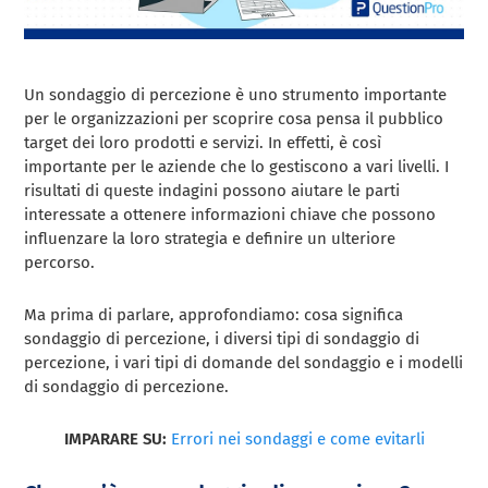
Un sondaggio di percezione è uno strumento importante
per le organizzazioni per scoprire cosa pensa il pubblico
target dei loro prodotti e servizi. In effetti, è così
importante per le aziende che lo gestiscono a vari livelli. I
risultati di queste indagini possono aiutare le parti
interessate a ottenere informazioni chiave che possono
influenzare la loro strategia e definire un ulteriore
percorso.
Ma prima di parlare, approfondiamo: cosa significa
sondaggio di percezione, i diversi tipi di sondaggio di
percezione, i vari tipi di domande del sondaggio e i modelli
di sondaggio di percezione.
IMPARARE SU:
Errori nei sondaggi e come evitarli