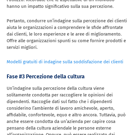
hanno un impatto significativo sulla sua percezione.
Pertanto, condurre un’indagine sulla percezione dei clienti
aiuta le organizzazioni a comprendere le sfide affrontate
dai clienti, le loro esperienze e le aree di miglioramento.
Offre alle organizzazioni spunti su come fornire prodotti e
servizi migliori.
Modelli gratuiti di indagine sulla soddisfazione dei clienti
Fase #3 Percezione della cultura
Un’indagine sulla percezione della cultura viene
solitamente condotta per raccogliere le opinioni dei
dipendenti. Raccoglie dati sul fatto che i dipendenti
considerino l’ambiente di lavoro amichevole, aperto,
affidabile, confortevole, equo e altro ancora. Tuttavia, può
anche essere condotta da un’azienda per capire cosa
pensano della cultura aziendale le persone esterne
all’organizzazione. Oppure, può essere realizzato dai