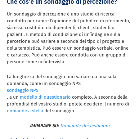
Che cos’è un sondaggio di percezione?
Un sondaggio di percezione è uno studio di ricerca
condotto per capire l’opinione del pubblico di riferimento,
sia esso costituito da dipendenti, clienti, studenti o
pazienti. Il metodo di conduzione di un’indagine sulla
percezione può variare a seconda del tipo di progetto e
della tempistica. Può essere un sondaggio verbale, online
o cartaceo. Può anche essere condotta con un gruppo di
persone come un’intervista.
La lunghezza del sondaggio può variare da una sola
domanda, come un sondaggio NPS
sondaggio NPS
, a un
modello di questionario
completo. A seconda della
profondità del vostro studio, potete decidere il numero di
domande a stella
del sondaggio.
IMPARARE SU:
Domande dei testimoni