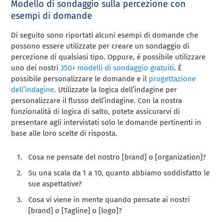
Modello di sondaggio sulla percezione con
esempi di domande
Di seguito sono riportati alcuni esempi di domande che
possono essere utilizzate per creare un sondaggio di
percezione di qualsiasi tipo. Oppure, è possibile utilizzare
uno dei nostri
350+ modelli di sondaggio gratuiti
. È
possibile personalizzare le domande e il
progettazione
dell’indagine
. Utilizzate la logica dell’indagine per
personalizzare il flusso dell’indagine. Con la nostra
funzionalità di logica di salto, potete assicurarvi di
presentare agli intervistati solo le domande pertinenti in
base alle loro scelte di risposta.
Cosa ne pensate del nostro [brand] o [organization]?
Su una scala da 1 a 10, quanto abbiamo soddisfatto le
sue aspettative?
Cosa vi viene in mente quando pensate ai nostri
[brand] o [Tagline] o [logo]?