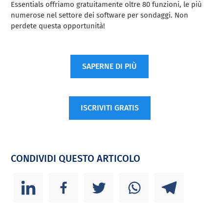
Essentials offriamo gratuitamente oltre 80 funzioni, le più
numerose nel settore dei software per sondaggi. Non
perdete questa opportunità!
SAPERNE DI PIÙ
ISCRIVITI GRATIS
CONDIVIDI QUESTO ARTICOLO