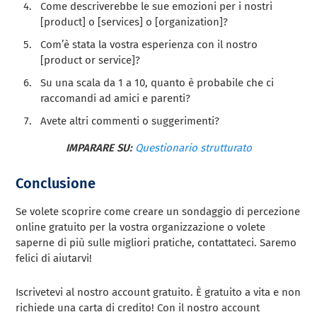
Come descriverebbe le sue emozioni per i nostri
[product] o [services] o [organization]?
Com’è stata la vostra esperienza con il nostro
[product or service]?
Su una scala da 1 a 10, quanto è probabile che ci
raccomandi ad amici e parenti?
Avete altri commenti o suggerimenti?
IMPARARE SU:
Questionario strutturato
Conclusione
Se volete scoprire come creare un sondaggio di percezione
online gratuito per la vostra organizzazione o volete
saperne di più sulle migliori pratiche, contattateci. Saremo
felici di aiutarvi!
Iscrivetevi al nostro account gratuito. È gratuito a vita e non
richiede una carta di credito! Con il nostro account