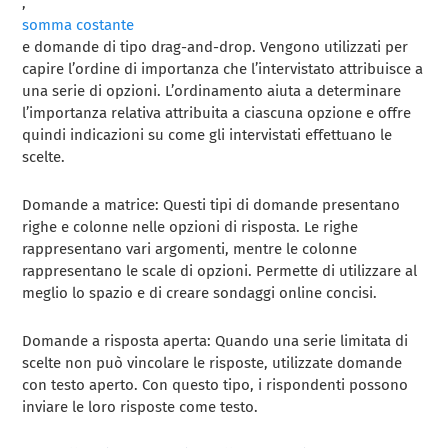
,
somma costante
e domande di tipo drag-and-drop. Vengono utilizzati per
capire l’ordine di importanza che l’intervistato attribuisce a
una serie di opzioni. L’ordinamento aiuta a determinare
l’importanza relativa attribuita a ciascuna opzione e offre
quindi indicazioni su come gli intervistati effettuano le
scelte.
Domande a matrice: Questi tipi di domande presentano
righe e colonne nelle opzioni di risposta. Le righe
rappresentano vari argomenti, mentre le colonne
rappresentano le scale di opzioni. Permette di utilizzare al
meglio lo spazio e di creare sondaggi online concisi.
Domande a risposta aperta: Quando una serie limitata di
scelte non può vincolare le risposte, utilizzate domande
con testo aperto. Con questo tipo, i rispondenti possono
inviare le loro risposte come testo.