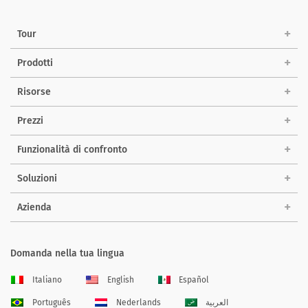
Tour
Prodotti
Risorse
Prezzi
Funzionalità di confronto
Soluzioni
Azienda
Domanda nella tua lingua
Italiano
English
Español
Português
Nederlands
العربية