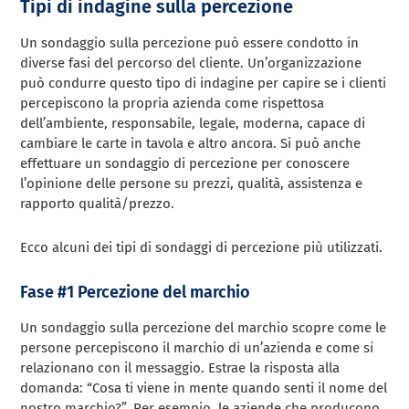
Tipi di indagine sulla percezione
Un sondaggio sulla percezione può essere condotto in
diverse fasi del percorso del cliente. Un’organizzazione
può condurre questo tipo di indagine per capire se i clienti
percepiscono la propria azienda come rispettosa
dell’ambiente, responsabile, legale, moderna, capace di
cambiare le carte in tavola e altro ancora. Si può anche
effettuare un sondaggio di percezione per conoscere
l’opinione delle persone su prezzi, qualità, assistenza e
rapporto qualità/prezzo.
Ecco alcuni dei tipi di sondaggi di percezione più utilizzati.
Fase #1 Percezione del marchio
Un sondaggio sulla percezione del marchio scopre come le
persone percepiscono il marchio di un’azienda e come si
relazionano con il messaggio. Estrae la risposta alla
domanda: “Cosa ti viene in mente quando senti il nome del
nostro marchio?”. Per esempio, le aziende che producono